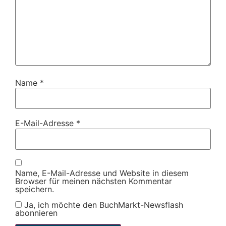
Name
*
E-Mail-Adresse
*
Name, E-Mail-Adresse und Website in diesem
Browser für meinen nächsten Kommentar
speichern.
Ja, ich möchte den BuchMarkt-Newsflash
abonnieren