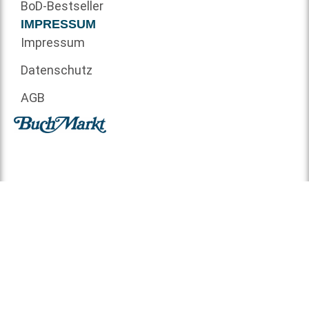
BoD-Bestseller
IMPRESSUM
Impressum
Datenschutz
AGB