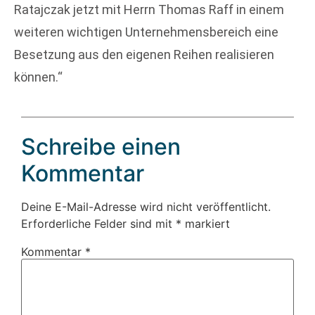
Ratajczak jetzt mit Herrn Thomas Raff in einem
weiteren wichtigen Unternehmensbereich eine
Besetzung aus den eigenen Reihen realisieren
können.“
Schreibe einen
Kommentar
Deine E-Mail-Adresse wird nicht veröffentlicht.
Erforderliche Felder sind mit
*
markiert
Kommentar
*