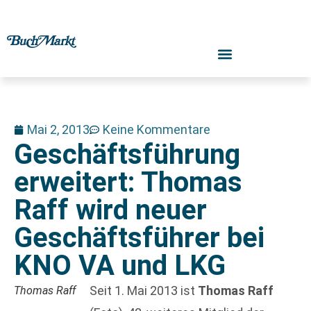
Mai 2, 2013
Keine Kommentare
Geschäftsführung
erweitert: Thomas
Raff wird neuer
Geschäftsführer bei
KNO VA und LKG
Seit 1. Mai 2013 ist
Thomas Raff
Thomas Raff