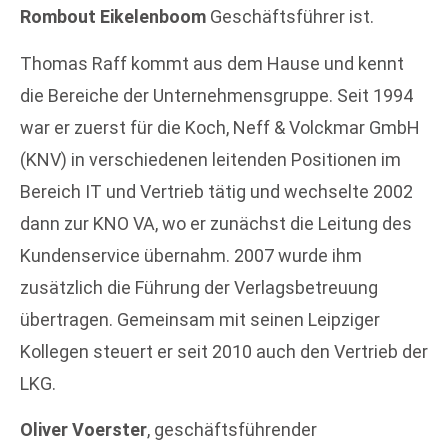
Rombout Eikelenboom
Geschäftsführer ist.
Thomas Raff kommt aus dem Hause und kennt
die Bereiche der Unternehmensgruppe. Seit 1994
war er zuerst für die Koch, Neff & Volckmar GmbH
(KNV) in verschiedenen leitenden Positionen im
Bereich IT und Vertrieb tätig und wechselte 2002
dann zur KNO VA, wo er zunächst die Leitung des
Kundenservice übernahm. 2007 wurde ihm
zusätzlich die Führung der Verlagsbetreuung
übertragen. Gemeinsam mit seinen Leipziger
Kollegen steuert er seit 2010 auch den Vertrieb der
LKG.
Oliver Voerster
, geschäftsführender