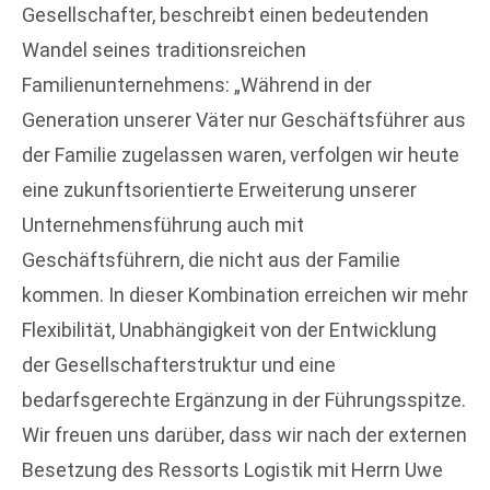
Gesellschafter, beschreibt einen bedeutenden
Wandel seines traditionsreichen
Familienunternehmens: „Während in der
Generation unserer Väter nur Geschäftsführer aus
der Familie zugelassen waren, verfolgen wir heute
eine zukunftsorientierte Erweiterung unserer
Unternehmensführung auch mit
Geschäftsführern, die nicht aus der Familie
kommen. In dieser Kombination erreichen wir mehr
Flexibilität, Unabhängigkeit von der Entwicklung
der Gesellschafterstruktur und eine
bedarfsgerechte Ergänzung in der Führungsspitze.
Wir freuen uns darüber, dass wir nach der externen
Besetzung des Ressorts Logistik mit Herrn Uwe