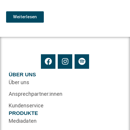
Weiterlesen
ÜBER UNS
Über uns
Ansprechpartner:innen
Kundenservice
PRODUKTE
Mediadaten