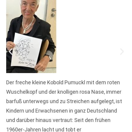
Der freche kleine Kobold Pumuckl mit dem roten
Wuschelkopf und der knolligen rosa Nase, immer
barfuß unterwegs und zu Streichen aufgelegt, ist
Kindern und Erwachsenen in ganz Deutschland
und darüber hinaus vertraut: Seit den frühen
1960er-Jahren lacht und tobt er