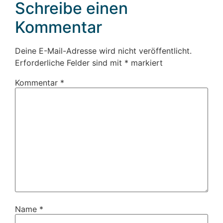
Schreibe einen
Kommentar
Deine E-Mail-Adresse wird nicht veröffentlicht.
Erforderliche Felder sind mit
*
markiert
Kommentar
*
Name
*