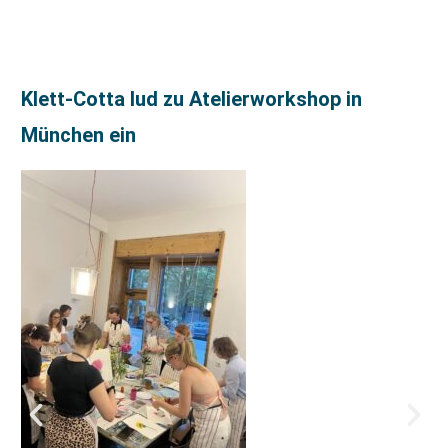
Klett-Cotta lud zu Atelierworkshop in
München ein