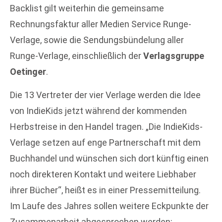
Backlist gilt weiterhin die gemeinsame
Rechnungsfaktur aller Medien Service Runge-
Verlage, sowie die Sendungsbündelung aller
Runge-Verlage, einschließlich der
Verlagsgruppe
Oetinger
.
Die 13 Vertreter der vier Verlage werden die Idee
von IndieKids jetzt während der kommenden
Herbstreise in den Handel tragen. „Die IndieKids-
Verlage setzen auf enge Partnerschaft mit dem
Buchhandel und wünschen sich dort künftig einen
noch direkteren Kontakt und weitere Liebhaber
ihrer Bücher“, heißt es in einer Pressemitteilung.
Im Laufe des Jahres sollen weitere Eckpunkte der
Zusammenarbeit abgesprochen werden: