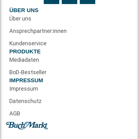
ÜBER UNS
Über uns
Ansprechpartner:innen
Kundenservice
PRODUKTE
Mediadaten
BoD-Bestseller
IMPRESSUM
Impressum
Datenschutz
AGB