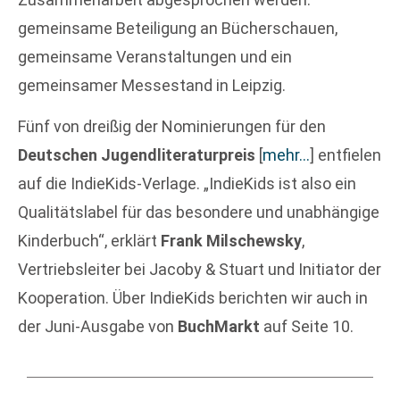
gemeinsame Beteiligung an Bücherschauen,
gemeinsame Veranstaltungen und ein
gemeinsamer Messestand in Leipzig.
Fünf von dreißig der Nominierungen für den
Deutschen Jugendliteraturpreis
[
mehr…
]
entfielen
auf die IndieKids-Verlage. „IndieKids ist also ein
Qualitätslabel für das besondere und unabhängige
Kinderbuch“, erklärt
Frank Milschewsky
,
Vertriebsleiter bei Jacoby & Stuart und Initiator der
Kooperation. Über IndieKids berichten wir auch in
der Juni-Ausgabe von
BuchMarkt
auf Seite 10.