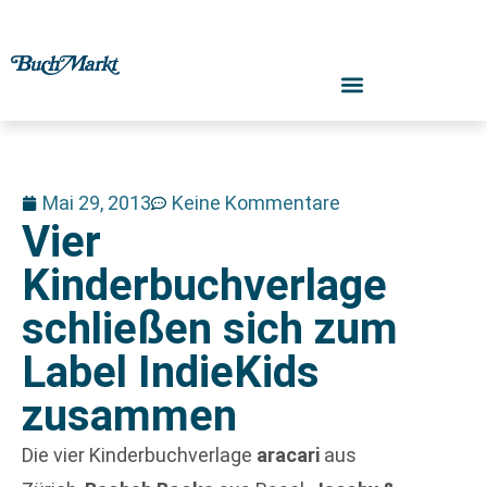
Mai 29, 2013
Keine Kommentare
Vier
Kinderbuchverlage
schließen sich zum
Label IndieKids
zusammen
Die vier Kinderbuchverlage
aracari
aus