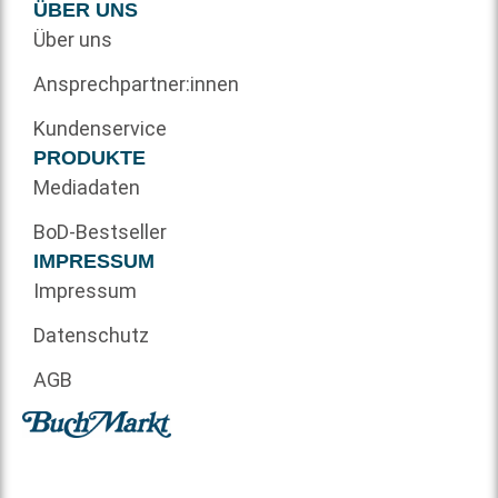
ÜBER UNS
Über uns
Ansprechpartner:innen
Kundenservice
PRODUKTE
Mediadaten
BoD-Bestseller
IMPRESSUM
Impressum
Datenschutz
AGB