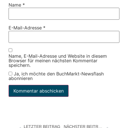
Name
*
E-Mail-Adresse
*
Name, E-Mail-Adresse und Website in diesem
Browser für meinen nächsten Kommentar
speichern.
Ja, ich möchte den BuchMarkt-Newsflash
abonnieren
LETZTER BEITRAG
NÄCHSTER BEITRAG