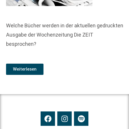
Welche Bücher werden in der aktuellen gedruckten
Ausgabe der Wochenzeitung Die ZEIT
besprochen?
Weiterlesen