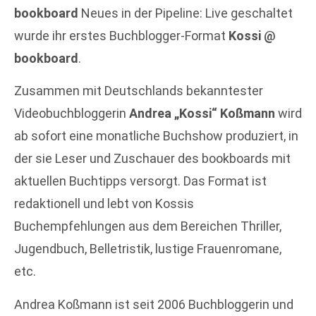
bookboard
Neues in der Pipeline: Live geschaltet
wurde ihr erstes Buchblogger-Format
Kossi @
bookboard
.
Zusammen mit Deutschlands bekanntester
Videobuchbloggerin
Andrea „Kossi“ Koßmann
wird
ab sofort eine monatliche Buchshow produziert, in
der sie Leser und Zuschauer des bookboards mit
aktuellen Buchtipps versorgt. Das Format ist
redaktionell und lebt von Kossis
Buchempfehlungen aus dem Bereichen Thriller,
Jugendbuch, Belletristik, lustige Frauenromane,
etc.
Andrea Koßmann ist seit 2006 Buchbloggerin und