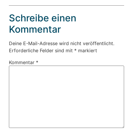
Schreibe einen
Kommentar
Deine E-Mail-Adresse wird nicht veröffentlicht.
Erforderliche Felder sind mit
*
markiert
Kommentar
*