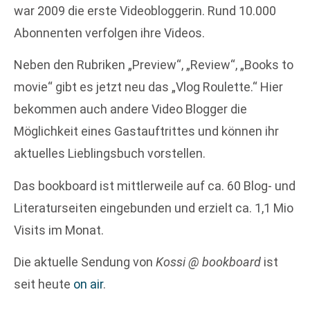
war 2009 die erste Videobloggerin. Rund 10.000
Abonnenten verfolgen ihre Videos.
Neben den Rubriken „Preview“, „Review“, „Books to
movie“ gibt es jetzt neu das „Vlog Roulette.“ Hier
bekommen auch andere Video Blogger die
Möglichkeit eines Gastauftrittes und können ihr
aktuelles Lieblingsbuch vorstellen.
Das bookboard ist mittlerweile auf ca. 60 Blog- und
Literaturseiten eingebunden und erzielt ca. 1,1 Mio
Visits im Monat.
Die aktuelle Sendung von
Kossi @ bookboard
ist
seit heute
on air
.