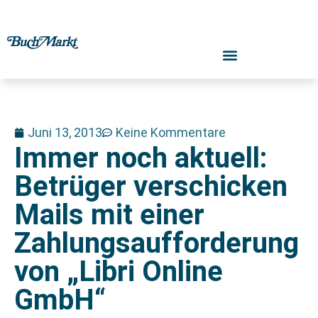
Juni 13, 2013
Keine Kommentare
Immer noch aktuell:
Betrüger verschicken
Mails mit einer
Zahlungsaufforderung
von „Libri Online
GmbH“