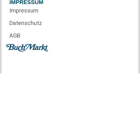
IMPRESSUM
Impressum
Datenschutz
AGB