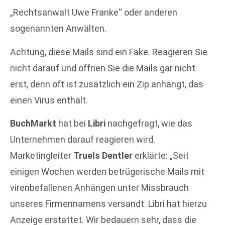
„Rechtsanwalt Uwe Franke“ oder anderen
sogenannten Anwälten.
Achtung, diese Mails sind ein Fake. Reagieren Sie
nicht darauf und öffnen Sie die Mails gar nicht
erst, denn oft ist zusätzlich ein Zip anhängt, das
einen Virus enthält.
BuchMarkt
hat bei
Libri
nachgefragt, wie das
Unternehmen darauf reagieren wird.
Marketingleiter
Truels Dentler
erklärte: „Seit
einigen Wochen werden betrügerische Mails mit
virenbefallenen Anhängen unter Missbrauch
unseres Firmennamens versandt. Libri hat hierzu
Anzeige erstattet. Wir bedauern sehr, dass die