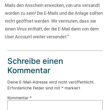
Mails den Anschein erwecken, von uns versandt
worden zu sein! Die E-Mails und die Anlage sollten
nicht geöffnet werden. Wir vermuten, dass sie
einen Virus enthält, der die E-Mail dann von dem
User Account weiter versendet.“
Schreibe einen
Kommentar
Deine E-Mail-Adresse wird nicht veröffentlicht.
Erforderliche Felder sind mit
*
markiert
Kommentar
*