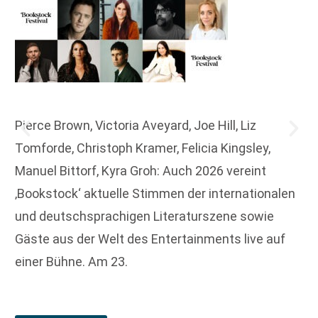
Pierce Brown, Victoria Aveyard, Joe Hill, Liz
Tomforde, Christoph Kramer, Felicia Kingsley,
Manuel Bittorf, Kyra Groh: Auch 2026 vereint
‚Bookstock‘ aktuelle Stimmen der internationalen
und deutschsprachigen Literaturszene sowie
Gäste aus der Welt des Entertainments live auf
einer Bühne. Am 23.