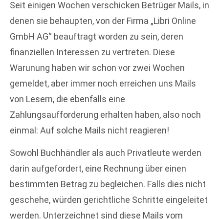
Seit einigen Wochen verschicken Betrüger Mails, in
denen sie behaupten, von der Firma „Libri Online
GmbH AG“ beauftragt worden zu sein, deren
finanziellen Interessen zu vertreten. Diese
Warunung haben wir schon vor zwei Wochen
gemeldet, aber immer noch erreichen uns Mails
von Lesern, die ebenfalls eine
Zahlungsaufforderung erhalten haben, also noch
einmal: Auf solche Mails nicht reagieren!
Sowohl Buchhändler als auch Privatleute werden
darin aufgefordert, eine Rechnung über einen
bestimmten Betrag zu begleichen. Falls dies nicht
geschehe, würden gerichtliche Schritte eingeleitet
werden. Unterzeichnet sind diese Mails vom