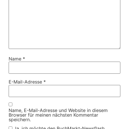
Name
*
E-Mail-Adresse
*
Name, E-Mail-Adresse und Website in diesem
Browser für meinen nächsten Kommentar
speichern.
Ja, ich möchte den BuchMarkt-Newsflash