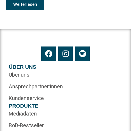
Weiterlesen
ÜBER UNS
Über uns
Ansprechpartner:innen
Kundenservice
PRODUKTE
Mediadaten
BoD-Bestseller