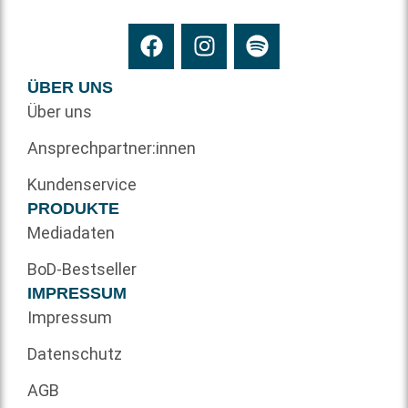
ÜBER UNS
Über uns
Ansprechpartner:innen
Kundenservice
PRODUKTE
Mediadaten
BoD-Bestseller
IMPRESSUM
Impressum
Datenschutz
AGB