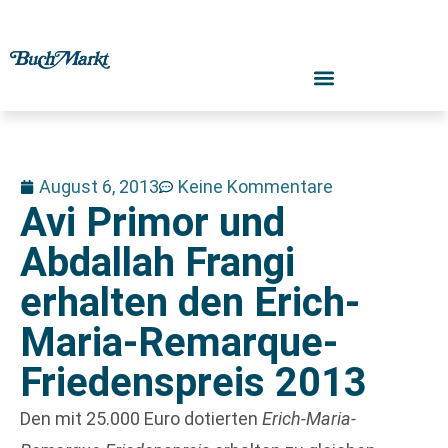
August 6, 2013
Keine Kommentare
Avi Primor und
Abdallah Frangi
erhalten den Erich-
Maria-Remarque-
Friedenspreis 2013
Den mit 25.000 Euro dotierten
Erich-Maria-