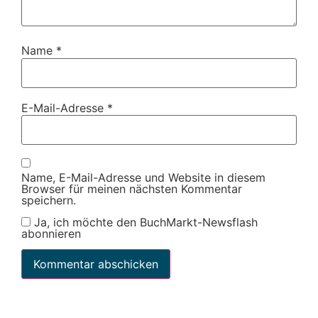
Name
*
E-Mail-Adresse
*
Name, E-Mail-Adresse und Website in diesem
Browser für meinen nächsten Kommentar
speichern.
Ja, ich möchte den BuchMarkt-Newsflash
abonnieren