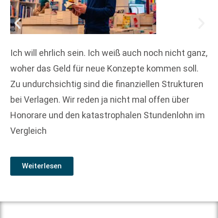
Ich will ehrlich sein. Ich weiß auch noch nicht ganz,
woher das Geld für neue Konzepte kommen soll.
Zu undurchsichtig sind die finanziellen Strukturen
bei Verlagen. Wir reden ja nicht mal offen über
Honorare und den katastrophalen Stundenlohn im
Vergleich
Weiterlesen