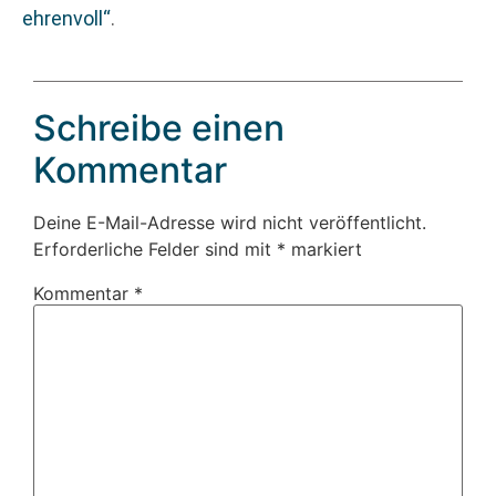
ehrenvoll“
.
Schreibe einen
Kommentar
Deine E-Mail-Adresse wird nicht veröffentlicht.
Erforderliche Felder sind mit
*
markiert
Kommentar
*