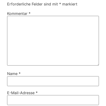
Erforderliche Felder sind mit
*
markiert
Kommentar
*
Name
*
E-Mail-Adresse
*