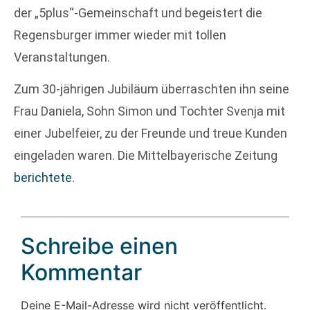
der „5plus“-Gemeinschaft und begeistert die
Regensburger immer wieder mit tollen
Veranstaltungen.
Zum 30-jährigen Jubiläum überraschten ihn seine
Frau Daniela, Sohn Simon und Tochter Svenja mit
einer Jubelfeier, zu der Freunde und treue Kunden
eingeladen waren. Die Mittelbayerische Zeitung
berichtete
.
Schreibe einen
Kommentar
Deine E-Mail-Adresse wird nicht veröffentlicht.