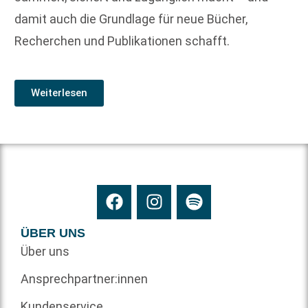
damit auch die Grundlage für neue Bücher,
Recherchen und Publikationen schafft.
Weiterlesen
ÜBER UNS
Über uns
Ansprechpartner:innen
Kundenservice