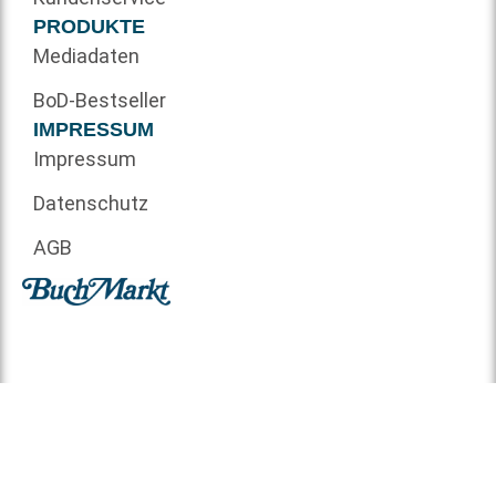
PRODUKTE
Mediadaten
BoD-Bestseller
IMPRESSUM
Impressum
Datenschutz
AGB