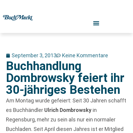
September 3, 2013
Keine Kommentare
Buchhandlung
Dombrowsky feiert ihr
30-jähriges Bestehen
Am Montag wurde gefeiert: Seit 30 Jahren schafft
es Buchhändler
Ulrich Dombrowsky
in
Regensburg, mehr zu sein als nur ein normaler
Buchladen. Seit April diesen Jahres ist er Mitglied