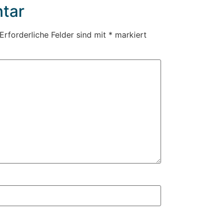
tar
Erforderliche Felder sind mit
*
markiert