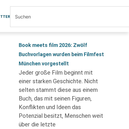
ETTER
Book meets film 2026: Zwölf
Buchvorlagen wurden beim Filmfest
München vorgestellt
Jeder große Film beginnt mit
einer starken Geschichte. Nicht
selten stammt diese aus einem
Buch, das mit seinen Figuren,
Konflikten und Ideen das
Potenzial besitzt, Menschen weit
über die letzte