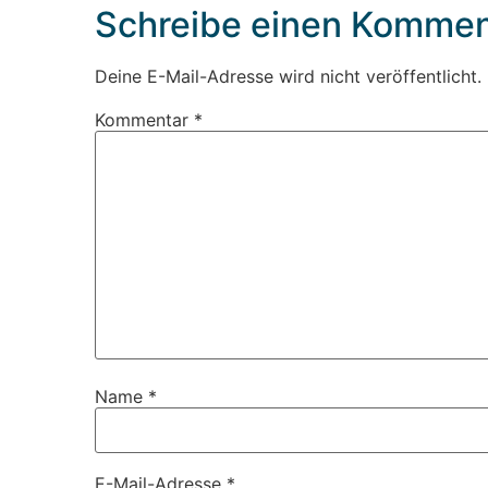
Schreibe einen Kommen
Deine E-Mail-Adresse wird nicht veröffentlicht.
Kommentar
*
Name
*
E-Mail-Adresse
*