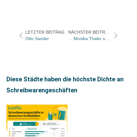
LETZTER BEITRAG
NÄCHSTER BEITRAG
Otto Sander
… Monika Thaler und Gert Frederking?
Diese Städte haben die höchste Dichte an
Schreibwarengeschäften