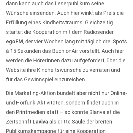
dann kann auch das Leserpublikum seine
Wünsche einsenden. Auch hier winkt als Preis die
Erfüllung eines Kindheitstraums. Gleichzeitig
startet die Kooperation mit dem Radiosender
egoFM
, der vier Wochen lang mit täglich drei Spots
à 15 Sekunden das Buch onAir vorstellt. Auch hier
werden die HörerInnen dazu aufgefordert, über die
Website ihre Kindheitswünsche zu verraten und
für das Gewinnspiel einzureichen.
Die Marketing-Aktion bündelt aber nicht nur Online-
und Hörfunk-Aktivitäten, sondern findet auch in
den Printmedien statt – so konnte Blanvalet die
Zeitschrift
Laviva
als dritte Säule der breiten
Publikumskampagne für eine Kooperation