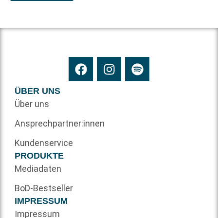
ÜBER UNS
Über uns
Ansprechpartner:innen
Kundenservice
PRODUKTE
Mediadaten
BoD-Bestseller
IMPRESSUM
Impressum