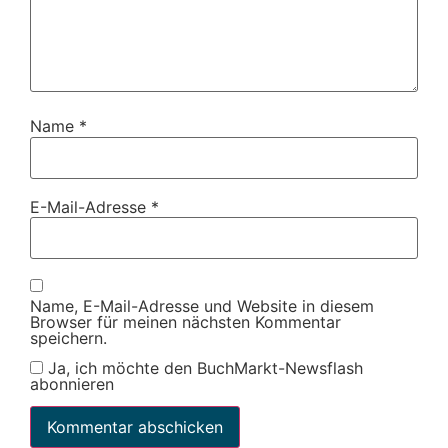
Name
*
E-Mail-Adresse
*
Name, E-Mail-Adresse und Website in diesem
Browser für meinen nächsten Kommentar
speichern.
Ja, ich möchte den BuchMarkt-Newsflash
abonnieren