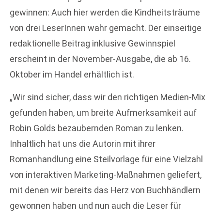
gewinnen: Auch hier werden die Kindheitsträume
von drei LeserInnen wahr gemacht. Der einseitige
redaktionelle Beitrag inklusive Gewinnspiel
erscheint in der November-Ausgabe, die ab 16.
Oktober im Handel erhältlich ist.
„Wir sind sicher, dass wir den richtigen Medien-Mix
gefunden haben, um breite Aufmerksamkeit auf
Robin Golds bezaubernden Roman zu lenken.
Inhaltlich hat uns die Autorin mit ihrer
Romanhandlung eine Steilvorlage für eine Vielzahl
von interaktiven Marketing-Maßnahmen geliefert,
mit denen wir bereits das Herz von Buchhändlern
gewonnen haben und nun auch die Leser für