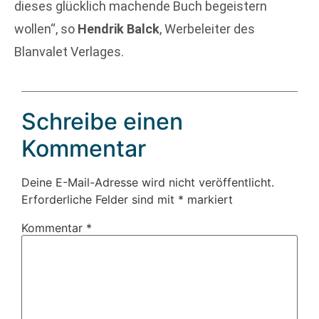
dieses glücklich machende Buch begeistern
wollen“, so
Hendrik Balck
, Werbeleiter des
Blanvalet Verlages.
Schreibe einen
Kommentar
Deine E-Mail-Adresse wird nicht veröffentlicht.
Erforderliche Felder sind mit
*
markiert
Kommentar
*