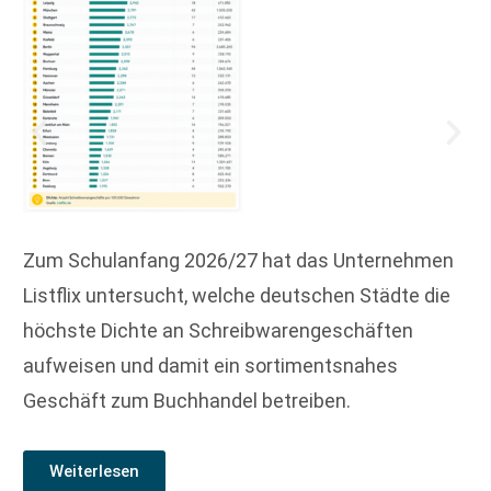
Zum Schulanfang 2026/27 hat das Unternehmen
Listflix untersucht, welche deutschen Städte die
höchste Dichte an Schreibwarengeschäften
aufweisen und damit ein sortimentsnahes
Geschäft zum Buchhandel betreiben.
Weiterlesen