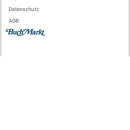
Datenschutz
AGB