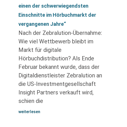
einen der schwerwiegendsten
Einschnitte im Hörbuchmarkt der
vergangenen Jahre“
Nach der Zebralution-Übernahme:
Wie viel Wettbewerb bleibt im
Markt für digitale
Hörbuchdistribution? Als Ende
Februar bekannt wurde, dass der
Digitaldienstleister Zebralution an
die US-Investmentgesellschaft
Insight Partners verkauft wird,
schien die
weiterlesen