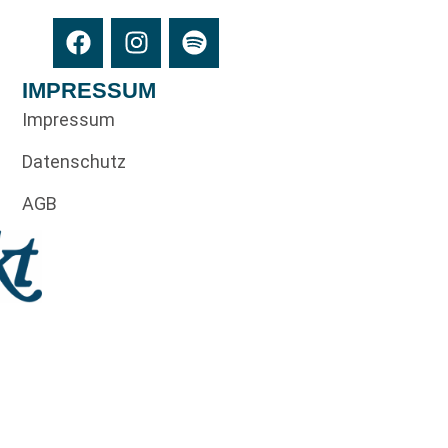
IMPRESSUM
Impressum
Datenschutz
AGB