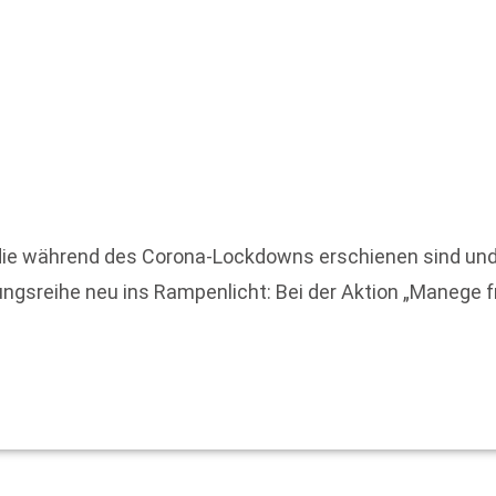
, die während des Corona-Lockdowns erschienen sind und
ngsreihe neu ins Rampenlicht: Bei der Aktion „Manege f