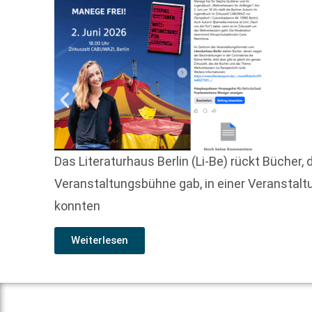
Das Literaturhaus Berlin (Li-Be) rückt Bücher
Veranstaltungsbühne gab, in einer Veranstaltu
konnten
Weiterlesen