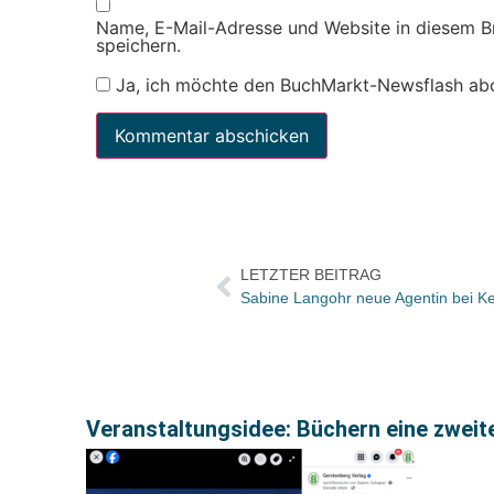
Name, E-Mail-Adresse und Website in diesem 
speichern.
Ja, ich möchte den BuchMarkt-Newsflash ab
LETZTER BEITRAG
Sabine Langohr neue Agentin bei Kei
Veranstaltungsidee: Büchern eine zwei