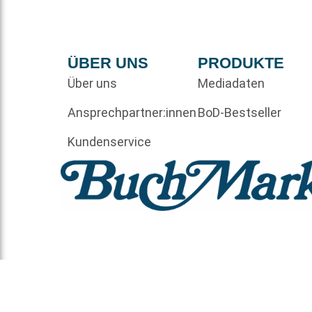
ÜBER UNS
PRODUKTE
Über uns
Mediadaten
Ansprechpartner:innen
BoD-Bestseller
Kundenservice