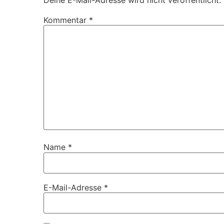
Kommentar
*
Name
*
E-Mail-Adresse
*