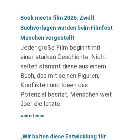
Book meets film 2026: Zwölf
Buchvorlagen wurden beim Filmfest
München vorgestellt
Jeder große Film beginnt mit
einer starken Geschichte. Nicht
selten stammt diese aus einem
Buch, das mit seinen Figuren,
Konflikten und Ideen das
Potenzial besitzt, Menschen weit
über die letzte
weiterlesen
„Wir halten diese Entwicklung für