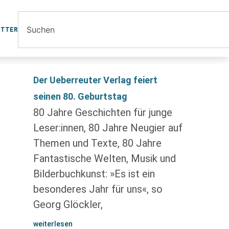
ETTER
Der Ueberreuter Verlag feiert
seinen 80. Geburtstag
80 Jahre Geschichten für junge
Leser:innen, 80 Jahre Neugier auf
Themen und Texte, 80 Jahre
Fantastische Welten, Musik und
Bilderbuchkunst: »Es ist ein
besonderes Jahr für uns«, so
Georg Glöckler,
weiterlesen