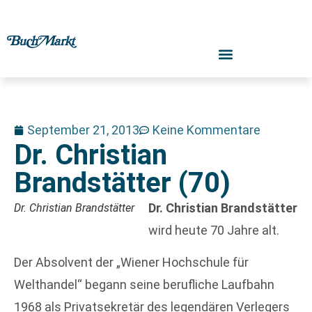
September 21, 2013
Keine Kommentare
Dr. Christian
Brandstätter (70)
Dr. Christian Brandstätter
Dr. Christian Brandstätter
wird heute 70 Jahre alt.
Der Absolvent der „Wiener Hochschule für
Welthandel“ begann seine berufliche Laufbahn
1968 als Privatsekretär des legendären Verlegers