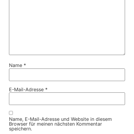
Name
*
E-Mail-Adresse
*
Name, E-Mail-Adresse und Website in diesem
Browser für meinen nächsten Kommentar
speichern.