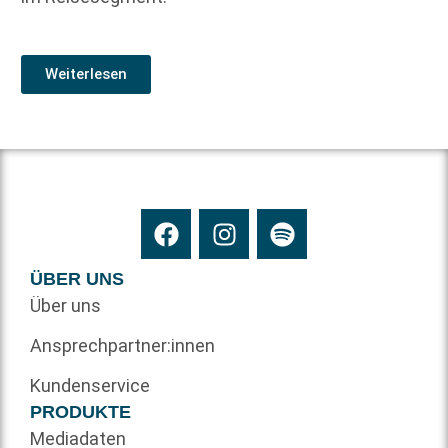
Weiterlesen
ÜBER UNS
Über uns
Ansprechpartner:innen
Kundenservice
PRODUKTE
Mediadaten