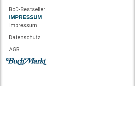
BoD-Bestseller
IMPRESSUM
Impressum
Datenschutz
AGB