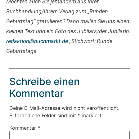
Möchten auch Sie jemandem aus Ihrer
Buchhandlung/Ihrem Verlag zum „Runden
Geburtstag“ gratulieren? Dann mailen Sie uns einen
kleinen Text und ein Foto des Jubilars/der Jubilarin:
redaktion@buchmarkt.de
, Stichwort: Runde
Geburtstage
Schreibe einen
Kommentar
Deine E-Mail-Adresse wird nicht veröffentlicht.
Erforderliche Felder sind mit
*
markiert
Kommentar
*