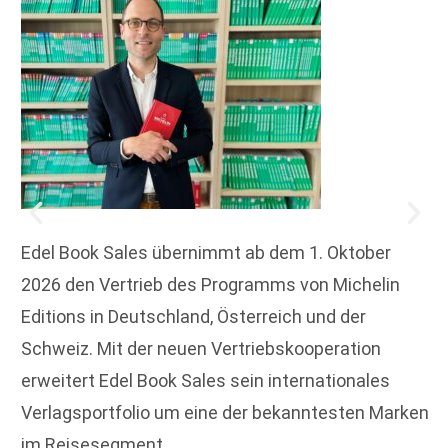
Edel Book Sales übernimmt ab dem 1. Oktober
2026 den Vertrieb des Programms von Michelin
Editions in Deutschland, Österreich und der
Schweiz. Mit der neuen Vertriebskooperation
erweitert Edel Book Sales sein internationales
Verlagsportfolio um eine der bekanntesten Marken
im Reisesegment.