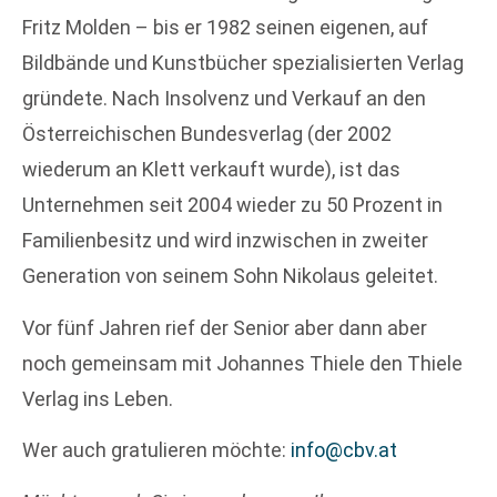
Fritz Molden – bis er 1982 seinen eigenen, auf
Bildbände und Kunstbücher spezialisierten Verlag
gründete. Nach Insolvenz und Verkauf an den
Österreichischen Bundesverlag (der 2002
wiederum an Klett verkauft wurde), ist das
Unternehmen seit 2004 wieder zu 50 Prozent in
Familienbesitz und wird inzwischen in zweiter
Generation von seinem Sohn Nikolaus geleitet.
Vor fünf Jahren rief der Senior aber dann aber
noch gemeinsam mit Johannes Thiele den Thiele
Verlag ins Leben.
Wer auch gratulieren möchte:
info@cbv.at