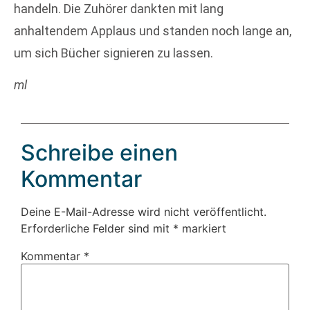
handeln. Die Zuhörer dankten mit lang
anhaltendem Applaus und standen noch lange an,
um sich Bücher signieren zu lassen.
ml
Schreibe einen
Kommentar
Deine E-Mail-Adresse wird nicht veröffentlicht.
Erforderliche Felder sind mit
*
markiert
Kommentar
*