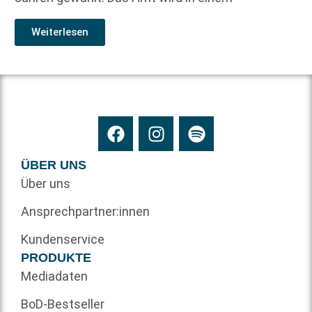
Weiterlesen
ÜBER UNS
Über uns
Ansprechpartner:innen
Kundenservice
PRODUKTE
Mediadaten
BoD-Bestseller