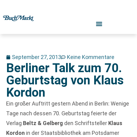
September 27, 2013
Keine Kommentare
Berliner Talk zum 70.
Geburtstag von Klaus
Kordon
Ein großer Auftritt gestern Abend in Berlin: Wenige
Tage nach dessen 70. Geburtstag feierte der
Verlag
Beltz & Gelberg
den Schriftsteller
Klaus
Kordon
in der Staatsbibliothek am Potsdamer