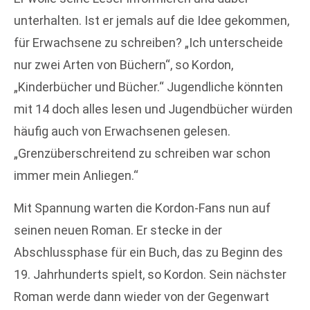
unterhalten. Ist er jemals auf die Idee gekommen,
für Erwachsene zu schreiben? „Ich unterscheide
nur zwei Arten von Büchern“, so Kordon,
„Kinderbücher und Bücher.“ Jugendliche könnten
mit 14 doch alles lesen und Jugendbücher würden
häufig auch von Erwachsenen gelesen.
„Grenzüberschreitend zu schreiben war schon
immer mein Anliegen.“
Mit Spannung warten die Kordon-Fans nun auf
seinen neuen Roman. Er stecke in der
Abschlussphase für ein Buch, das zu Beginn des
19. Jahrhunderts spielt, so Kordon. Sein nächster
Roman werde dann wieder von der Gegenwart