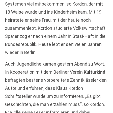
Systemen viel mitbekommen, so Kordon, der mit
13 Waise wurde und ins Kinderheim kam. Mit 19
heiratete er seine Frau, mit der heute noch
zusammenlebt. Kordon studierte Volkswirtschaft.
Später zog er nach einem Jahr in Stasi-Haft in die
Bundesrepublik. Heute lebt er seit vielen Jahren
wieder in Berlin.
Auch Jugendliche kamen gestern Abend zu Wort.
In Kooperation mit dem Berliner Verein
Kulturkind
befragten bestens vorbereitete Zehntklässler den
Autor und erfuhren, dass Klaus Kordon
Schriftsteller wurde um zu informieren. „Es gibt
Geschichten, die man erzählen muss“, so Kordon.
Er wolle seine Leser informieren und dabei