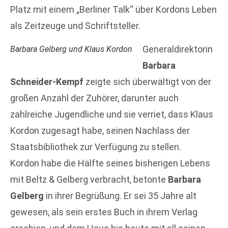
Platz mit einem „Berliner Talk“ über Kordons Leben
als Zeitzeuge und Schriftsteller.
Generaldirektorin
Barbara Gelberg und Klaus Kordon
Barbara
Schneider-Kempf
zeigte sich überwältigt von der
großen Anzahl der Zuhörer, darunter auch
zahlreiche Jugendliche und sie verriet, dass Klaus
Kordon zugesagt habe, seinen Nachlass der
Staatsbibliothek zur Verfügung zu stellen.
Kordon habe die Hälfte seines bisherigen Lebens
mit Beltz & Gelberg verbracht, betonte
Barbara
Gelberg
in ihrer Begrüßung. Er sei 35 Jahre alt
gewesen, als sein erstes Buch in ihrem Verlag