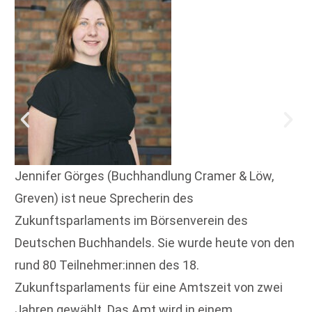
Jennifer Görges (Buchhandlung Cramer & Löw,
Greven) ist neue Sprecherin des
Zukunftsparlaments im Börsenverein des
Deutschen Buchhandels. Sie wurde heute von den
rund 80 Teilnehmer:innen des 18.
Zukunftsparlaments für eine Amtszeit von zwei
Jahren gewählt. Das Amt wird in einem