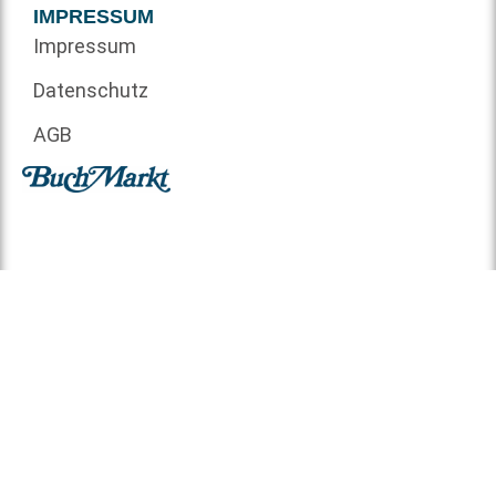
IMPRESSUM
Impressum
Datenschutz
AGB