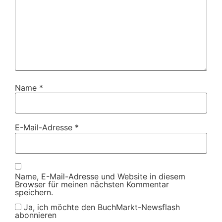
Name
*
E-Mail-Adresse
*
Name, E-Mail-Adresse und Website in diesem
Browser für meinen nächsten Kommentar
speichern.
Ja, ich möchte den BuchMarkt-Newsflash
abonnieren