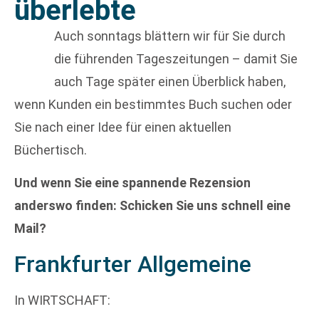
überlebte
Auch sonntags blättern wir für Sie durch
die führenden Tageszeitungen – damit Sie
auch Tage später einen Überblick haben,
wenn Kunden ein bestimmtes Buch suchen oder
Sie nach einer Idee für einen aktuellen
Büchertisch.
Und wenn Sie eine spannende Rezension
anderswo finden: Schicken Sie uns schnell eine
Mail?
Frankfurter Allgemeine
In WIRTSCHAFT: