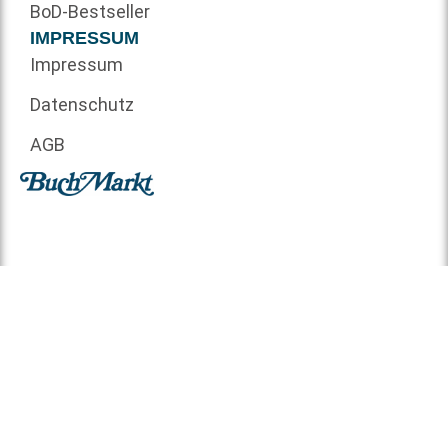
BoD-Bestseller
IMPRESSUM
Impressum
Datenschutz
AGB