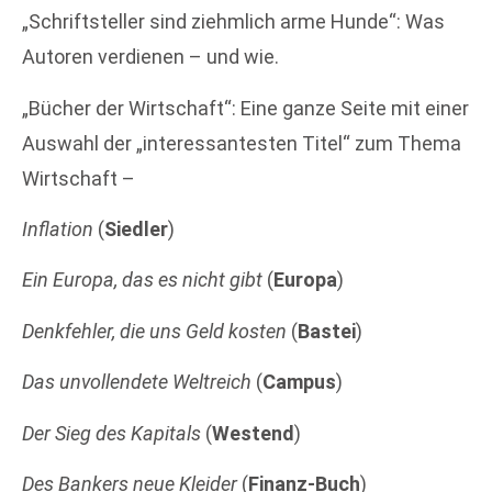
„Schriftsteller sind ziehmlich arme Hunde“: Was
Autoren verdienen – und wie.
„Bücher der Wirtschaft“: Eine ganze Seite mit einer
Auswahl der „interessantesten Titel“ zum Thema
Wirtschaft –
Inflation
(
Siedler
)
Ein Europa, das es nicht gibt
(
Europa
)
Denkfehler, die uns Geld kosten
(
Bastei
)
Das unvollendete Weltreich
(
Campus
)
Der Sieg des Kapitals
(
Westend
)
Des Bankers neue Kleider
(
Finanz-Buch
)