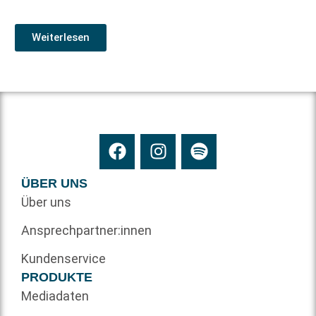
Weiterlesen
ÜBER UNS
Über uns
Ansprechpartner:innen
Kundenservice
PRODUKTE
Mediadaten