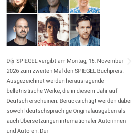
Der SPIEGEL vergibt am Montag, 16. November
2026 zum zweiten Mal den SPIEGEL Buchpreis.
Ausgezeichnet werden herausragende
belletristische Werke, die in diesem Jahr auf
Deutsch erscheinen. Berücksichtigt werden dabei
sowohl deutschsprachige Originalausgaben als
auch Übersetzungen internationaler Autorinnen
und Autoren. Der