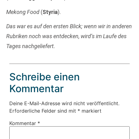
Mekong Food
(
Styria
).
Das war es auf den ersten Blick; wenn wir in anderen
Rubriken noch was entdecken, wird’s im Laufe des
Tages nachgeliefert.
Schreibe einen
Kommentar
Deine E-Mail-Adresse wird nicht veröffentlicht.
Erforderliche Felder sind mit
*
markiert
Kommentar
*