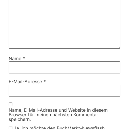
Name
*
E-Mail-Adresse
*
Name, E-Mail-Adresse und Website in diesem
Browser für meinen nächsten Kommentar
speichern.
Ja, ich möchte den BuchMarkt-Newsflash