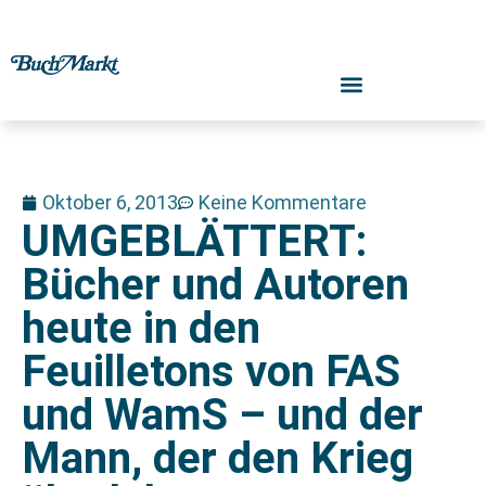
Oktober 6, 2013
Keine Kommentare
UMGEBLÄTTERT:
Bücher und Autoren
heute in den
Feuilletons von FAS
und WamS – und der
Mann, der den Krieg