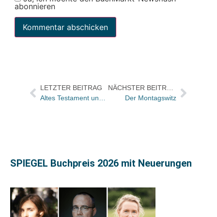
abonnieren
LETZTER BEITRAG
NÄCHSTER BEITRAG
Altes Testament und Zirkuswagen
Der Montagswitz
SPIEGEL Buchpreis 2026 mit Neuerungen