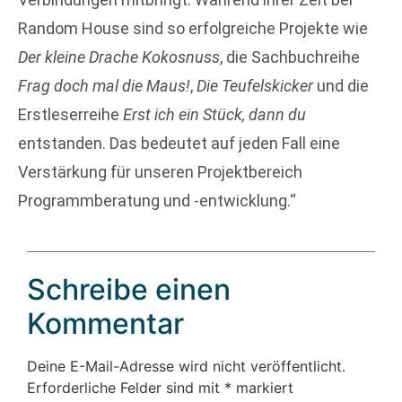
Random House sind so erfolgreiche Projekte wie
Der kleine Drache Kokosnuss
, die Sachbuchreihe
Frag doch mal die Maus!
,
Die Teufelskicker
und die
Erstleserreihe
Erst ich ein Stück, dann du
entstanden. Das bedeutet auf jeden Fall eine
Verstärkung für unseren Projektbereich
Programmberatung und -entwicklung.“
Schreibe einen
Kommentar
Deine E-Mail-Adresse wird nicht veröffentlicht.
Erforderliche Felder sind mit
*
markiert