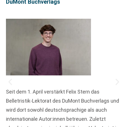
DuMont Buchverlags
Seit dem 1. April verstärkt Felix Stern das
Belletristik-Lektorat des DuMont Buchverlags und
wird dort sowohl deutschsprachige als auch
internationale Autor:innen betreuen. Zuletzt