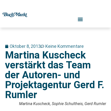
Oktober 8, 2013
Keine Kommentare
Martina Kuscheck
verstärkt das Team
der Autoren- und
Projektagentur Gerd F.
Rumler
Martina Kuscheck, Sophie Schultheis, Gerd Rumler