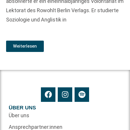
absolvierte er ein eineinhalbjähriges Volontariat im
Lektorat des Rowohlt Berlin Verlags. Er studierte
Soziologie und Anglistik in
Weiterlesen
ÜBER UNS
Über uns
Ansprechpartner:innen