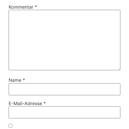
Kommentar
*
Name
*
E-Mail-Adresse
*