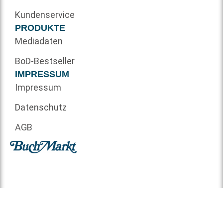
Kundenservice
PRODUKTE
Mediadaten
BoD-Bestseller
IMPRESSUM
Impressum
Datenschutz
AGB