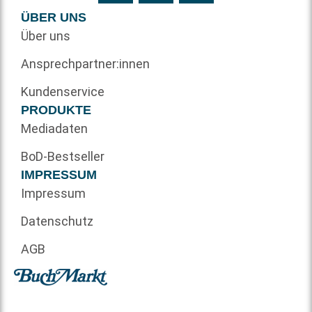
ÜBER UNS
Über uns
Ansprechpartner:innen
Kundenservice
PRODUKTE
Mediadaten
BoD-Bestseller
IMPRESSUM
Impressum
Datenschutz
AGB