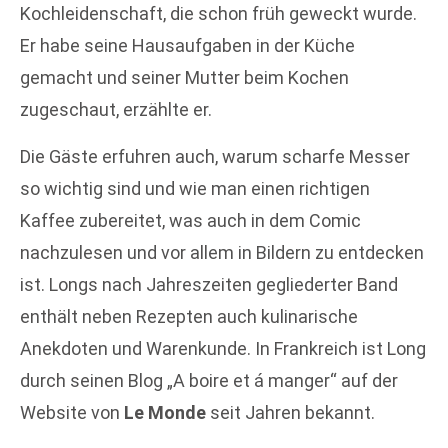
Kochleidenschaft, die schon früh geweckt wurde.
Er habe seine Hausaufgaben in der Küche
gemacht und seiner Mutter beim Kochen
zugeschaut, erzählte er.
Die Gäste erfuhren auch, warum scharfe Messer
so wichtig sind und wie man einen richtigen
Kaffee zubereitet, was auch in dem Comic
nachzulesen und vor allem in Bildern zu entdecken
ist. Longs nach Jahreszeiten gegliederter Band
enthält neben Rezepten auch kulinarische
Anekdoten und Warenkunde. In Frankreich ist Long
durch seinen Blog „A boire et á manger“ auf der
Website von
Le Monde
seit Jahren bekannt.