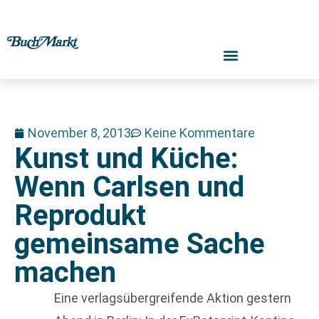
November 8, 2013
Keine Kommentare
Kunst und Küche:
Wenn Carlsen und
Reprodukt
gemeinsame Sache
machen
Eine verlagsübergreifende Aktion gestern