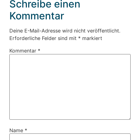
Schreibe einen
Kommentar
Deine E-Mail-Adresse wird nicht veröffentlicht.
Erforderliche Felder sind mit
*
markiert
Kommentar
*
Name
*