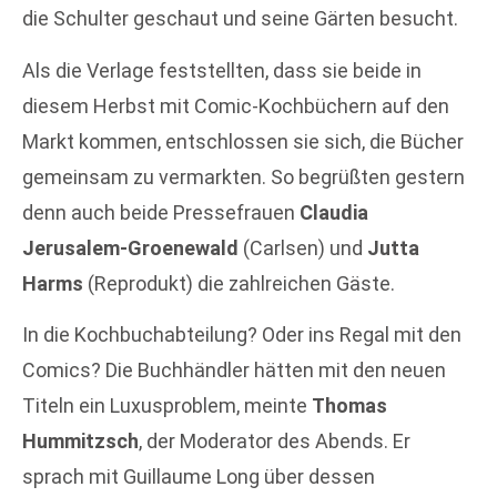
die Schulter geschaut und seine Gärten besucht.
Als die Verlage feststellten, dass sie beide in
diesem Herbst mit Comic-Kochbüchern auf den
Markt kommen, entschlossen sie sich, die Bücher
gemeinsam zu vermarkten. So begrüßten gestern
denn auch beide Pressefrauen
Claudia
Jerusalem-Groenewald
(Carlsen) und
Jutta
Harms
(Reprodukt) die zahlreichen Gäste.
In die Kochbuchabteilung? Oder ins Regal mit den
Comics? Die Buchhändler hätten mit den neuen
Titeln ein Luxusproblem, meinte
Thomas
Hummitzsch
, der Moderator des Abends. Er
sprach mit Guillaume Long über dessen