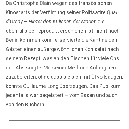
Da Christophe Blain wegen des französischen
Kinostarts der Verfilmung seiner Politsatire
Quai
d’Orsay – Hinter den Kulissen der Macht
, die
ebenfalls bei reprodukt erschienen ist, nicht nach
Berlin kommen konnte, servierte die Kantine den
Gästen einen außergewöhnlichen Kohlsalat nach
seinem Rezept, was an den Tischen für viele Ohs
und Ahs sorgte. Mit seiner Methode Auberginen
zuzubereiten, ohne dass sie sich mit Öl vollsaugen,
konnte Guillaume Long überzeugen. Das Publikum
jedenfalls war begeistert – vom Essen und auch
von den Büchern.