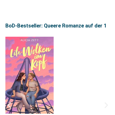
BoD-Bestseller: Queere Romanze auf der 1