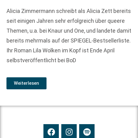
Alicia Zimmermann schreibt als Alicia Zett bereits
seit einigen Jahren sehr erfolgreich über queere
Themen, u.a. bei Knaur und One, und landete damit
bereits mehrmals auf der SPIEGEL-Bestsellerliste.
Ihr Roman Lila Wolken im Kopf ist Ende April
selbstveröffentlicht bei BoD
Weiterlesen