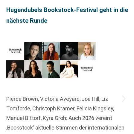
Hugendubels Bookstock-Festival geht in die
nächste Runde
Pierce Brown, Victoria Aveyard, Joe Hill, Liz
Tomforde, Christoph Kramer, Felicia Kingsley,
Manuel Bittorf, Kyra Groh: Auch 2026 vereint
‚Bookstock‘ aktuelle Stimmen der internationalen