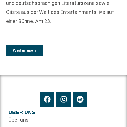
und deutschsprachigen Literaturszene sowie
Gäste aus der Welt des Entertainments live auf
einer Bühne. Am 23.
Weiterlesen
ÜBER UNS
Über uns