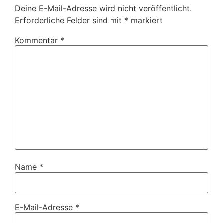
Deine E-Mail-Adresse wird nicht veröffentlicht.
Erforderliche Felder sind mit
*
markiert
Kommentar
*
Name
*
E-Mail-Adresse
*