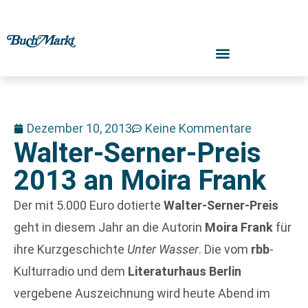
Dezember 10, 2013
Keine Kommentare
Walter-Serner-Preis
2013 an Moira Frank
Der mit 5.000 Euro dotierte
Walter-Serner-Preis
geht in diesem Jahr an die Autorin
Moira Frank
für
ihre Kurzgeschichte
Unter Wasser
. Die vom
rbb
-
Kulturradio und dem
Literaturhaus Berlin
vergebene Auszeichnung wird heute Abend im