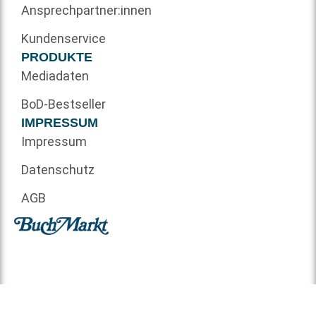
Ansprechpartner:innen
Kundenservice
PRODUKTE
Mediadaten
BoD-Bestseller
IMPRESSUM
Impressum
Datenschutz
AGB