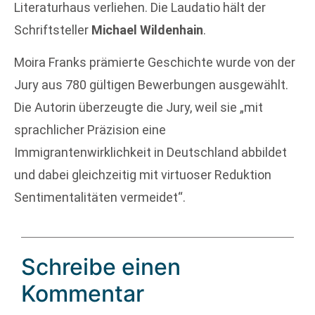
Literaturhaus verliehen. Die Laudatio hält der
Schriftsteller
Michael Wildenhain
.
Moira Franks prämierte Geschichte wurde von der
Jury aus 780 gültigen Bewerbungen ausgewählt.
Die Autorin überzeugte die Jury, weil sie „mit
sprachlicher Präzision eine
Immigrantenwirklichkeit in Deutschland abbildet
und dabei gleichzeitig mit virtuoser Reduktion
Sentimentalitäten vermeidet“.
Schreibe einen
Kommentar