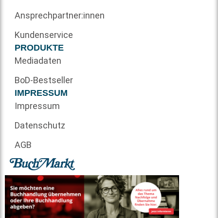
Ansprechpartner:innen
Kundenservice
PRODUKTE
Mediadaten
BoD-Bestseller
IMPRESSUM
Impressum
Datenschutz
AGB