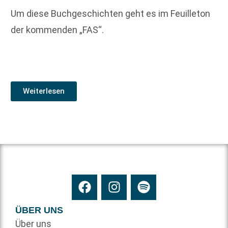
Um diese Buchgeschichten geht es im Feuilleton
der kommenden „FAS“.
Weiterlesen
ÜBER UNS
Über uns