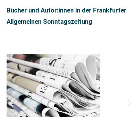
Bücher und Autor:innen in der Frankfurter
Allgemeinen Sonntagszeitung