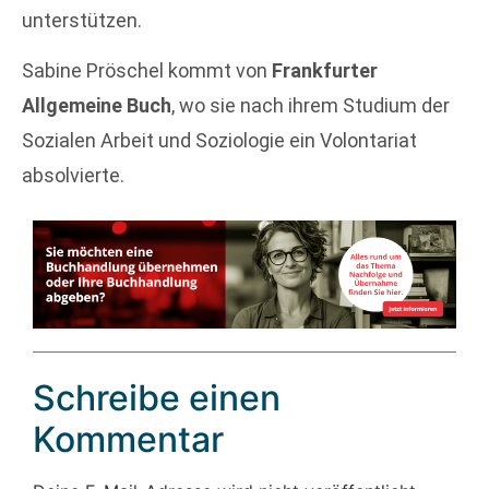
unterstützen.
Sabine Pröschel kommt von
Frankfurter
Allgemeine Buch
, wo sie nach ihrem Studium der
Sozialen Arbeit und Soziologie ein Volontariat
absolvierte.
Schreibe einen
Kommentar