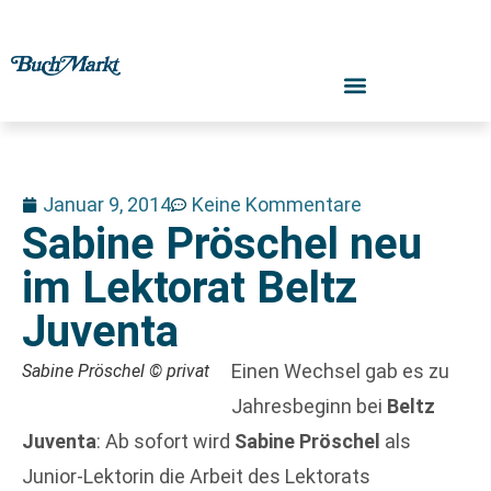
Januar 9, 2014
Keine Kommentare
Sabine Pröschel neu
im Lektorat Beltz
Juventa
Einen Wechsel gab es zu
Sabine Pröschel © privat
Jahresbeginn bei
Beltz
Juventa
: Ab sofort wird
Sabine Pröschel
als
Junior-Lektorin die Arbeit des Lektorats