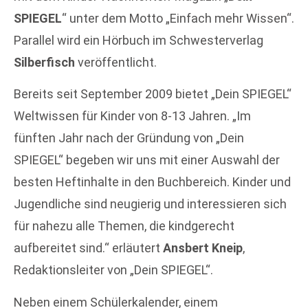
SPIEGEL
“ unter dem Motto „Einfach mehr Wissen“.
Parallel wird ein Hörbuch im Schwesterverlag
Silberfisch
veröffentlicht.
Bereits seit September 2009 bietet „Dein SPIEGEL“
Weltwissen für Kinder von 8-13 Jahren. „Im
fünften Jahr nach der Gründung von „Dein
SPIEGEL“ begeben wir uns mit einer Auswahl der
besten Heftinhalte in den Buchbereich. Kinder und
Jugendliche sind neugierig und interessieren sich
für nahezu alle Themen, die kindgerecht
aufbereitet sind.“ erläutert
Ansbert Kneip
,
Redaktionsleiter von „Dein SPIEGEL“.
Neben einem Schülerkalender, einem