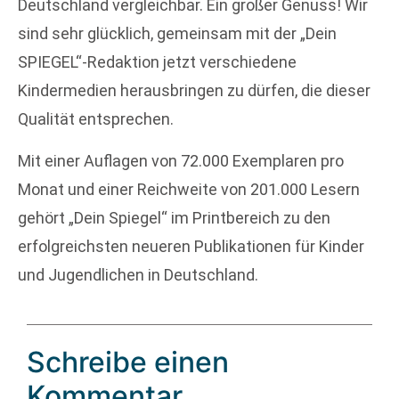
Deutschland vergleichbar. Ein großer Genuss! Wir
sind sehr glücklich, gemeinsam mit der „Dein
SPIEGEL“-Redaktion jetzt verschiedene
Kindermedien herausbringen zu dürfen, die dieser
Qualität entsprechen.
Mit einer Auflagen von 72.000 Exemplaren pro
Monat und einer Reichweite von 201.000 Lesern
gehört „Dein Spiegel“ im Printbereich zu den
erfolgreichsten neueren Publikationen für Kinder
und Jugendlichen in Deutschland.
Schreibe einen
Kommentar