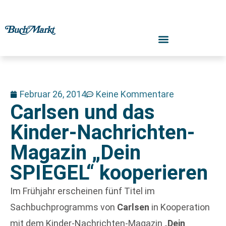
Februar 26, 2014
Keine Kommentare
Carlsen und das
Kinder-Nachrichten-
Magazin „Dein
SPIEGEL“ kooperieren
Im Frühjahr erscheinen fünf Titel im
Sachbuchprogramms von
Carlsen
in Kooperation
mit dem Kinder-Nachrichten-Magazin „
Dein