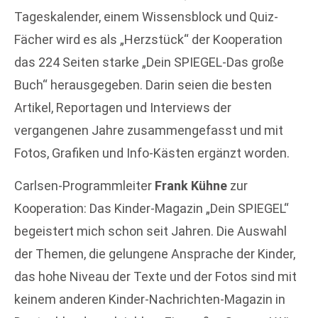
Tageskalender, einem Wissensblock und Quiz-
Fächer wird es als „Herzstück“ der Kooperation
das 224 Seiten starke „Dein SPIEGEL-Das große
Buch“ herausgegeben. Darin seien die besten
Artikel, Reportagen und Interviews der
vergangenen Jahre zusammengefasst und mit
Fotos, Grafiken und Info-Kästen ergänzt worden.
Carlsen-Programmleiter
Frank Kühne
zur
Kooperation: Das Kinder-Magazin „Dein SPIEGEL“
begeistert mich schon seit Jahren. Die Auswahl
der Themen, die gelungene Ansprache der Kinder,
das hohe Niveau der Texte und der Fotos sind mit
keinem anderen Kinder-Nachrichten-Magazin in