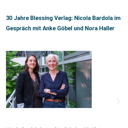
30 Jahre Blessing Verlag: Nicola Bardola im
Gespräch mit Anke Göbel und Nora Haller