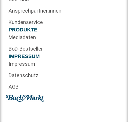
Ansprechpartner:innen
Kundenservice
PRODUKTE
Mediadaten
BoD-Bestseller
IMPRESSUM
Impressum
Datenschutz
AGB