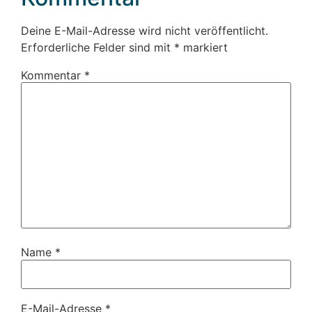
Deine E-Mail-Adresse wird nicht veröffentlicht.
Erforderliche Felder sind mit
*
markiert
Kommentar
*
Name
*
E-Mail-Adresse
*