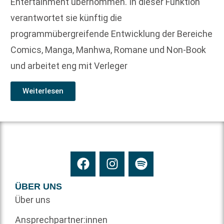
Entertainment übernommen. In dieser Funktion
verantwortet sie künftig die
programmübergreifende Entwicklung der Bereiche
Comics, Manga, Manhwa, Romane und Non-Book
und arbeitet eng mit Verleger
Weiterlesen
ÜBER UNS
Über uns
Ansprechpartner:innen