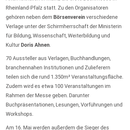
Rheinland-Pfalz statt. Zu den Organisatoren
gehören neben dem
Börsenverein
verschiedene
Verlage unter der Schirmherrschaft der Ministerin
für Bildung, Wissenschaft, Weiterbildung und
Kultur
Doris Ahnen
.
70 Aussteller aus Verlagen, Buchhandlungen,
branchennahen Institutionen und Zulieferern
teilen sich die rund 1.350m² Veranstaltungsfläche.
Zudem wird es etwa 100 Veranstaltungen im
Rahmen der Messe geben. Darunter
Buchpräsentationen, Lesungen, Vorführungen und
Workshops.
Am 16. Mai werden außerdem die Sieger des