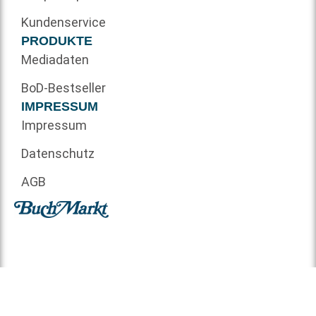
Kundenservice
PRODUKTE
Mediadaten
BoD-Bestseller
IMPRESSUM
Impressum
Datenschutz
AGB