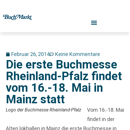
Februar 26, 2014
Keine Kommentare
Die erste Buchmesse
Rheinland-Pfalz findet
vom 16.-18. Mai in
Mainz statt
Vom 16.-18. Mai
Logo der Buchmesse Rheinland-Pfalz
findet in der
Alten lokhallen in Mainz die erste Buchmesse in