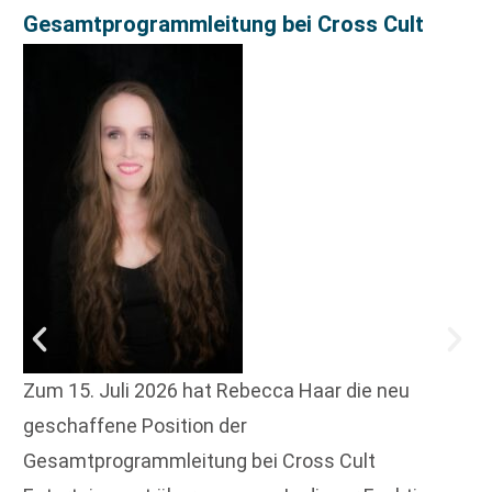
Gesamtprogrammleitung bei Cross Cult
Zum 15. Juli 2026 hat Rebecca Haar die neu
geschaffene Position der
Gesamtprogrammleitung bei Cross Cult