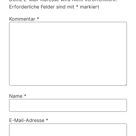
Erforderliche Felder sind mit
*
markiert
Kommentar
*
Name
*
E-Mail-Adresse
*