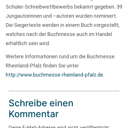
Schüler-Schreibwettbewerbs bekannt gegeben. 39
Jungautorinnen und –autoren wurden nominiert.
Die Siegertexte werden in einem Buch vorgestellt,
welches nach der Buchmesse auch im Handel
erhältlich sein wird.
Weitere Informationen rund um die Buchmesse
Rheinland-Pfalz finden Sie unter
http://www.buchmesse-rheinland-pfalz.de
.
Schreibe einen
Kommentar
Deine E-Mail-Adresse wird nicht veröffentlicht.