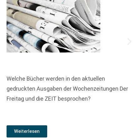
Welche Bücher werden in den aktuellen
gedruckten Ausgaben der Wochenzeitungen Der
Freitag und die ZEIT besprochen?
Weiterlesen