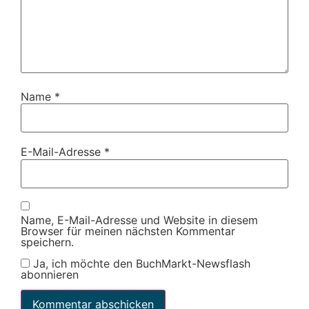
Name
*
E-Mail-Adresse
*
Name, E-Mail-Adresse und Website in diesem
Browser für meinen nächsten Kommentar
speichern.
Ja, ich möchte den BuchMarkt-Newsflash
abonnieren