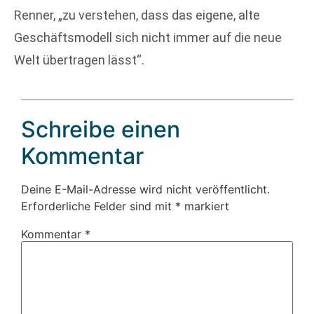
Renner, „zu verstehen, dass das eigene, alte
Geschäftsmodell sich nicht immer auf die neue
Welt übertragen lässt“.
Schreibe einen
Kommentar
Deine E-Mail-Adresse wird nicht veröffentlicht.
Erforderliche Felder sind mit
*
markiert
Kommentar
*