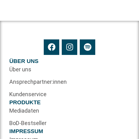
ÜBER UNS
Über uns
Ansprechpartner:innen
Kundenservice
PRODUKTE
Mediadaten
BoD-Bestseller
IMPRESSUM