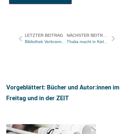
LETZTER BEITRAG
NÄCHSTER BEITRAG
Bibliothek Verbrannter Bücher – Schenkung an 180 Schulen
Thalia macht in Kiel dicht
Vorgeblättert: Bücher und Autor:innen im
Freitag und in der ZEIT