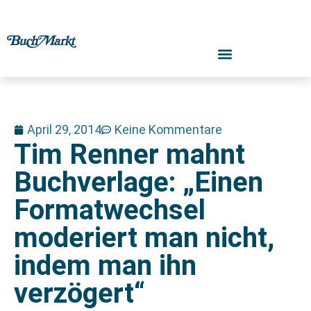
April 29, 2014
Keine Kommentare
Tim Renner mahnt
Buchverlage: „Einen
Formatwechsel
moderiert man nicht,
indem man ihn
verzögert“