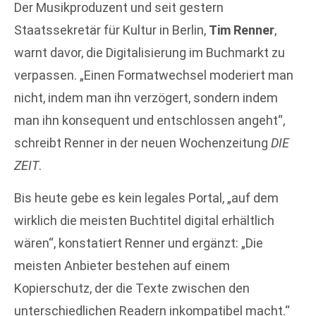
Der Musikproduzent und seit gestern
Staatssekretär für Kultur in Berlin,
Tim Renner
,
warnt davor, die Digitalisierung im Buchmarkt zu
verpassen. „Einen Formatwechsel moderiert man
nicht, indem man ihn verzögert, sondern indem
man ihn konsequent und entschlossen angeht“,
schreibt Renner in der neuen Wochenzeitung
DIE
ZEIT
.
Bis heute gebe es kein legales Portal, „auf dem
wirklich die meisten Buchtitel digital erhältlich
wären“, konstatiert Renner und ergänzt: „Die
meisten Anbieter bestehen auf einem
Kopierschutz, der die Texte zwischen den
unterschiedlichen Readern inkompatibel macht.“