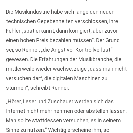
Die Musikindustrie habe sich lange den neuen
technischen Gegebenheiten verschlossen, ihre
Fehler „spät erkannt, dann korrigiert, aber zuvor
einen hohen Preis bezahlen müssen“. Der Grund
sei, so Renner, „die Angst vor Kontrollverlust“
gewesen. Die Erfahrungen der Musikbranche, die
mittlerweile wieder wachse, zeige „dass man nicht
versuchen darf, die digitalen Maschinen zu
stürmen“, schreibt Renner.
„Hörer, Leser und Zuschauer werden sich das
Internet nicht mehr nehmen oder abstellen lassen.
Man sollte stattdessen versuchen, es in seinem
Sinne zu nutzen.“ Wichtig erscheine ihm, so