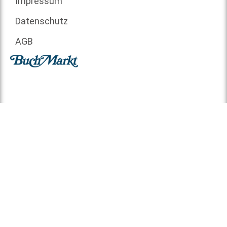
Impressum
Datenschutz
AGB