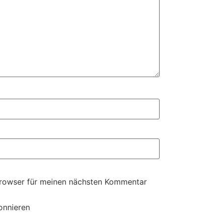
Browser für meinen nächsten Kommentar
onnieren