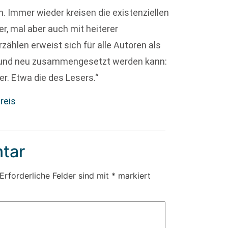
 Immer wieder kreisen die existenziellen
er, mal aber auch mit heiterer
zählen erweist sich für alle Autoren als
et und neu zusammengesetzt werden kann:
r. Etwa die des Lesers.“
reis
tar
Erforderliche Felder sind mit
*
markiert