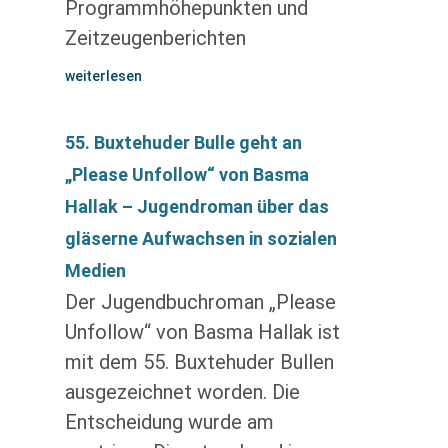
Programmhöhepunkten und
Zeitzeugenberichten
weiterlesen
55. Buxtehuder Bulle geht an
„Please Unfollow“ von Basma
Hallak – Jugendroman über das
gläserne Aufwachsen in sozialen
Medien
Der Jugendbuchroman „Please
Unfollow“ von Basma Hallak ist
mit dem 55. Buxtehuder Bullen
ausgezeichnet worden. Die
Entscheidung wurde am