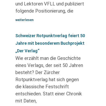
und Lektoren VFLL und publiziert
folgende Positionierung, die
weiterlesen
Schweizer Rotpunktverlag feiert 50
Jahre mit besonderem Buchprojekt
„Der Verlag“
Wie erzählt man die Geschichte
eines Verlags, der seit 50 Jahren
besteht? Der Zürcher
Rotpunktverlag hat sich gegen
die klassische Festschrift
entschieden. Statt einer Chronik
mit Daten,