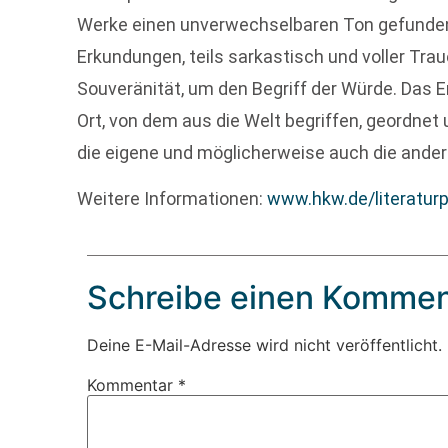
Werke einen unverwechselbaren Ton gefunden.
Erkundungen, teils sarkastisch und voller Trau
Souveränität, um den Begriff der Würde. Das Er
Ort, von dem aus die Welt begriffen, geordn
die eigene und möglicherweise auch die andere
Weitere Informationen:
www.hkw.de/literaturp
Schreibe einen Kommen
Deine E-Mail-Adresse wird nicht veröffentlicht.
Kommentar
*