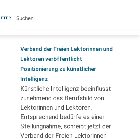
ETTER
Verband der Freien Lektorinnen und
Lektoren veröffentlicht
Positionierung zu künstlicher
Intelligenz
Künstliche Intelligenz beeinflusst
zunehmend das Berufsbild von
Lektorinnen und Lektoren.
Entsprechend bedürfe es einer
Stellungnahme, schreibt jetzt der
Verband der Freien Lektorinnen