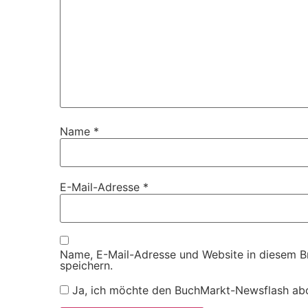
Name
*
E-Mail-Adresse
*
Name, E-Mail-Adresse und Website in diesem 
speichern.
Ja, ich möchte den BuchMarkt-Newsflash ab