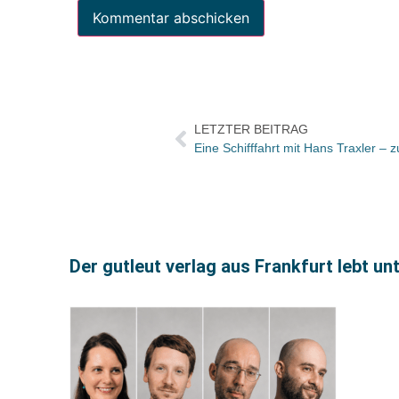
LETZTER BEITRAG
Eine Schifffahrt mit Hans Traxler –
Der gutleut verlag aus Frankfurt lebt u