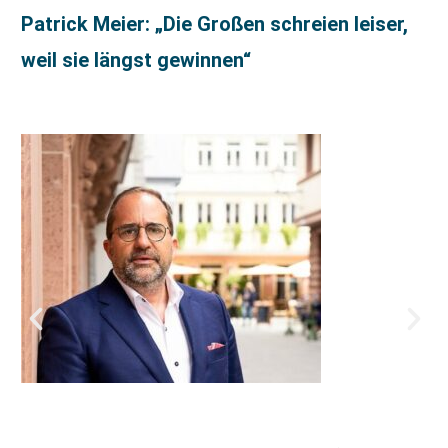
Patrick Meier: „Die Großen schreien leiser,
weil sie längst gewinnen“