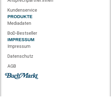
Ansprechpartner:innen
Kundenservice
PRODUKTE
Mediadaten
BoD-Bestseller
IMPRESSUM
Impressum
Datenschutz
AGB