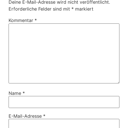
Deine E-Mail-Adresse wird nicht veröffentlicht.
Erforderliche Felder sind mit
*
markiert
Kommentar
*
Name
*
E-Mail-Adresse
*