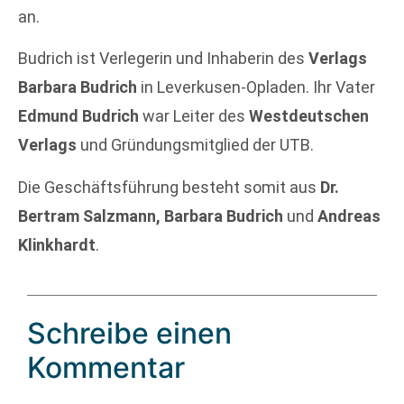
an.
Budrich ist Verlegerin und Inhaberin des
Verlags
Barbara Budrich
in Leverkusen-Opladen. Ihr Vater
Edmund Budrich
war Leiter des
Westdeutschen
Verlags
und Gründungsmitglied der UTB.
Die Geschäftsführung besteht somit aus
Dr.
Bertram Salzmann, Barbara Budrich
und
Andreas
Klinkhardt
.
Schreibe einen
Kommentar