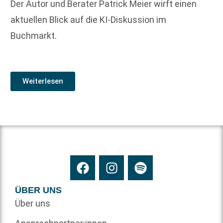
Der Autor und Berater Patrick Meier wirft einen
aktuellen Blick auf die KI-Diskussion im
Buchmarkt.
Weiterlesen
ÜBER UNS
Über uns