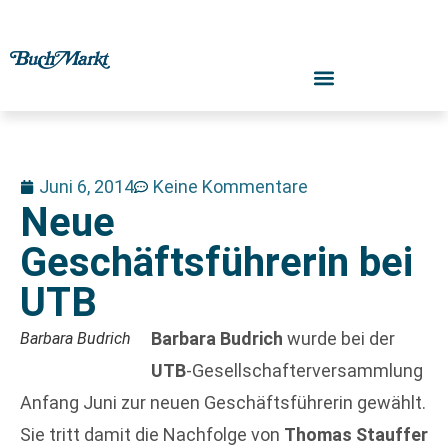
Juni 6, 2014
Keine Kommentare
Neue
Geschäftsführerin bei
UTB
Barbara Budrich
wurde bei der
Barbara Budrich
UTB
-Gesellschafterversammlung
Anfang Juni zur neuen Geschäftsführerin gewählt.
Sie tritt damit die Nachfolge von
Thomas Stauffer