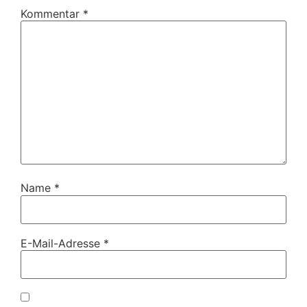
Kommentar
*
Name
*
E-Mail-Adresse
*