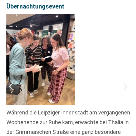
Übernachtungsevent
Während die Leipziger Innenstadt am vergangenen
Wochenende zur Ruhe kam, erwachte bei Thalia in
der Grimmaischen Straße eine ganz besondere