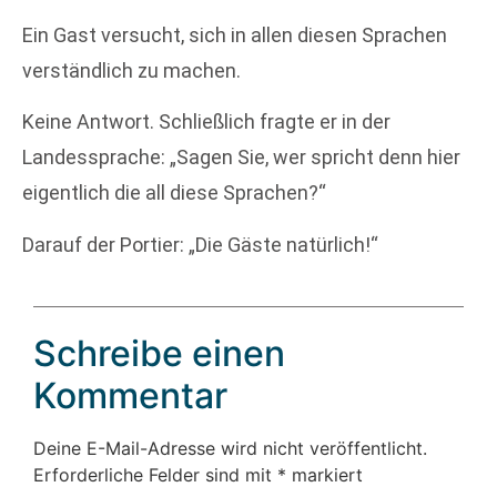
Ein Gast versucht, sich in allen diesen Sprachen
verständlich zu machen.
Keine Antwort. Schließlich fragte er in der
Landessprache: „Sagen Sie, wer spricht denn hier
eigentlich die all diese Sprachen?“
Darauf der Portier: „Die Gäste natürlich!“
Schreibe einen
Kommentar
Deine E-Mail-Adresse wird nicht veröffentlicht.
Erforderliche Felder sind mit
*
markiert