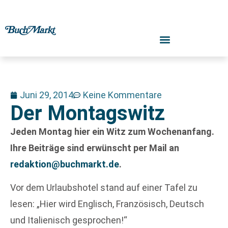
Juni 29, 2014
Keine Kommentare
Der Montagswitz
Jeden Montag hier ein Witz zum Wochenanfang.
Ihre Beiträge sind erwünscht per Mail an
redaktion@buchmarkt.de
.
Vor dem Urlaubshotel stand auf einer Tafel zu
lesen: „Hier wird Englisch, Französisch, Deutsch
und Italienisch gesprochen!“