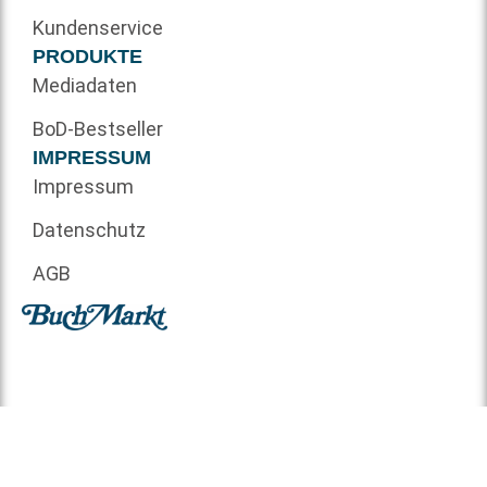
Kundenservice
PRODUKTE
Mediadaten
BoD-Bestseller
IMPRESSUM
Impressum
Datenschutz
AGB