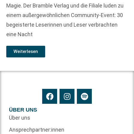
Magie. Der Bramble Verlag und die Filiale luden zu
einem außergewöhnlichen Community-Event: 30
begeisterte Leserinnen und Leser verbrachten
eine Nacht
Weiterlesen
ÜBER UNS
Über uns
Ansprechpartner:innen