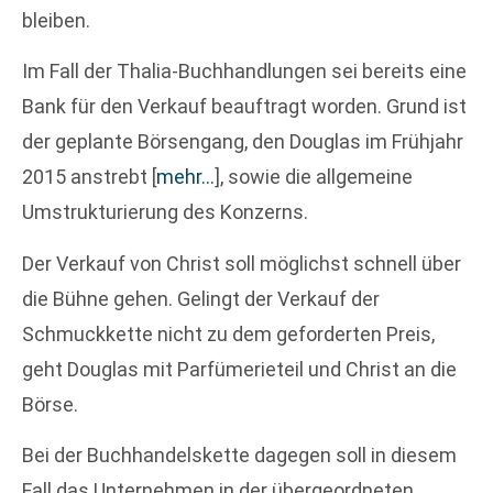
bleiben.
Im Fall der Thalia-Buchhandlungen sei bereits eine
Bank für den Verkauf beauftragt worden. Grund ist
der geplante Börsengang, den Douglas im Frühjahr
2015 anstrebt
[
mehr…
]
, sowie die allgemeine
Umstrukturierung des Konzerns.
Der Verkauf von Christ soll möglichst schnell über
die Bühne gehen. Gelingt der Verkauf der
Schmuckkette nicht zu dem geforderten Preis,
geht Douglas mit Parfümerieteil und Christ an die
Börse.
Bei der Buchhandelskette dagegen soll in diesem
Fall das Unternehmen in der übergeordneten