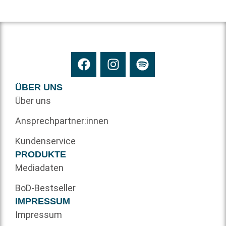
ÜBER UNS
Über uns
Ansprechpartner:innen
Kundenservice
PRODUKTE
Mediadaten
BoD-Bestseller
IMPRESSUM
Impressum