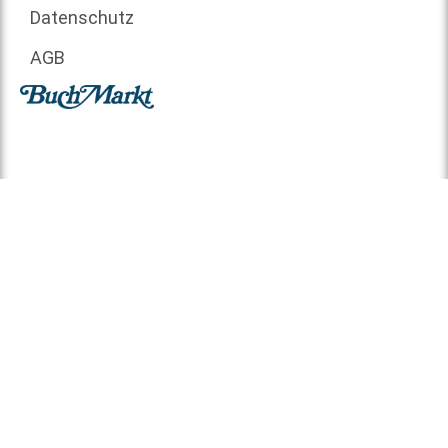
Datenschutz
AGB