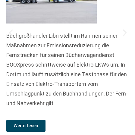
Buchgroßhändler Libri stellt im Rahmen seiner
Maßnahmen zur Emissionsreduzierung die
Fernstrecken für seinen Bücherwagendienst
BOOXpress schrittweise auf Elektro-LKWs um. In
Dortmund läuft zusätzlich eine Testphase für den
Einsatz von Elektro-Transportern vom
Umschlagpunkt zu den Buchhandlungen. Der Fern-
und Nahverkehr gilt
Weiterlesen