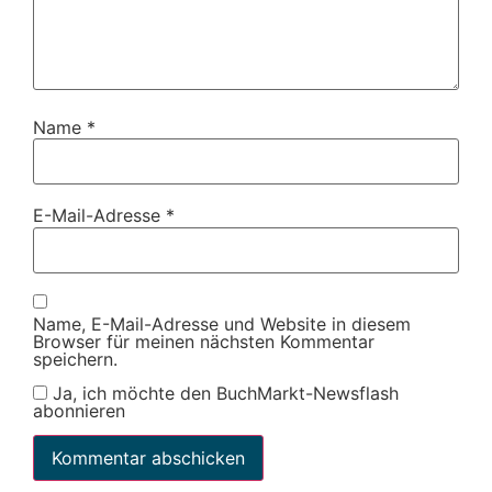
Name
*
E-Mail-Adresse
*
Name, E-Mail-Adresse und Website in diesem
Browser für meinen nächsten Kommentar
speichern.
Ja, ich möchte den BuchMarkt-Newsflash
abonnieren