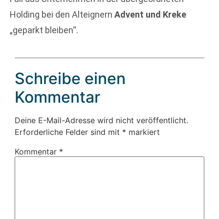
Holding bei den Alteignern
Advent und Kreke
„geparkt bleiben“.
Schreibe einen
Kommentar
Deine E-Mail-Adresse wird nicht veröffentlicht.
Erforderliche Felder sind mit
*
markiert
Kommentar
*