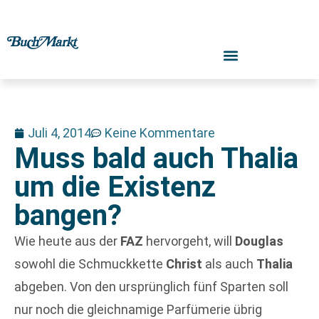
Juli 4, 2014
Keine Kommentare
Muss bald auch Thalia
um die Existenz
bangen?
Wie heute aus der
FAZ
hervorgeht, will
Douglas
sowohl die Schmuckkette
Christ
als auch
Thalia
abgeben. Von den ursprünglich fünf Sparten soll
nur noch die gleichnamige Parfümerie übrig