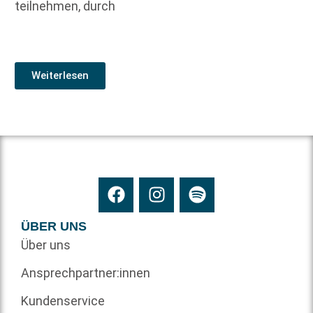
teilnehmen, durch
Weiterlesen
ÜBER UNS
Über uns
Ansprechpartner:innen
Kundenservice