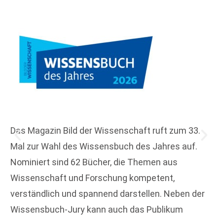
Das Magazin Bild der Wissenschaft ruft zum 33.
Mal zur Wahl des Wissensbuch des Jahres auf.
Nominiert sind 62 Bücher, die Themen aus
Wissenschaft und Forschung kompetent,
verständlich und spannend darstellen. Neben der
Wissensbuch-Jury kann auch das Publikum