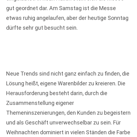
gut geordnet dar. Am Samstag ist die Messe
etwas ruhig angelaufen, aber der heutige Sonntag
dürfte sehr gut besucht sein.
Neue Trends sind nicht ganz einfach zu finden, die
Lösung heißt, eigene Warenbilder zu kreieren. Die
Herausforderung besteht darin, durch die
Zusammenstellung eigener
Themeninszenierungen, den Kunden zu begeistern
und als Geschäft unverwechselbar zu sein. Für
Weihnachten dominiert in vielen Ständen die Farbe