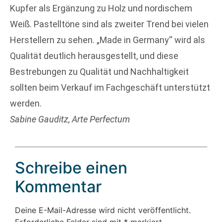
Kupfer als Ergänzung zu Holz und nordischem
Weiß. Pastelltöne sind als zweiter Trend bei vielen
Herstellern zu sehen. „Made in Germany“ wird als
Qualität deutlich herausgestellt, und diese
Bestrebungen zu Qualität und Nachhaltigkeit
sollten beim Verkauf im Fachgeschäft unterstützt
werden.
Sabine Gauditz, Arte Perfectum
Schreibe einen
Kommentar
Deine E-Mail-Adresse wird nicht veröffentlicht.