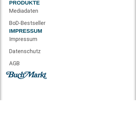
PRODUKTE
Mediadaten
BoD-Bestseller
IMPRESSUM
Impressum
Datenschutz
AGB