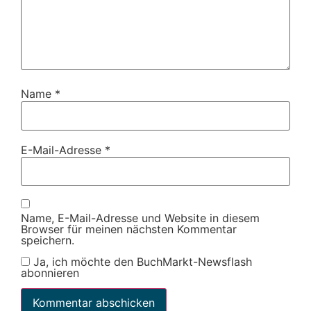
Name
*
E-Mail-Adresse
*
Name, E-Mail-Adresse und Website in diesem
Browser für meinen nächsten Kommentar
speichern.
Ja, ich möchte den BuchMarkt-Newsflash
abonnieren