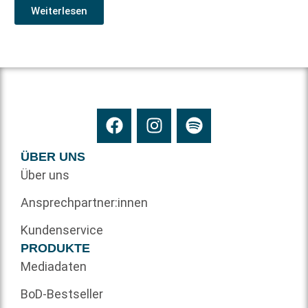
Weiterlesen
ÜBER UNS
Über uns
Ansprechpartner:innen
Kundenservice
PRODUKTE
Mediadaten
BoD-Bestseller