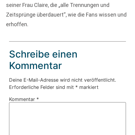
seiner Frau Claire, die „alle Trennungen und
Zeitsprünge überdauert“, wie die Fans wissen und
erhoffen.
Schreibe einen
Kommentar
Deine E-Mail-Adresse wird nicht veröffentlicht.
Erforderliche Felder sind mit
*
markiert
Kommentar
*