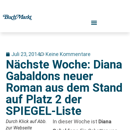
Juli 23, 2014
Keine Kommentare
Nächste Woche: Diana
Gabaldons neuer
Roman aus dem Stand
auf Platz 2 der
SPIEGEL-Liste
In dieser Woche ist
Diana
Durch Klick auf Abb.
zur Webseite