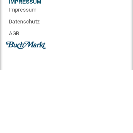
IMPRESSUM
Impressum
Datenschutz
AGB