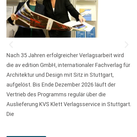
Nach 35 Jahren erfolgreicher Verlagsarbeit wird
die av edition GmbH, internationaler Fachverlag für
Architektur und Design mit Sitz in Stuttgart,
aufgelöst. Bis Ende Dezember 2026 läuft der
Vertrieb des Programms regulär über die
Auslieferung KVS Klett Verlagsservice in Stuttgart.
Die