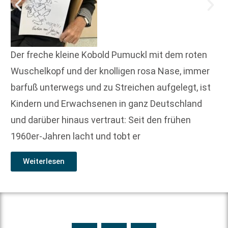
Der freche kleine Kobold Pumuckl mit dem roten
Wuschelkopf und der knolligen rosa Nase, immer
barfuß unterwegs und zu Streichen aufgelegt, ist
Kindern und Erwachsenen in ganz Deutschland
und darüber hinaus vertraut: Seit den frühen
1960er-Jahren lacht und tobt er
Weiterlesen