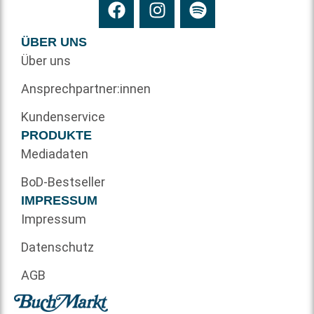
ÜBER UNS
Über uns
Ansprechpartner:innen
Kundenservice
PRODUKTE
Mediadaten
BoD-Bestseller
IMPRESSUM
Impressum
Datenschutz
AGB