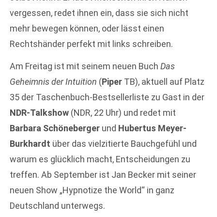
vergessen, redet ihnen ein, dass sie sich nicht
mehr bewegen können, oder lässt einen
Rechtshänder perfekt mit links schreiben.
Am Freitag ist mit seinem neuen Buch
Das
Geheimnis der Intuition
(
Piper
TB), aktuell auf Platz
35 der Taschenbuch-Bestsellerliste zu Gast in der
NDR-Talkshow
(NDR, 22 Uhr) und redet mit
Barbara Schöneberger
und
Hubertus Meyer-
Burkhardt
über das vielzitierte Bauchgefühl und
warum es glücklich macht, Entscheidungen zu
treffen. Ab September ist Jan Becker mit seiner
neuen Show „Hypnotize the World“ in ganz
Deutschland unterwegs.