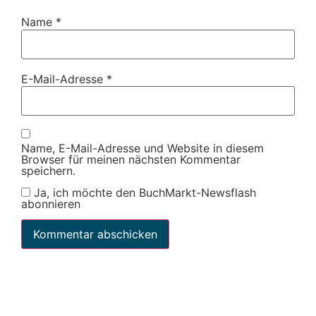
Name
*
E-Mail-Adresse
*
Name, E-Mail-Adresse und Website in diesem
Browser für meinen nächsten Kommentar
speichern.
Ja, ich möchte den BuchMarkt-Newsflash
abonnieren