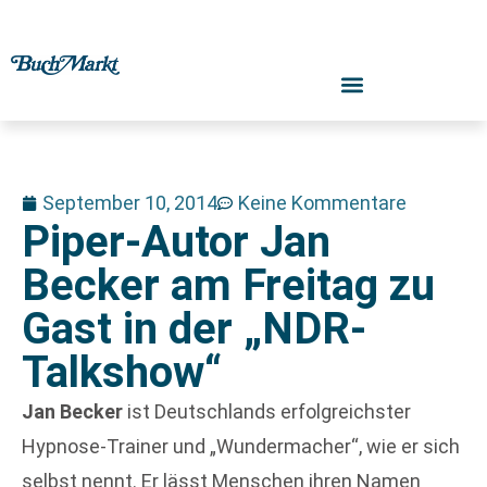
September 10, 2014
Keine Kommentare
Piper-Autor Jan
Becker am Freitag zu
Gast in der „NDR-
Talkshow“
Jan Becker
ist Deutschlands erfolgreichster
Hypnose-Trainer und „Wundermacher“, wie er sich
selbst nennt. Er lässt Menschen ihren Namen