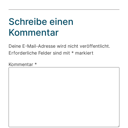
Schreibe einen
Kommentar
Deine E-Mail-Adresse wird nicht veröffentlicht.
Erforderliche Felder sind mit
*
markiert
Kommentar
*