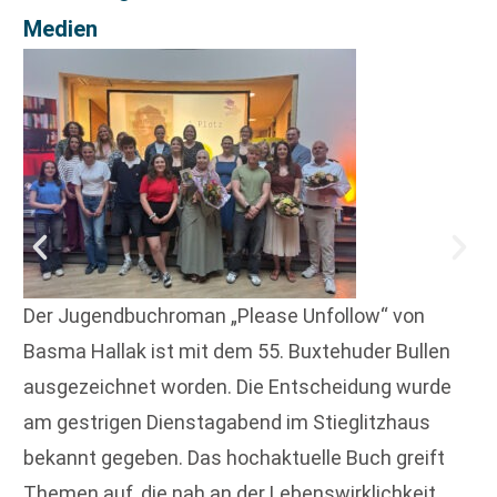
Medien
Der Jugendbuchroman „Please Unfollow“ von
Basma Hallak ist mit dem 55. Buxtehuder Bullen
ausgezeichnet worden. Die Entscheidung wurde
am gestrigen Dienstagabend im Stieglitzhaus
bekannt gegeben. Das hochaktuelle Buch greift
Themen auf, die nah an der Lebenswirklichkeit