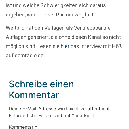
ist und welche Schwierigkeiten sich daraus
ergeben, wenn dieser Partner wegfällt.
Weltbild hat den Verlagen als Vertriebspartner
Auflagen generiert, die ohne diesen Kanal so nicht
möglich sind. Lesen sie
hier
das Interview mit Höß
auf domradio.de.
Schreibe einen
Kommentar
Deine E-Mail-Adresse wird nicht veröffentlicht.
Erforderliche Felder sind mit
*
markiert
Kommentar
*