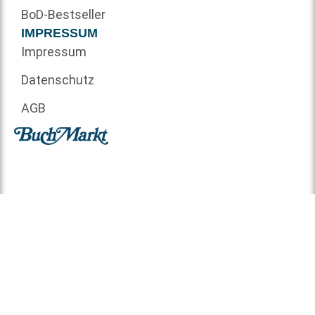
BoD-Bestseller
IMPRESSUM
Impressum
Datenschutz
AGB