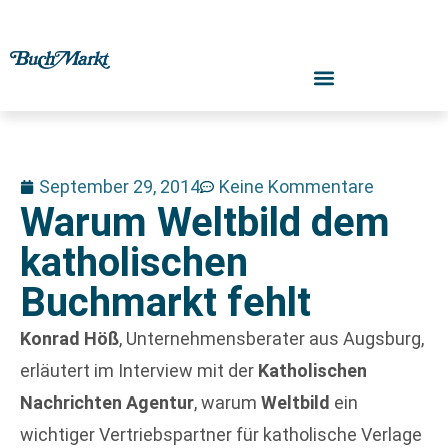
September 29, 2014
Keine Kommentare
Warum Weltbild dem
katholischen
Buchmarkt fehlt
Konrad Höß
, Unternehmensberater aus Augsburg,
erläutert im Interview mit der
Katholischen
Nachrichten Agentur
, warum
Weltbild
ein
wichtiger Vertriebspartner für katholische Verlage