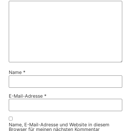
Name
*
E-Mail-Adresse
*
Name, E-Mail-Adresse und Website in diesem
Browser für meinen nächsten Kommentar