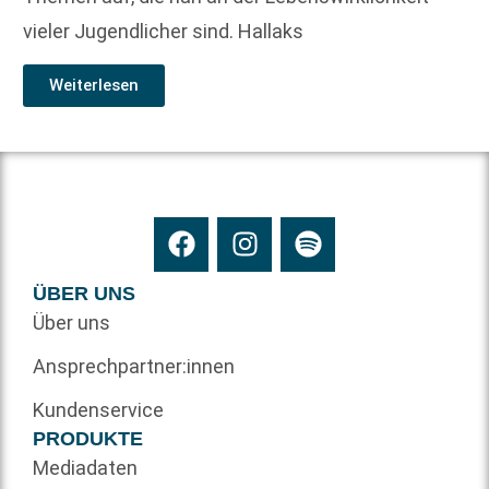
vieler Jugendlicher sind. Hallaks
Weiterlesen
ÜBER UNS
Über uns
Ansprechpartner:innen
Kundenservice
PRODUKTE
Mediadaten