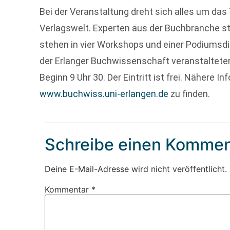
Bei der Veranstaltung dreht sich alles um da
Verlagswelt. Experten aus der Buchbranche ste
stehen in vier Workshops und einer Podiumsdi
der Erlanger Buchwissenschaft veranstaltete
Beginn 9 Uhr 30. Der Eintritt ist frei. Nähere I
www.buchwiss.uni-erlangen.de
zu finden.
Schreibe einen Kommen
Deine E-Mail-Adresse wird nicht veröffentlicht.
Kommentar
*