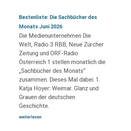
Bestenliste: Die Sachbücher des
Monats Juni 2026
Die Medienunternehmen Die
Welt, Radio 3 RBB, Neue Zürcher
Zeitung und ORF-Radio
Österreich 1 stellen monatlich die
„Sachbücher des Monats“
zusammen. Dieses Mal dabei: 1.
Katja Hoyer: Weimar. Glanz und
Grauen der deutschen
Geschichte.
weiterlesen