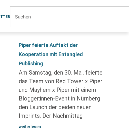
ETTER
Piper feierte Auftakt der
Kooperation mit Entangled
Publishing
Am Samstag, den 30. Mai, feierte
das Team von Red Tower x Piper
und Mayhem x Piper mit einem
Blogger:innen-Event in Nürnberg
den Launch der beiden neuen
Imprints. Der Nachmittag
weiterlesen