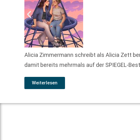
Alicia Zimmermann schreibt als Alicia Zett be
damit bereits mehrmals auf der SPIEGEL-Bestse
Weiterlesen