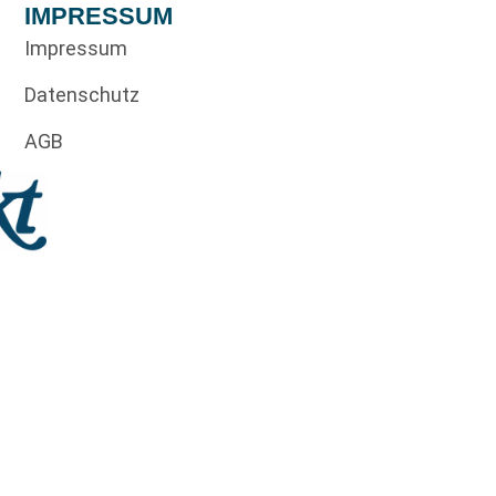
IMPRESSUM
Impressum
Datenschutz
AGB