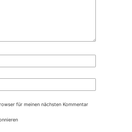
Browser für meinen nächsten Kommentar
onnieren