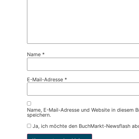
Name
*
E-Mail-Adresse
*
Name, E-Mail-Adresse und Website in diesem 
speichern.
Ja, ich möchte den BuchMarkt-Newsflash ab