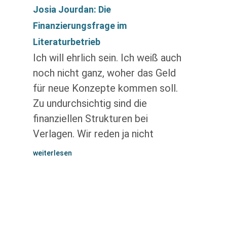
Josia Jourdan: Die
Finanzierungsfrage im
Literaturbetrieb
Ich will ehrlich sein. Ich weiß auch
noch nicht ganz, woher das Geld
für neue Konzepte kommen soll.
Zu undurchsichtig sind die
finanziellen Strukturen bei
Verlagen. Wir reden ja nicht
weiterlesen