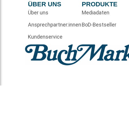
ÜBER UNS
PRODUKTE
Über uns
Mediadaten
Ansprechpartner:innen
BoD-Bestseller
Kundenservice