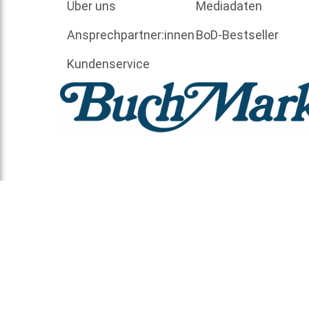
Über uns
Mediadaten
Ansprechpartner:innen
BoD-Bestseller
Kundenservice