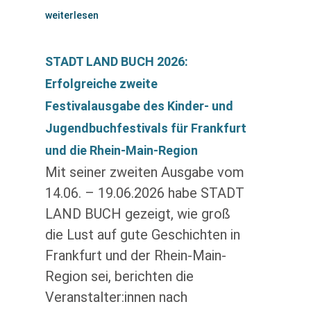
weiterlesen
STADT LAND BUCH 2026:
Erfolgreiche zweite
Festivalausgabe des Kinder- und
Jugendbuchfestivals für Frankfurt
und die Rhein-Main-Region
Mit seiner zweiten Ausgabe vom
14.06. – 19.06.2026 habe STADT
LAND BUCH gezeigt, wie groß
die Lust auf gute Geschichten in
Frankfurt und der Rhein-Main-
Region sei, berichten die
Veranstalter:innen nach