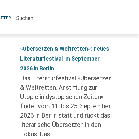
ETTER
»Übersetzen & Weltretten«: neues
Literaturfestival im September
2026 in Berlin
Das Literaturfestival »Übersetzen
& Weltretten. Anstiftung zur
Utopie in dystopischen Zeiten«
findet vom 11. bis 25. September
2026 in Berlin statt und rückt das
literarische Übersetzen in den
Fokus. Das