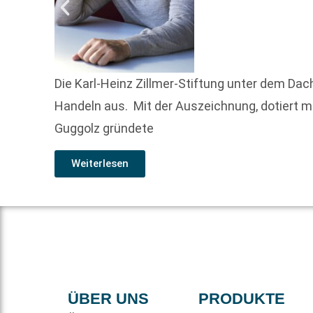
Die Karl-Heinz Zillmer-Stiftung unter dem Dac
Handeln aus. Mit der Auszeichnung, dotiert mit
Guggolz gründete
Weiterlesen
ÜBER UNS
PRODUKTE