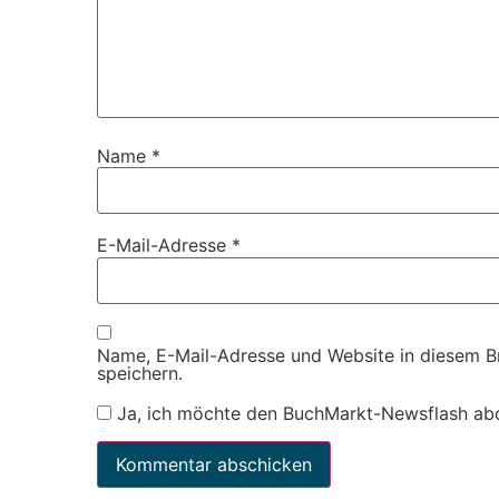
Name
*
E-Mail-Adresse
*
Name, E-Mail-Adresse und Website in diesem 
speichern.
Ja, ich möchte den BuchMarkt-Newsflash ab