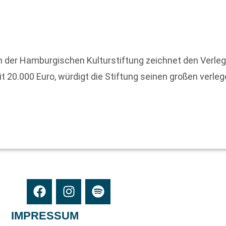
h der Hamburgischen Kulturstiftung zeichnet den Verleg
 20.000 Euro, würdigt die Stiftung seinen großen verlege
IMPRESSUM