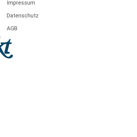
Impressum
Datenschutz
AGB