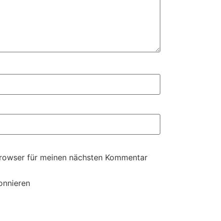
Browser für meinen nächsten Kommentar
onnieren