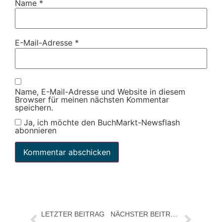
Name
*
E-Mail-Adresse
*
Name, E-Mail-Adresse und Website in diesem
Browser für meinen nächsten Kommentar
speichern.
Ja, ich möchte den BuchMarkt-Newsflash
abonnieren
LETZTER BEITRAG
NÄCHSTER BEITRAG