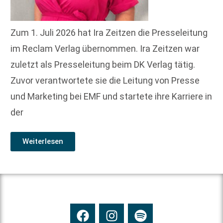
Zum 1. Juli 2026 hat Ira Zeitzen die Presseleitung
im Reclam Verlag übernommen. Ira Zeitzen war
zuletzt als Presseleitung beim DK Verlag tätig.
Zuvor verantwortete sie die Leitung von Presse
und Marketing bei EMF und startete ihre Karriere in
der
Weiterlesen