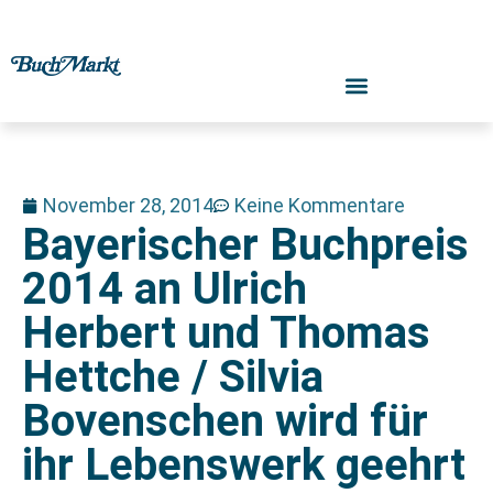
November 28, 2014
Keine Kommentare
Bayerischer Buchpreis
2014 an Ulrich
Herbert und Thomas
Hettche / Silvia
Bovenschen wird für
ihr Lebenswerk geehrt