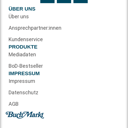
ÜBER UNS
Über uns
Ansprechpartner:innen
Kundenservice
PRODUKTE
Mediadaten
BoD-Bestseller
IMPRESSUM
Impressum
Datenschutz
AGB