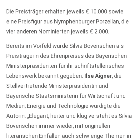
Die Preisträger erhalten jeweils € 10.000 sowie
eine Preisfigur aus Nymphenburger Porzellan, die
vier anderen Nominierten jeweils € 2.000.
Bereits im Vorfeld wurde Silvia Bovenschen als
Preisträgerin des Ehrenpreises des Bayerischen
Ministerpräsidenten für ihr schriftstellerisches
Lebenswerk bekannt gegeben.
Ilse Aigner
, die
Stellvertretende Ministerpräsidentin und
Bayerische Staatsministerin für Wirtschaft und
Medien, Energie und Technologie würdigte die
Autorin: „Elegant, heiter und klug versteht es Silvia
Bovenschen immer wieder, mit originellen
literarischen Einfällen auch schwierige Themen in