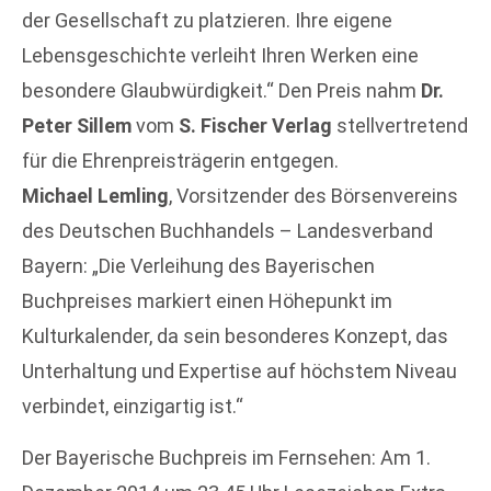
der Gesellschaft zu platzieren. Ihre eigene
Lebensgeschichte verleiht Ihren Werken eine
besondere Glaubwürdigkeit.“ Den Preis nahm
Dr.
Peter Sillem
vom
S. Fischer Verlag
stellvertretend
für die Ehrenpreisträgerin entgegen.
Michael Lemling
, Vorsitzender des Börsenvereins
des Deutschen Buchhandels – Landesverband
Bayern: „Die Verleihung des Bayerischen
Buchpreises markiert einen Höhepunkt im
Kulturkalender, da sein besonderes Konzept, das
Unterhaltung und Expertise auf höchstem Niveau
verbindet, einzigartig ist.“
Der Bayerische Buchpreis im Fernsehen: Am 1.