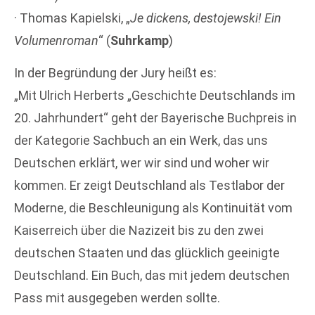
· Thomas Kapielski, „
Je dickens, destojewski! Ein
Volumenroman
“ (
Suhrkamp
)
In der Begründung der Jury heißt es:
„Mit Ulrich Herberts „Geschichte Deutschlands im
20. Jahrhundert“ geht der Bayerische Buchpreis in
der Kategorie Sachbuch an ein Werk, das uns
Deutschen erklärt, wer wir sind und woher wir
kommen. Er zeigt Deutschland als Testlabor der
Moderne, die Beschleunigung als Kontinuität vom
Kaiserreich über die Nazizeit bis zu den zwei
deutschen Staaten und das glücklich geeinigte
Deutschland. Ein Buch, das mit jedem deutschen
Pass mit ausgegeben werden sollte.