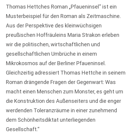
Thomas Hettches Roman „Pfaueninsel“ ist ein
Musterbeispiel für den Roman als Zeitmaschine.
Aus der Perspektive des kleinwüchsigen
preußischen Hoffräuleins Maria Strakon erleben
wir die politischen, wirtschaftlichen und
gesellschaftlichen Umbrüche in einem
Mikrokosmos auf der Berliner Pfaueninsel.
Gleichzeitig adressiert Thomas Hettche in seinem
Roman drängende Fragen der Gegenwart: Was
macht einen Menschen zum Monster, es geht um
die Konstruktion des Außenseiters und die enger
werdenden Toleranzräume in einer zunehmend
dem Schönheitsdiktat unterliegenden
Gesellschaft.“