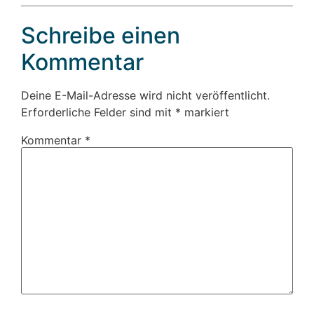
Schreibe einen
Kommentar
Deine E-Mail-Adresse wird nicht veröffentlicht.
Erforderliche Felder sind mit
*
markiert
Kommentar
*