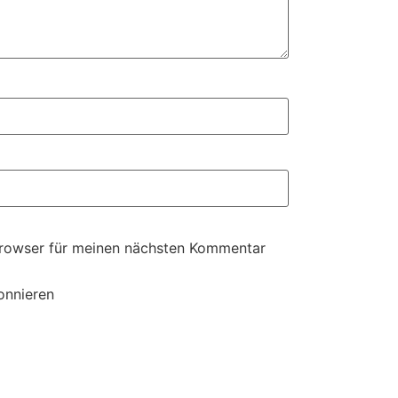
Browser für meinen nächsten Kommentar
onnieren