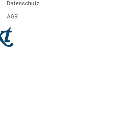
Datenschutz
AGB