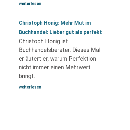
weiterlesen
Christoph Honig: Mehr Mut im
Buchhandel: Lieber gut als perfekt
Christoph Honig ist
Buchhandelsberater. Dieses Mal
erläutert er, warum Perfektion
nicht immer einen Mehrwert
bringt.
weiterlesen