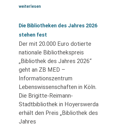
weiterlesen
Die Bibliotheken des Jahres 2026
stehen fest
Der mit 20.000 Euro dotierte
nationale Bibliothekspreis
„Bibliothek des Jahres 2026“
geht an ZB MED –
Informationszentrum
Lebenswissenschaften in Köln.
Die Brigitte-Reimann-
Stadtbibliothek in Hoyerswerda
erhält den Preis „Bibliothek des
Jahres