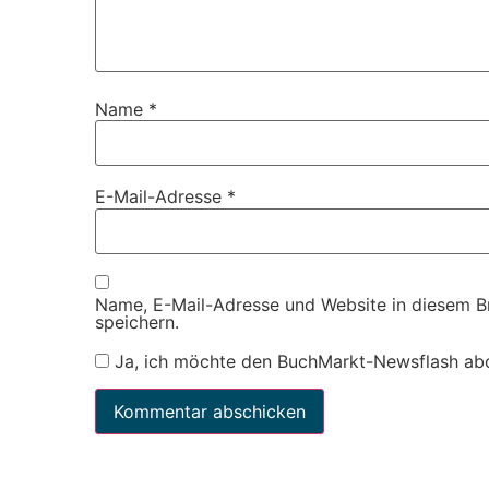
Name
*
E-Mail-Adresse
*
Name, E-Mail-Adresse und Website in diesem 
speichern.
Ja, ich möchte den BuchMarkt-Newsflash ab