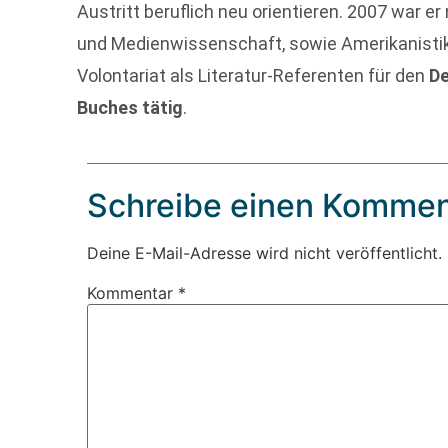
Austritt beruflich neu orientieren. 2007 war e
und Medienwissenschaft, sowie Amerikanistik
Volontariat als Literatur-Referenten für den
De
Buches tätig
.
Schreibe einen Kommen
Deine E-Mail-Adresse wird nicht veröffentlicht.
Kommentar
*