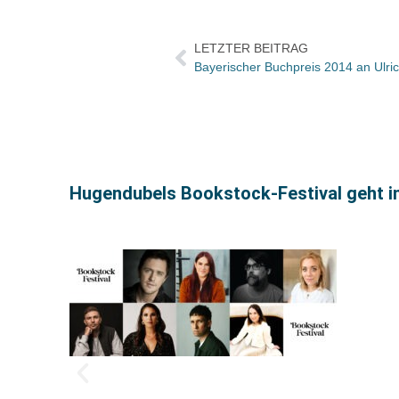
LETZTER BEITRAG
Hugendubels Bookstock-Festival geht i