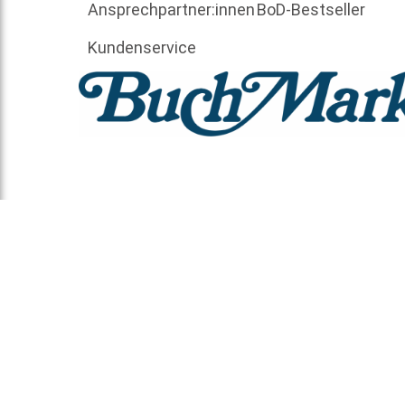
Ansprechpartner:innen
BoD-Bestseller
Kundenservice