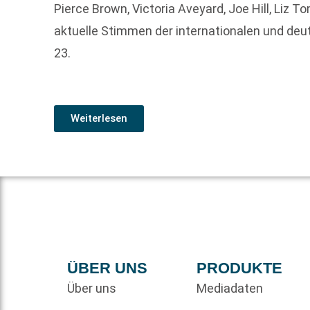
Pierce Brown, Victoria Aveyard, Joe Hill, Liz T
aktuelle Stimmen der internationalen und deu
23.
Weiterlesen
ÜBER UNS
PRODUKTE
Über uns
Mediadaten