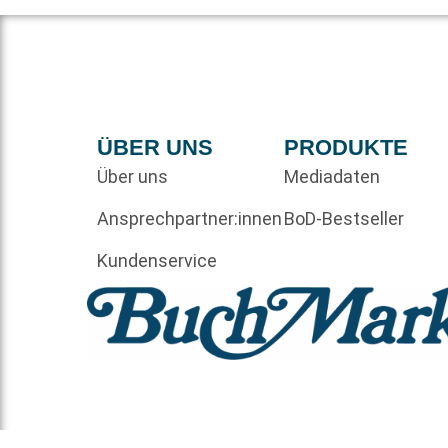
ÜBER UNS
PRODUKTE
Über uns
Mediadaten
Ansprechpartner:innen
BoD-Bestseller
Kundenservice