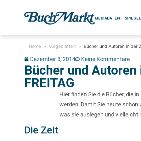
MEDIADATEN
SPIEGE
Home
>
Vorgeblättert
>
Bücher und Autoren in der 
Dezember 3, 2014
Keine Kommentare
Bücher und Autoren 
FREITAG
Hier finden Sie die Bücher, die in
werden. Damit Sie heute schon 
was sie auslegen und vielleicht 
Die Zeit