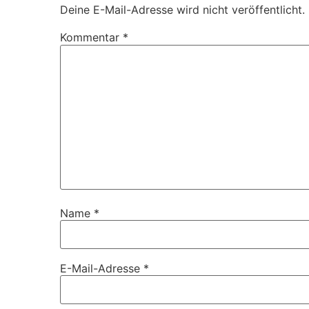
Deine E-Mail-Adresse wird nicht veröffentlicht.
Kommentar
*
Name
*
E-Mail-Adresse
*