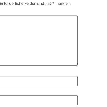
Erforderliche Felder sind mit
*
markiert