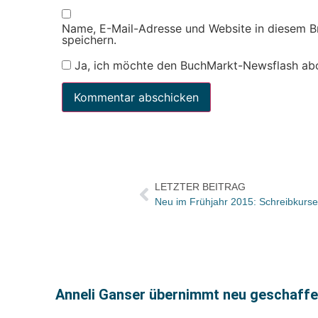
Name, E-Mail-Adresse und Website in diesem 
speichern.
Ja, ich möchte den BuchMarkt-Newsflash ab
LETZTER BEITRAG
Neu im Frühjahr 2015: Schreibkurse
Anneli Ganser übernimmt neu geschaffe