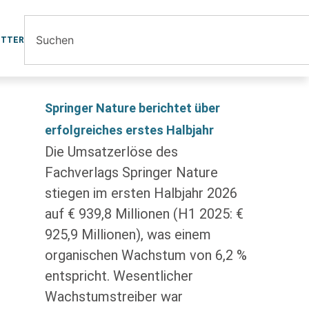
ETTER
Springer Nature berichtet über
erfolgreiches erstes Halbjahr
Die Umsatzerlöse des
Fachverlags Springer Nature
stiegen im ersten Halbjahr 2026
auf € 939,8 Millionen (H1 2025: €
925,9 Millionen), was einem
organischen Wachstum von 6,2 %
entspricht. Wesentlicher
Wachstumstreiber war