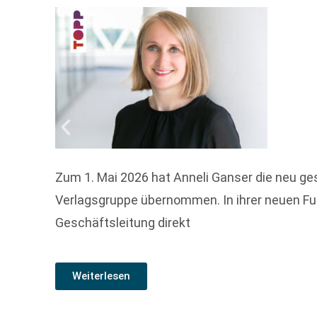
Zum 1. Mai 2026 hat Anneli Ganser die neu g
Verlagsgruppe übernommen. In ihrer neuen Fun
Geschäftsleitung direkt
Weiterlesen