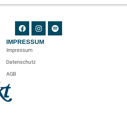
IMPRESSUM
Impressum
Datenschutz
AGB