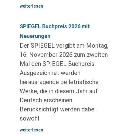
weiterlesen
SPIEGEL Buchpreis 2026 mit
Neuerungen
Der SPIEGEL vergibt am Montag,
16. November 2026 zum zweiten
Mal den SPIEGEL Buchpreis.
Ausgezeichnet werden
herausragende belletristische
Werke, die in diesem Jahr auf
Deutsch erscheinen.
Berücksichtigt werden dabei
sowohl
weiterlesen