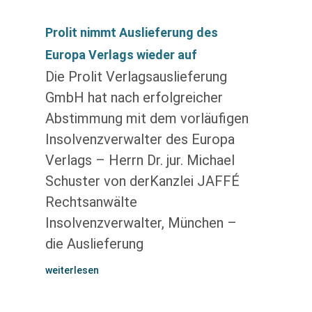
Prolit nimmt Auslieferung des
Europa Verlags wieder auf
Die Prolit Verlagsauslieferung
GmbH hat nach erfolgreicher
Abstimmung mit dem vorläufigen
Insolvenzverwalter des Europa
Verlags – Herrn Dr. jur. Michael
Schuster von derKanzlei JAFFÉ
Rechtsanwälte
Insolvenzverwalter, München –
die Auslieferung
weiterlesen