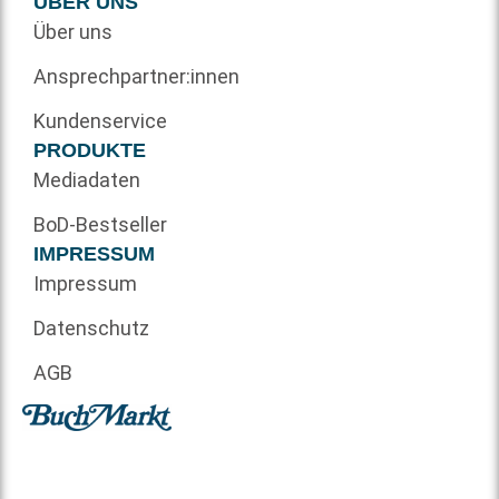
ÜBER UNS
Über uns
Ansprechpartner:innen
Kundenservice
PRODUKTE
Mediadaten
BoD-Bestseller
IMPRESSUM
Impressum
Datenschutz
AGB