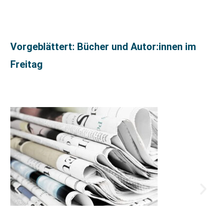
Vorgeblättert: Bücher und Autor:innen im
Freitag