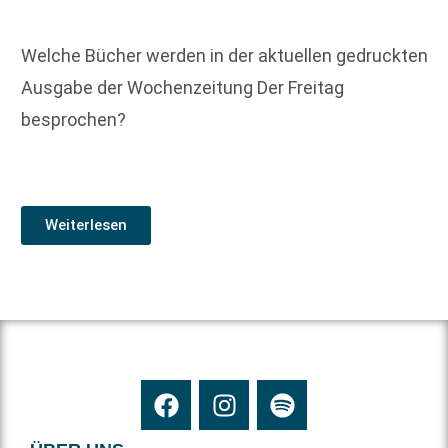
Welche Bücher werden in der aktuellen gedruckten
Ausgabe der Wochenzeitung Der Freitag
besprochen?
Weiterlesen