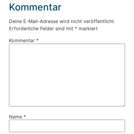
Kommentar
Deine E-Mail-Adresse wird nicht veröffentlicht.
Erforderliche Felder sind mit
*
markiert
Kommentar
*
Name
*