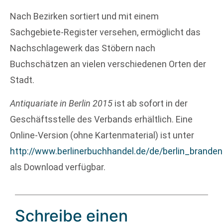
Nach Bezirken sortiert und mit einem
Sachgebiete-Register versehen, ermöglicht das
Nachschlagewerk das Stöbern nach
Buchschätzen an vielen verschiedenen Orten der
Stadt.
Antiquariate in Berlin 2015
ist ab sofort in der
Geschäftsstelle des Verbands erhältlich. Eine
Online-Version (ohne Kartenmaterial) ist unter
http://www.berlinerbuchhandel.de/de/berlin_brande
als Download verfügbar.
Schreibe einen