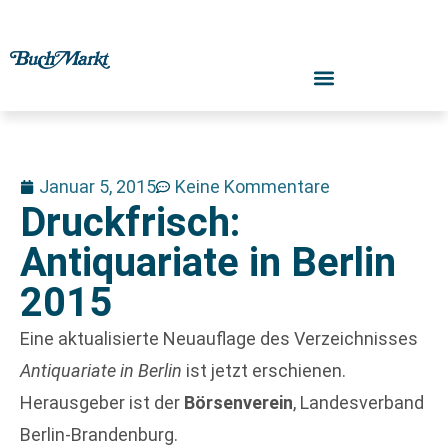
Januar 5, 2015
Keine Kommentare
Druckfrisch:
Antiquariate in Berlin
2015
Eine aktualisierte Neuauflage des Verzeichnisses
Antiquariate in Berlin
ist jetzt erschienen.
Herausgeber ist der
Börsenverein
, Landesverband
Berlin-Brandenburg.