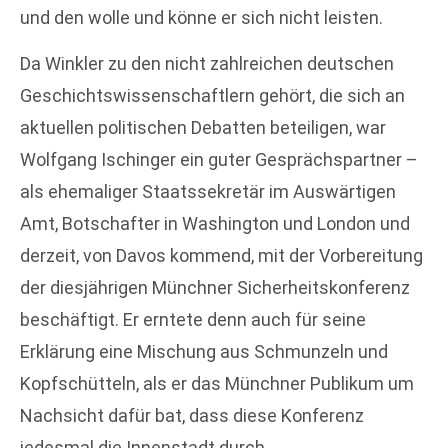
und den wolle und könne er sich nicht leisten.
Da Winkler zu den nicht zahlreichen deutschen
Geschichtswissenschaftlern gehört, die sich an
aktuellen politischen Debatten beteiligen, war
Wolfgang Ischinger ein guter Gesprächspartner –
als ehemaliger Staatssekretär im Auswärtigen
Amt, Botschafter in Washington und London und
derzeit, von Davos kommend, mit der Vorbereitung
der diesjährigen Münchner Sicherheitskonferenz
beschäftigt. Er erntete denn auch für seine
Erklärung eine Mischung aus Schmunzeln und
Kopfschütteln, als er das Münchner Publikum um
Nachsicht dafür bat, dass diese Konferenz
jedesmal die Innenstadt durch