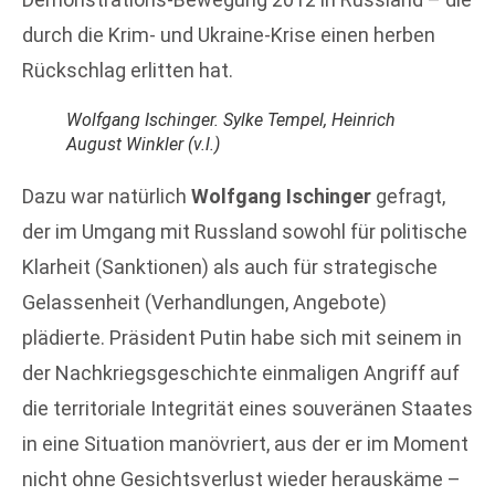
durch die Krim- und Ukraine-Krise einen herben
Rückschlag erlitten hat.
Wolfgang Ischinger. Sylke Tempel, Heinrich
August Winkler (v.l.)
Dazu war natürlich
Wolfgang Ischinger
gefragt,
der im Umgang mit Russland sowohl für politische
Klarheit (Sanktionen) als auch für strategische
Gelassenheit (Verhandlungen, Angebote)
plädierte. Präsident Putin habe sich mit seinem in
der Nachkriegsgeschichte einmaligen Angriff auf
die territoriale Integrität eines souveränen Staates
in eine Situation manövriert, aus der er im Moment
nicht ohne Gesichtsverlust wieder herauskäme –