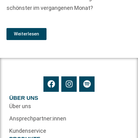
schönster im vergangenen Monat?
Weiterlesen
ÜBER UNS
Über uns
Ansprechpartner:innen
Kundenservice