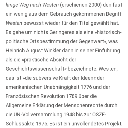
lange Weg nach Westen
(erschienen 2000) den fast
ein wenig aus dem Gebrauch gekommenen Begriff
Westen
bewusst wieder für den Titel gewählt hat.
Es gehe um nichts Geringeres als eine »historisch-
politische Ortsbestimmung der Gegenwart«, was
Heinrich August Winkler dann in seiner Einführung
als die »praktische Absicht der
Geschichtswissenschaft« bezeichnete. Westen,
das ist »die subversive Kraft der Ideen« der
amerikanischen Unabhängigkeit 1776 und der
Französischen Revolution 1789 über die
Allgemeine Erklärung der Menschenrechte durch
die UN-Vollversammlung 1948 bis zur OSZE-
Schlussakte 1975. Es ist ein unvollendetes Projekt,