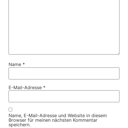
Name
*
E-Mail-Adresse
*
Name, E-Mail-Adresse und Website in diesem
Browser für meinen nächsten Kommentar
speichern.