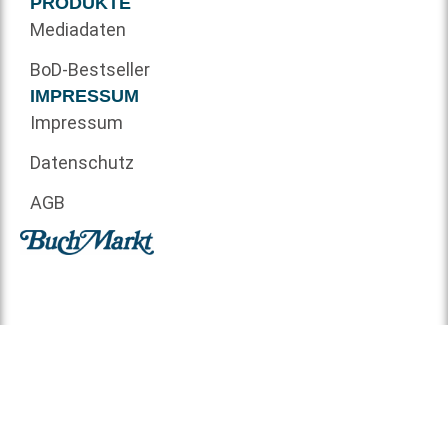
PRODUKTE
Mediadaten
BoD-Bestseller
IMPRESSUM
Impressum
Datenschutz
AGB