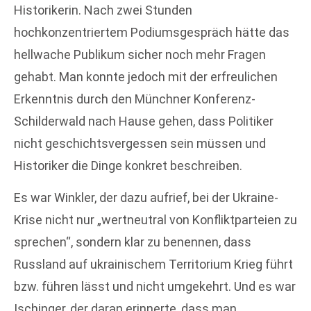
Historikerin. Nach zwei Stunden
hochkonzentriertem Podiumsgespräch hätte das
hellwache Publikum sicher noch mehr Fragen
gehabt. Man konnte jedoch mit der erfreulichen
Erkenntnis durch den Münchner Konferenz-
Schilderwald nach Hause gehen, dass Politiker
nicht geschichtsvergessen sein müssen und
Historiker die Dinge konkret beschreiben.
Es war Winkler, der dazu aufrief, bei der Ukraine-
Krise nicht nur „wertneutral von Konfliktparteien zu
sprechen“, sondern klar zu benennen, dass
Russland auf ukrainischem Territorium Krieg führt
bzw. führen lässt und nicht umgekehrt. Und es war
Ischinger, der daran erinnerte, dass man