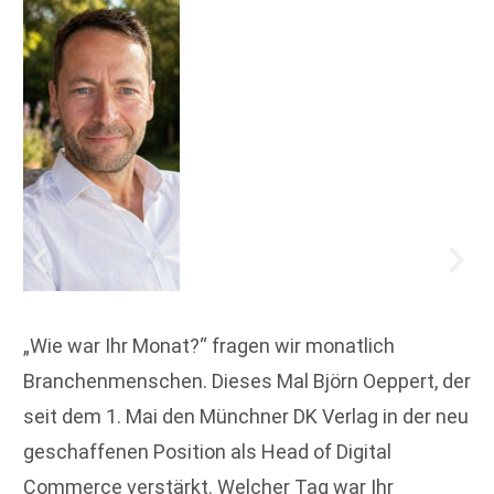
„Wie war Ihr Monat?“ fragen wir monatlich
Branchenmenschen. Dieses Mal Björn Oeppert, der
seit dem 1. Mai den Münchner DK Verlag in der neu
geschaffenen Position als Head of Digital
Commerce verstärkt. Welcher Tag war Ihr