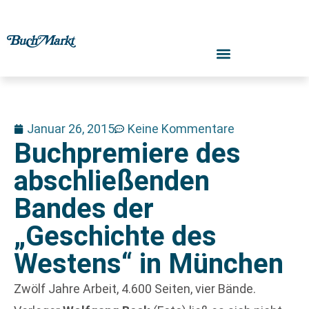
Januar 26, 2015
Keine Kommentare
Buchpremiere des
abschließenden
Bandes der
„Geschichte des
Westens“ in München
Zwölf Jahre Arbeit, 4.600 Seiten, vier Bände.