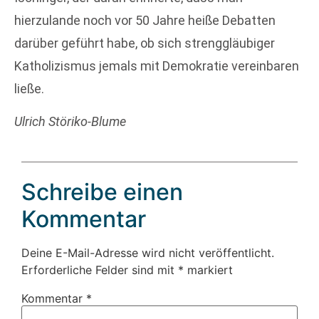
hierzulande noch vor 50 Jahre heiße Debatten
darüber geführt habe, ob sich strenggläubiger
Katholizismus jemals mit Demokratie vereinbaren
ließe.
Ulrich Störiko-Blume
Schreibe einen
Kommentar
Deine E-Mail-Adresse wird nicht veröffentlicht.
Erforderliche Felder sind mit
*
markiert
Kommentar
*