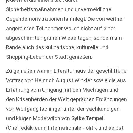
Sicherheitsmaßnahmen und unvermeidliche
Gegendemonstrationen lahmlegt: Die von weither
angereisten Teilnehmer wollen nicht auf einer
abgeschirmten grünen Wiese tagen, sondern am
Rande auch das kulinarische, kulturelle und
Shopping-Leben der Stadt genießen.
Zu genießen war im Literaturhaus der geschliffene
Vortrag von Heinrich August Winkler sowie die aus
Erfahrung vom Umgang mit den Mächtigen und
den Krisenherden der Welt geprägten Ergänzungen
von Wolfgang Ischinger unter der sachkundigen
und klugen Moderation von
Sylke Tempel
(Chefredakteurin Internationale Politik und selbst