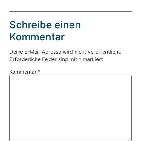
Schreibe einen
Kommentar
Deine E-Mail-Adresse wird nicht veröffentlicht.
Erforderliche Felder sind mit
*
markiert
Kommentar
*