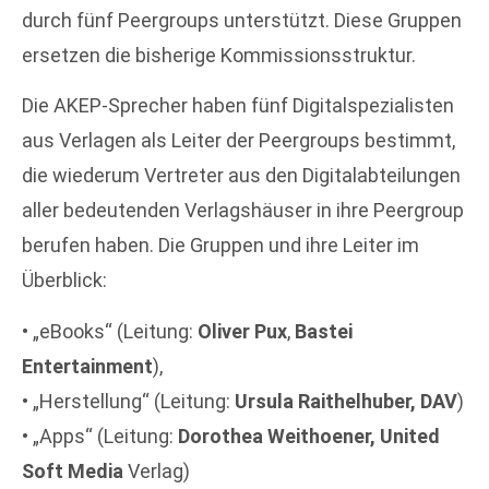
durch fünf Peergroups unterstützt. Diese Gruppen
ersetzen die bisherige Kommissionsstruktur.
Die AKEP-Sprecher haben fünf Digitalspezialisten
aus Verlagen als Leiter der Peergroups bestimmt,
die wiederum Vertreter aus den Digitalabteilungen
aller bedeutenden Verlagshäuser in ihre Peergroup
berufen haben. Die Gruppen und ihre Leiter im
Überblick:
• „eBooks“ (Leitung:
Oliver Pux
,
Bastei
Entertainment
),
• „Herstellung“ (Leitung:
Ursula Raithelhuber, DAV
)
• „Apps“ (Leitung:
Dorothea Weithoener, United
Soft Media
Verlag)