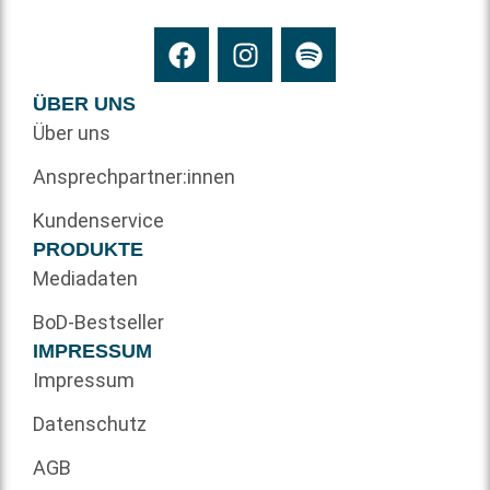
ÜBER UNS
Über uns
Ansprechpartner:innen
Kundenservice
PRODUKTE
Mediadaten
BoD-Bestseller
IMPRESSUM
Impressum
Datenschutz
AGB