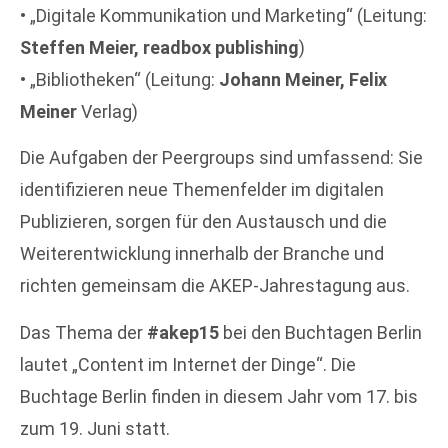
• „Digitale Kommunikation und Marketing“ (Leitung:
Steffen Meier, readbox publishing
)
• „Bibliotheken“ (Leitung:
Johann Meiner, Felix
Meiner
Verlag)
Die Aufgaben der Peergroups sind umfassend: Sie
identifizieren neue Themenfelder im digitalen
Publizieren, sorgen für den Austausch und die
Weiterentwicklung innerhalb der Branche und
richten gemeinsam die AKEP-Jahrestagung aus.
Das Thema der
#akep15
bei den Buchtagen Berlin
lautet „Content im Internet der Dinge“. Die
Buchtage Berlin finden in diesem Jahr vom 17. bis
zum 19. Juni statt.