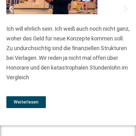
Ich will ehrlich sein. Ich weiß auch noch nicht ganz,
woher das Geld für neue Konzepte kommen soll.
Zu undurchsichtig sind die finanziellen Strukturen
bei Verlagen. Wir reden ja nicht mal offen über
Honorare und den katastrophalen Stundenlohn im
Vergleich
Weiterlesen