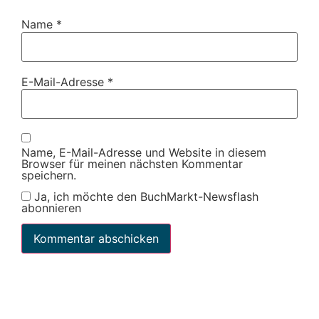
Name
*
E-Mail-Adresse
*
Name, E-Mail-Adresse und Website in diesem
Browser für meinen nächsten Kommentar
speichern.
Ja, ich möchte den BuchMarkt-Newsflash
abonnieren