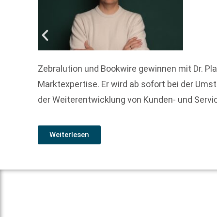
Zebralution und Bookwire gewinnen mit Dr. Pl
Marktexpertise. Er wird ab sofort bei der Ums
der Weiterentwicklung von Kunden- und Serv
Weiterlesen