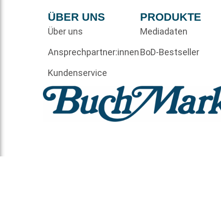
ÜBER UNS
PRODUKTE
Über uns
Mediadaten
Ansprechpartner:innen
BoD-Bestseller
Kundenservice