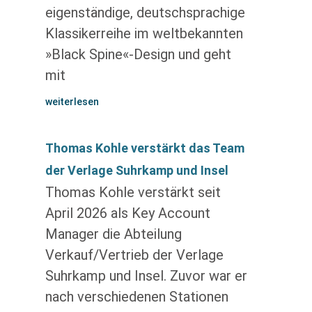
eigenständige, deutschsprachige
Klassikerreihe im weltbekannten
»Black Spine«-Design und geht
mit
weiterlesen
Thomas Kohle verstärkt das Team
der Verlage Suhrkamp und Insel
Thomas Kohle verstärkt seit
April 2026 als Key Account
Manager die Abteilung
Verkauf/Vertrieb der Verlage
Suhrkamp und Insel. Zuvor war er
nach verschiedenen Stationen