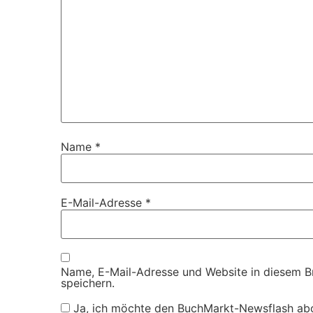
Name
*
E-Mail-Adresse
*
Name, E-Mail-Adresse und Website in diesem 
speichern.
Ja, ich möchte den BuchMarkt-Newsflash ab