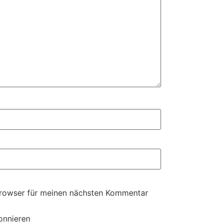
Browser für meinen nächsten Kommentar
onnieren