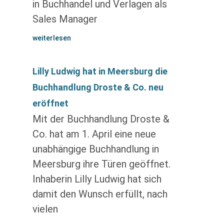
in Buchhandel und Verlagen als
Sales Manager
weiterlesen
Lilly Ludwig hat in Meersburg die
Buchhandlung Droste & Co. neu
eröffnet
Mit der Buchhandlung Droste &
Co. hat am 1. April eine neue
unabhängige Buchhandlung in
Meersburg ihre Türen geöffnet.
Inhaberin Lilly Ludwig hat sich
damit den Wunsch erfüllt, nach
vielen