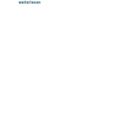
weiterlesen