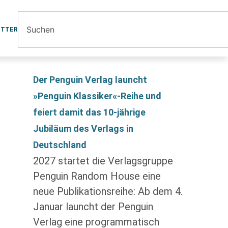
ETTER
Der Penguin Verlag launcht
»Penguin Klassiker«-Reihe und
feiert damit das 10-jährige
Jubiläum des Verlags in
Deutschland
2027 startet die Verlagsgruppe
Penguin Random House eine
neue Publikationsreihe: Ab dem 4.
Januar launcht der Penguin
Verlag eine programmatisch