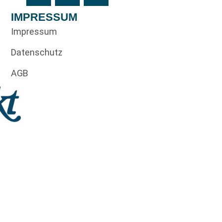
IMPRESSUM
Impressum
Datenschutz
AGB