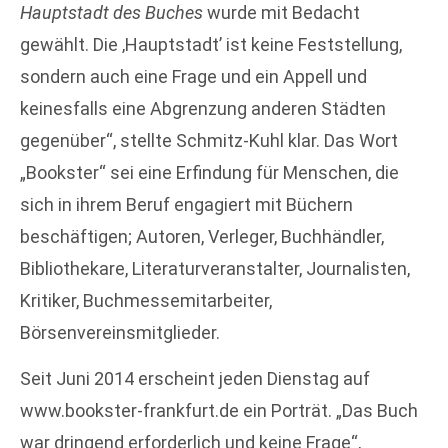
Hauptstadt des Buches
wurde mit Bedacht
gewählt. Die ‚Hauptstadt’ ist keine Feststellung,
sondern auch eine Frage und ein Appell und
keinesfalls eine Abgrenzung anderen Städten
gegenüber“, stellte Schmitz-Kuhl klar. Das Wort
„Bookster“ sei eine Erfindung für Menschen, die
sich in ihrem Beruf engagiert mit Büchern
beschäftigen; Autoren, Verleger, Buchhändler,
Bibliothekare, Literaturveranstalter, Journalisten,
Kritiker, Buchmessemitarbeiter,
Börsenvereinsmitglieder.
Seit Juni 2014 erscheint jeden Dienstag auf
www.bookster-frankfurt.de ein Porträt. „Das Buch
war dringend erforderlich und keine Frage“,