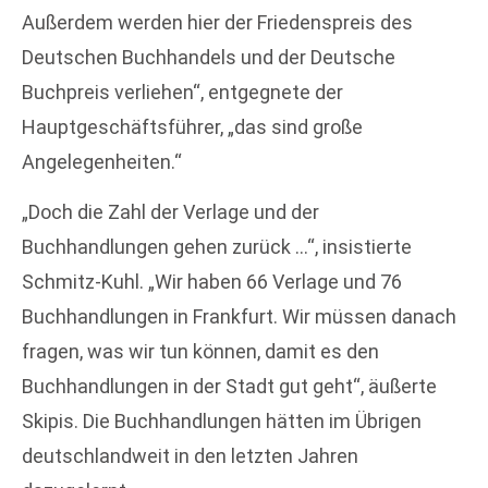
Außerdem werden hier der Friedenspreis des
Deutschen Buchhandels und der Deutsche
Buchpreis verliehen“, entgegnete der
Hauptgeschäftsführer, „das sind große
Angelegenheiten.“
„Doch die Zahl der Verlage und der
Buchhandlungen gehen zurück …“, insistierte
Schmitz-Kuhl. „Wir haben 66 Verlage und 76
Buchhandlungen in Frankfurt. Wir müssen danach
fragen, was wir tun können, damit es den
Buchhandlungen in der Stadt gut geht“, äußerte
Skipis. Die Buchhandlungen hätten im Übrigen
deutschlandweit in den letzten Jahren