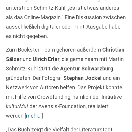
unterstrich Schmitz-Kuhl, „es ist etwas anderes
als das Online-Magazin.“ Eine Diskussion zwischen
ausschließlich digitaler oder Print-Ausgabe habe
es nicht gegeben.
Zum Bookster-Team gehören außerdem
Christian
Sälzer
und
Ulrich Erler
, die gemeinsam mit Martin
Schmitz-Kuhl 2011 die
Agentur Schwarzburg
gründeten. Der Fotograf
Stephan Jockel
und ein
Netzwerk von Autoren helfen. Das Projekt konnte
mit Hilfe von Crowdfunding, nämlich der Initiative
kulturMut
der Avensis-Foundation, realisiert
werden
[
mehr…
]
„Das Buch zeigt die Vielfalt der Literaturstadt