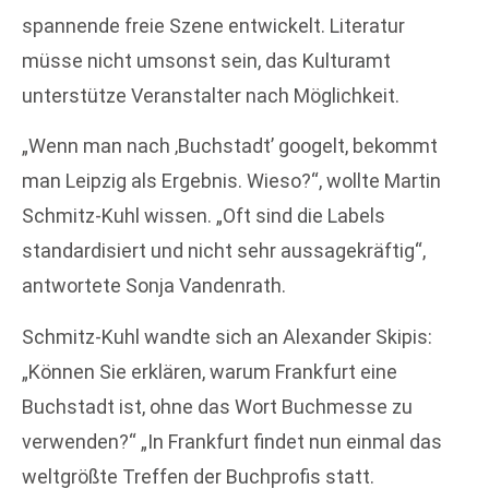
spannende freie Szene entwickelt. Literatur
müsse nicht umsonst sein, das Kulturamt
unterstütze Veranstalter nach Möglichkeit.
„Wenn man nach ‚Buchstadt’ googelt, bekommt
man Leipzig als Ergebnis. Wieso?“, wollte Martin
Schmitz-Kuhl wissen. „Oft sind die Labels
standardisiert und nicht sehr aussagekräftig“,
antwortete Sonja Vandenrath.
Schmitz-Kuhl wandte sich an Alexander Skipis:
„Können Sie erklären, warum Frankfurt eine
Buchstadt ist, ohne das Wort Buchmesse zu
verwenden?“ „In Frankfurt findet nun einmal das
weltgrößte Treffen der Buchprofis statt.