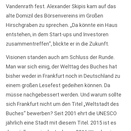
Vandenrath fest. Alexander Skipis kam auf das
alte Domizil des Börsenvereins im Großen
Hirschgraben zu sprechen. „Da könnte ein Haus
entstehen, in dem Start-ups und Investoren
zusammentreffen“, blickte er in die Zukunft.
Visionen standen auch am Schluss der Runde.
Man war sich einig, der Welttag des Buches hat
bisher weder in Frankfurt noch in Deutschland zu
einem großen Lesefest gedeihen können. Da
müsse nachgebessert werden. Und warum sollte
sich Frankfurt nicht um den Titel „Weltstadt des
Buches“ bewerben? Seit 2001 ehrt die UNESCO
jährlich eine Stadt mit diesem Titel. 2015 ist es