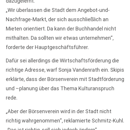
dazugelernt.
„Wir überlassen die Stadt dem Angebot-und-
Nachfrage-Markt, der sich ausschließlich an
Mieten orientiert. Da kann der Buchhandel nicht
mithalten. Da sollten wir etwas unternehmen“,
forderte der Hauptgeschäftsführer.
Dafür sei allerdings die Wirtschaftsförderung die
richtige Adresse, warf Sonja Vandenrath ein. Skipis
erklärte, dass der Börsenverein mit Stadtförderung
und –planung über das Thema Kulturanspruch
rede.
„Aber der Börsenverein wird in der Stadt nicht
richtig wahrgenommen“, reklamierte Schmitz-Kuhl.
„Das ist richtig, soll sich jedoch ändern“,