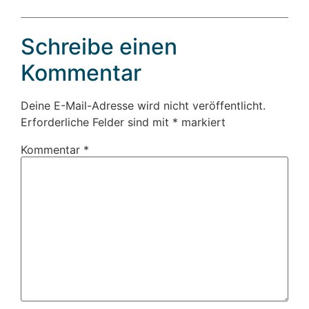
Schreibe einen
Kommentar
Deine E-Mail-Adresse wird nicht veröffentlicht.
Erforderliche Felder sind mit
*
markiert
Kommentar
*