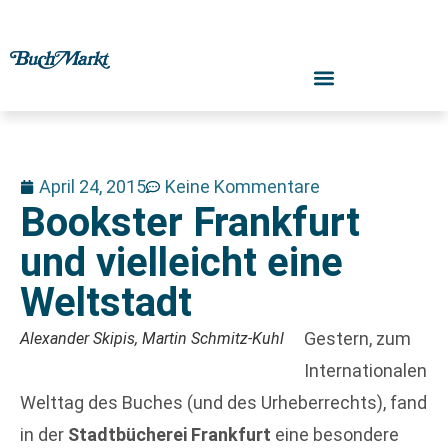
April 24, 2015
Keine Kommentare
Bookster Frankfurt
und vielleicht eine
Weltstadt
Gestern, zum
Alexander Skipis, Martin Schmitz-Kuhl
Internationalen
Welttag des Buches (und des Urheberrechts), fand
in der
Stadtbücherei Frankfurt
eine besondere