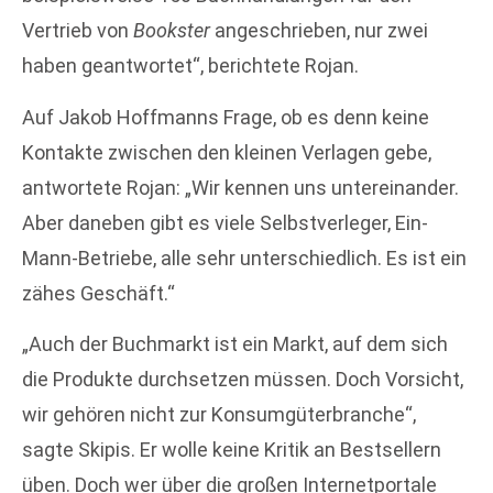
Vertrieb von
Bookster
angeschrieben, nur zwei
haben geantwortet“, berichtete Rojan.
Auf Jakob Hoffmanns Frage, ob es denn keine
Kontakte zwischen den kleinen Verlagen gebe,
antwortete Rojan: „Wir kennen uns untereinander.
Aber daneben gibt es viele Selbstverleger, Ein-
Mann-Betriebe, alle sehr unterschiedlich. Es ist ein
zähes Geschäft.“
„Auch der Buchmarkt ist ein Markt, auf dem sich
die Produkte durchsetzen müssen. Doch Vorsicht,
wir gehören nicht zur Konsumgüterbranche“,
sagte Skipis. Er wolle keine Kritik an Bestsellern
üben. Doch wer über die großen Internetportale