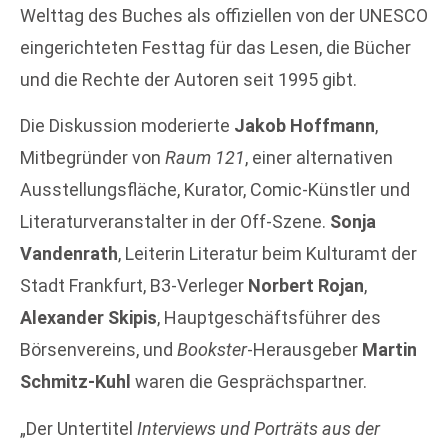
Welttag des Buches als offiziellen von der UNESCO
eingerichteten Festtag für das Lesen, die Bücher
und die Rechte der Autoren seit 1995 gibt.
Die Diskussion moderierte
Jakob Hoffmann
,
Mitbegründer von
Raum 121
, einer alternativen
Ausstellungsfläche, Kurator, Comic-Künstler und
Literaturveranstalter in der Off-Szene.
Sonja
Vandenrath
, Leiterin Literatur beim Kulturamt der
Stadt Frankfurt, B3-Verleger
Norbert Rojan
,
Alexander Skipis
, Hauptgeschäftsführer des
Börsenvereins, und
Bookster
-Herausgeber
Martin
Schmitz-Kuhl
waren die Gesprächspartner.
„Der Untertitel
Interviews und Porträts aus der