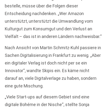
bestelle, müsse über die Folgen dieser
Entscheidung nachdenken. „Wer Amazon
unterstützt, unterstützt die Umwandlung vom
Kulturgut zum Konsumgut und den Verlust an
Vielfalt – das ist in anderen Ländern nachweisbar.“
Nach Ansicht von Martin Schmitz-Kuhl passiere in
Sachen Digitalisierung in Frankfurt zu wenig. „Aber
ein digitaler Verlag ist doch nicht per se ein
Innovator“, wandte Skipis ein. Es käme nicht
darauf an, viele Digitalverlage zu haben, sondern
eine gute Mischung.
„Viele Start-ups auf diesem Gebiet sind eine
digitale Bohéme in der Nische“, stellte Sonja