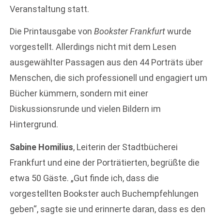
Veranstaltung statt.
Die Printausgabe von
Bookster Frankfurt
wurde
vorgestellt. Allerdings nicht mit dem Lesen
ausgewählter Passagen aus den 44 Porträts über
Menschen, die sich professionell und engagiert um
Bücher kümmern, sondern mit einer
Diskussionsrunde und vielen Bildern im
Hintergrund.
Sabine Homilius
, Leiterin der Stadtbücherei
Frankfurt und eine der Porträtierten, begrüßte die
etwa 50 Gäste. „Gut finde ich, dass die
vorgestellten Bookster auch Buchempfehlungen
geben“, sagte sie und erinnerte daran, dass es den