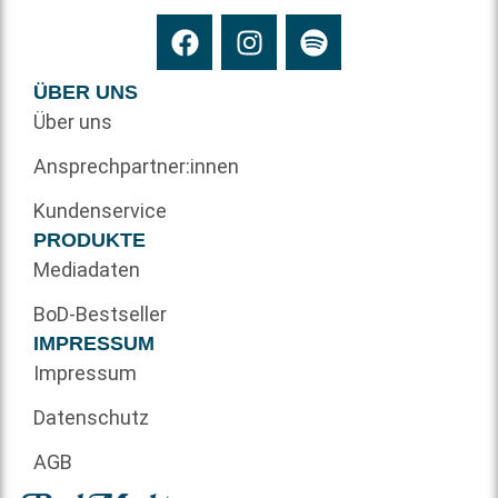
ÜBER UNS
Über uns
Ansprechpartner:innen
Kundenservice
PRODUKTE
Mediadaten
BoD-Bestseller
IMPRESSUM
Impressum
Datenschutz
AGB