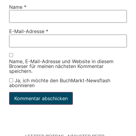
Name
*
E-Mail-Adresse
*
Name, E-Mail-Adresse und Website in diesem
Browser für meinen nächsten Kommentar
speichern.
Ja, ich möchte den BuchMarkt-Newsflash
abonnieren