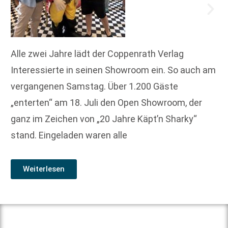
Alle zwei Jahre lädt der Coppenrath Verlag
Interessierte in seinen Showroom ein. So auch am
vergangenen Samstag. Über 1.200 Gäste
„enterten“ am 18. Juli den Open Showroom, der
ganz im Zeichen von „20 Jahre Käpt’n Sharky“
stand. Eingeladen waren alle
Weiterlesen