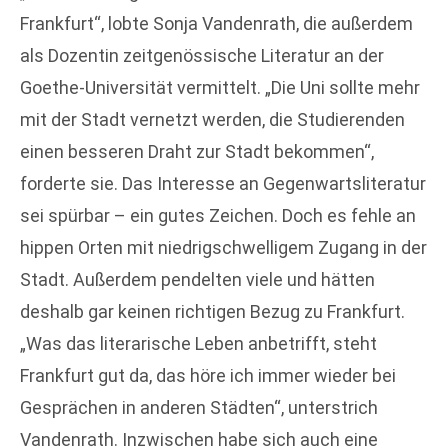
Frankfurt“, lobte Sonja Vandenrath, die außerdem
als Dozentin zeitgenössische Literatur an der
Goethe-Universität vermittelt. „Die Uni sollte mehr
mit der Stadt vernetzt werden, die Studierenden
einen besseren Draht zur Stadt bekommen“,
forderte sie. Das Interesse an Gegenwartsliteratur
sei spürbar – ein gutes Zeichen. Doch es fehle an
hippen Orten mit niedrigschwelligem Zugang in der
Stadt. Außerdem pendelten viele und hätten
deshalb gar keinen richtigen Bezug zu Frankfurt.
„Was das literarische Leben anbetrifft, steht
Frankfurt gut da, das höre ich immer wieder bei
Gesprächen in anderen Städten“, unterstrich
Vandenrath. Inzwischen habe sich auch eine