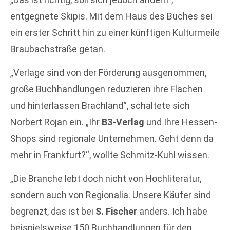
entgegnete Skipis. Mit dem Haus des Buches sei
ein erster Schritt hin zu einer künftigen Kulturmeile
Braubachstraße getan.
„Verlage sind von der Förderung ausgenommen,
große Buchhandlungen reduzieren ihre Flächen
und hinterlassen Brachland“, schaltete sich
Norbert Rojan ein. „Ihr
B3-Verlag
und Ihre Hessen-
Shops sind regionale Unternehmen. Geht denn da
mehr in Frankfurt?“, wollte Schmitz-Kuhl wissen.
„Die Branche lebt doch nicht von Hochliteratur,
sondern auch von Regionalia. Unsere Käufer sind
begrenzt, das ist bei
S. Fischer
anders. Ich habe
beispielsweise 150 Buchhandlungen für den