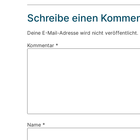
Schreibe einen Kommen
Deine E-Mail-Adresse wird nicht veröffentlicht.
Kommentar
*
Name
*