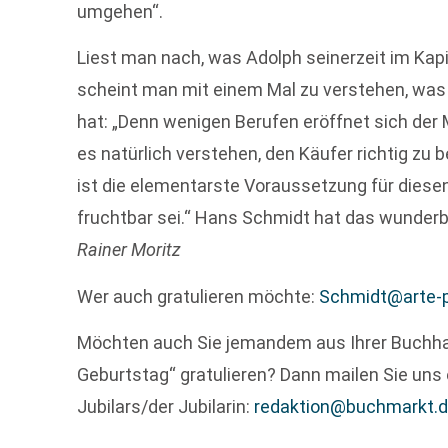
umgehen“.
Liest man nach, was Adolph seinerzeit im Kapi
scheint man mit einem Mal zu verstehen, was
hat: „Denn wenigen Berufen eröffnet sich de
es natürlich verstehen, den Käufer richtig z
ist die elementarste Voraussetzung für diesen 
fruchtbar sei.“ Hans Schmidt hat das wunder
Rainer Moritz
Wer auch gratulieren möchte:
Schmidt@arte-
Möchten auch Sie jemandem aus Ihrer Buchh
Geburtstag“ gratulieren? Dann mailen Sie uns 
Jubilars/der Jubilarin:
redaktion@buchmarkt.