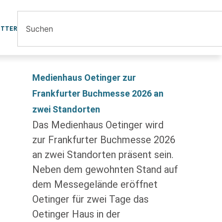
ETTER
Medienhaus Oetinger zur
Frankfurter Buchmesse 2026 an
zwei Standorten
Das Medienhaus Oetinger wird
zur Frankfurter Buchmesse 2026
an zwei Standorten präsent sein.
Neben dem gewohnten Stand auf
dem Messegelände eröffnet
Oetinger für zwei Tage das
Oetinger Haus in der