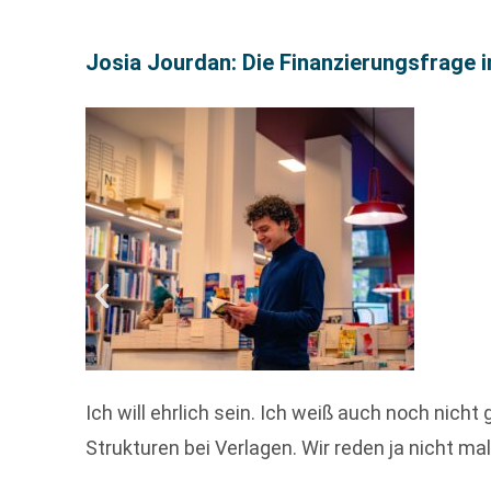
Josia Jourdan: Die Finanzierungsfrage i
Ich will ehrlich sein. Ich weiß auch noch nich
Strukturen bei Verlagen. Wir reden ja nicht m