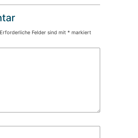
tar
Erforderliche Felder sind mit
*
markiert