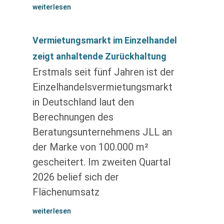
weiterlesen
Vermietungsmarkt im Einzelhandel
zeigt anhaltende Zurückhaltung
Erstmals seit fünf Jahren ist der
Einzelhandelsvermietungsmarkt
in Deutschland laut den
Berechnungen des
Beratungsunternehmens JLL an
der Marke von 100.000 m²
gescheitert. Im zweiten Quartal
2026 belief sich der
Flächenumsatz
weiterlesen