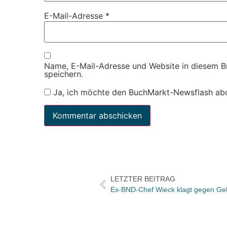
E-Mail-Adresse
*
Name, E-Mail-Adresse und Website in diesem 
speichern.
Ja, ich möchte den BuchMarkt-Newsflash ab
LETZTER BEITRAG
Ex-BND-Chef Wieck klagt gegen Geh