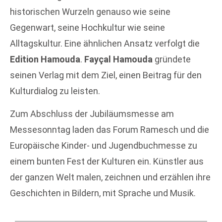
historischen Wurzeln genauso wie seine
Gegenwart, seine Hochkultur wie seine
Alltagskultur. Eine ähnlichen Ansatz verfolgt die
Edition Hamouda
.
Fayçal Hamouda
gründete
seinen Verlag mit dem Ziel, einen Beitrag für den
Kulturdialog zu leisten.
Zum Abschluss der Jubiläumsmesse am
Messesonntag laden das Forum Ramesch und die
Europäische Kinder- und Jugendbuchmesse zu
einem bunten Fest der Kulturen ein. Künstler aus
der ganzen Welt malen, zeichnen und erzählen ihre
Geschichten in Bildern, mit Sprache und Musik.