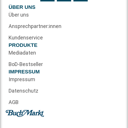
ÜBER UNS
Über uns
Ansprechpartner:innen
Kundenservice
PRODUKTE
Mediadaten
BoD-Bestseller
IMPRESSUM
Impressum
Datenschutz
AGB