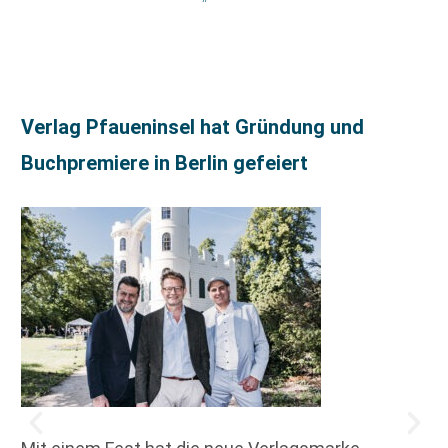
Verlag Pfaueninsel hat Gründung und
Buchpremiere in Berlin gefeiert