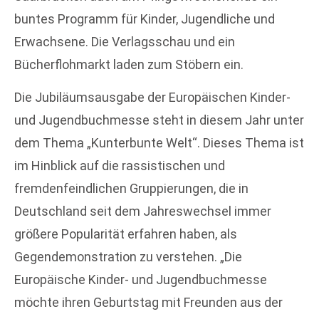
buntes Programm für Kinder, Jugendliche und
Erwachsene. Die Verlagsschau und ein
Bücherflohmarkt laden zum Stöbern ein.
Die Jubiläumsausgabe der Europäischen Kinder-
und Jugendbuchmesse steht in diesem Jahr unter
dem Thema „Kunterbunte Welt“. Dieses Thema ist
im Hinblick auf die rassistischen und
fremdenfeindlichen Gruppierungen, die in
Deutschland seit dem Jahreswechsel immer
größere Popularität erfahren haben, als
Gegendemonstration zu verstehen. „Die
Europäische Kinder- und Jugendbuchmesse
möchte ihren Geburtstag mit Freunden aus der