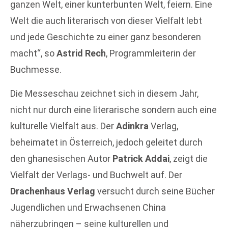
ganzen Welt, einer kunterbunten Welt, feiern. Eine
Welt die auch literarisch von dieser Vielfalt lebt
und jede Geschichte zu einer ganz besonderen
macht“, so
Astrid Rech
, Programmleiterin der
Buchmesse.
Die Messeschau zeichnet sich in diesem Jahr,
nicht nur durch eine literarische sondern auch eine
kulturelle Vielfalt aus. Der
Adinkra
Verlag,
beheimatet in Österreich, jedoch geleitet durch
den ghanesischen Autor
Patrick Addai
, zeigt die
Vielfalt der Verlags- und Buchwelt auf. Der
Drachenhaus Verlag
versucht durch seine Bücher
Jugendlichen und Erwachsenen China
näherzubringen – seine kulturellen und