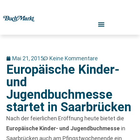
Mai 21, 2015
Keine Kommentare
Europäische Kinder-
und
Jugendbuchmesse
startet in Saarbrücken
Nach der feierlichen Eröffnung heute bietet die
Europäische Kinder- und Jugendbuchmesse
in
Saarbrücken auch am Pfingstwochenende ein