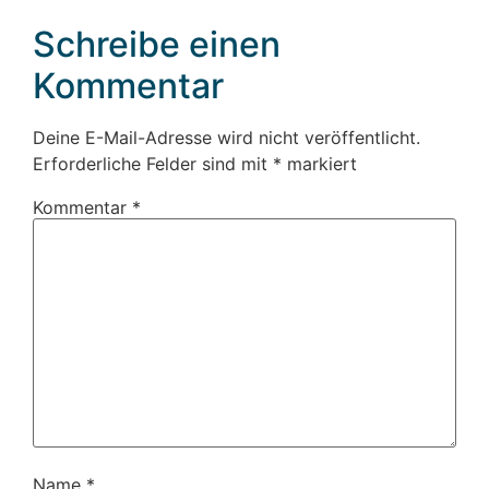
Schreibe einen
Kommentar
Deine E-Mail-Adresse wird nicht veröffentlicht.
Erforderliche Felder sind mit
*
markiert
Kommentar
*
Name
*