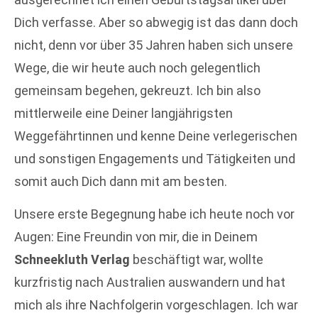
Dich verfasse. Aber so abwegig ist das dann doch
nicht, denn vor über 35 Jahren haben sich unsere
Wege, die wir heute auch noch gelegentlich
gemeinsam begehen, gekreuzt. Ich bin also
mittlerweile eine Deiner langjährigsten
Weggefährtinnen und kenne Deine verlegerischen
und sonstigen Engagements und Tätigkeiten und
somit auch Dich dann mit am besten.
Unsere erste Begegnung habe ich heute noch vor
Augen: Eine Freundin von mir, die in Deinem
Schneekluth Verlag
beschäftigt war, wollte
kurzfristig nach Australien auswandern und hat
mich als ihre Nachfolgerin vorgeschlagen. Ich war