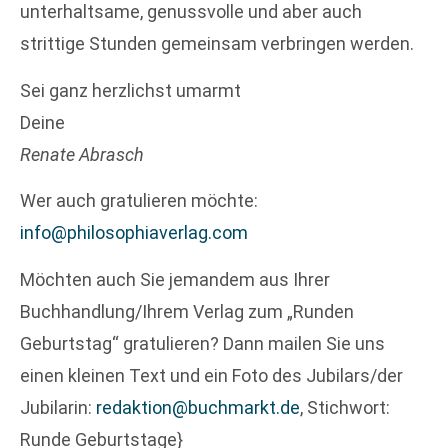
unterhaltsame, genussvolle und aber auch
strittige Stunden gemeinsam verbringen werden.
Sei ganz herzlichst umarmt
Deine
Renate Abrasch
Wer auch gratulieren möchte:
info@philosophiaverlag.com
Möchten auch Sie jemandem aus Ihrer
Buchhandlung/Ihrem Verlag zum „Runden
Geburtstag“ gratulieren? Dann mailen Sie uns
einen kleinen Text und ein Foto des Jubilars/der
Jubilarin:
redaktion@buchmarkt.de
, Stichwort:
Runde Geburtstage}