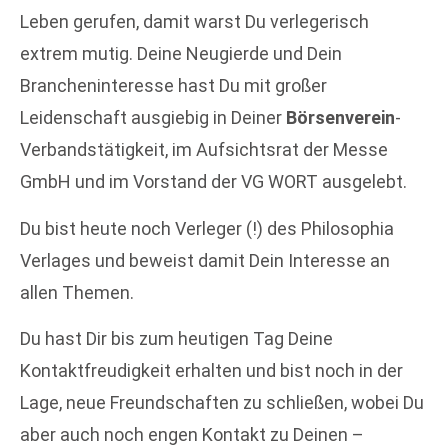
Leben gerufen, damit warst Du verlegerisch
extrem mutig. Deine Neugierde und Dein
Brancheninteresse hast Du mit großer
Leidenschaft ausgiebig in Deiner
Börsenverein
-
Verbandstätigkeit, im Aufsichtsrat der Messe
GmbH und im Vorstand der VG WORT ausgelebt.
Du bist heute noch Verleger (!) des Philosophia
Verlages und beweist damit Dein Interesse an
allen Themen.
Du hast Dir bis zum heutigen Tag Deine
Kontaktfreudigkeit erhalten und bist noch in der
Lage, neue Freundschaften zu schließen, wobei Du
aber auch noch engen Kontakt zu Deinen –