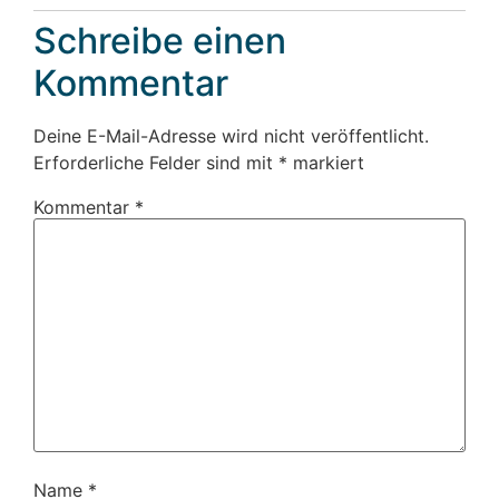
Schreibe einen
Kommentar
Deine E-Mail-Adresse wird nicht veröffentlicht.
Erforderliche Felder sind mit
*
markiert
Kommentar
*
Name
*