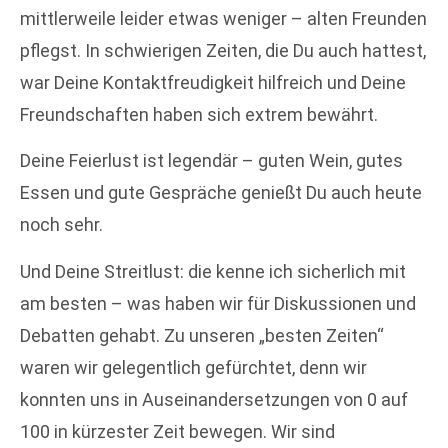
mittlerweile leider etwas weniger – alten Freunden
pflegst. In schwierigen Zeiten, die Du auch hattest,
war Deine Kontaktfreudigkeit hilfreich und Deine
Freundschaften haben sich extrem bewährt.
Deine Feierlust ist legendär – guten Wein, gutes
Essen und gute Gespräche genießt Du auch heute
noch sehr.
Und Deine Streitlust: die kenne ich sicherlich mit
am besten – was haben wir für Diskussionen und
Debatten gehabt. Zu unseren „besten Zeiten“
waren wir gelegentlich gefürchtet, denn wir
konnten uns in Auseinandersetzungen von 0 auf
100 in kürzester Zeit bewegen. Wir sind