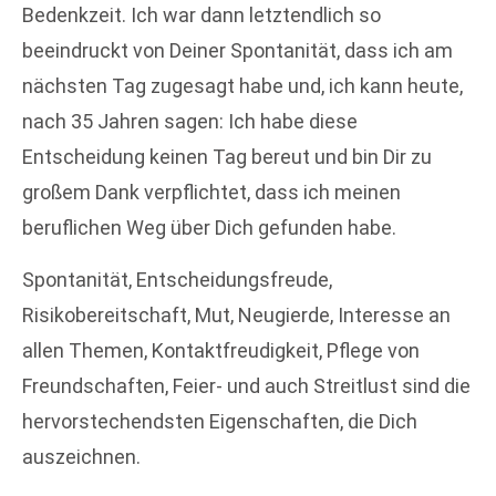
Bedenkzeit. Ich war dann letztendlich so
beeindruckt von Deiner Spontanität, dass ich am
nächsten Tag zugesagt habe und, ich kann heute,
nach 35 Jahren sagen: Ich habe diese
Entscheidung keinen Tag bereut und bin Dir zu
großem Dank verpflichtet, dass ich meinen
beruflichen Weg über Dich gefunden habe.
Spontanität, Entscheidungsfreude,
Risikobereitschaft, Mut, Neugierde, Interesse an
allen Themen, Kontaktfreudigkeit, Pflege von
Freundschaften, Feier- und auch Streitlust sind die
hervorstechendsten Eigenschaften, die Dich
auszeichnen.