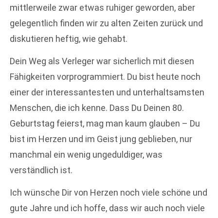
mittlerweile zwar etwas ruhiger geworden, aber
gelegentlich finden wir zu alten Zeiten zurück und
diskutieren heftig, wie gehabt.
Dein Weg als Verleger war sicherlich mit diesen
Fähigkeiten vorprogrammiert. Du bist heute noch
einer der interessantesten und unterhaltsamsten
Menschen, die ich kenne. Dass Du Deinen 80.
Geburtstag feierst, mag man kaum glauben – Du
bist im Herzen und im Geist jung geblieben, nur
manchmal ein wenig ungeduldiger, was
verständlich ist.
Ich wünsche Dir von Herzen noch viele schöne und
gute Jahre und ich hoffe, dass wir auch noch viele