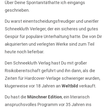
Über Deine Spontanitäthatte ich eingangs
geschrieben.
Du warst einentscheidungsfreudiger und uneitler
Schneekluth Verleger, der ein sicheres und gutes
Gespür für populäre Unterhaltung hatte. Die von Dir
akquirierten und verlegten Werke sind zum Teil
heute noch lieferbar.
Den Schneekluth Verlag hast Du mit großer
Risikobereitschaft geführt und ihn dann, als die
Zeiten für Hardcover-Verlage schwieriger wurden,
klugerweise vor 18 Jahren an
Weltbild
verkauft.
Du hast die
Münchner Edition
, ein literarisch
anspruchsvolles Programm vor 35 Jahren ins