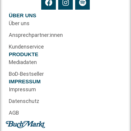
ÜBER UNS
Über uns
Ansprechpartner:innen
Kundenservice
PRODUKTE
Mediadaten
BoD-Bestseller
IMPRESSUM
Impressum
Datenschutz
AGB