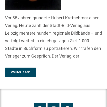
Vor 35 Jahren gründete Hubert Kretschmar einen
Verlag. Heute zählt der Stadt-Bild-Verlag aus
Leipzig mehrere hundert regionale Bildbände – und
verfolgt weiterhin ein ehrgeiziges Ziel: 1.000
Städte in Buchform zu porträtieren. Wir trafen den
Verleger zum Gespräch. Der Verlag, der
Weiterlesen