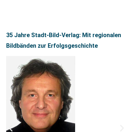
35 Jahre Stadt-Bild-Verlag: Mit regionalen
Bildbänden zur Erfolgsgeschichte