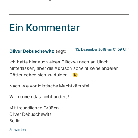
Ein Kommentar
13. Dezember 2018 um 01:59 Uhr
Oliver Debuschewitz
sagt:
Ich hatte hier auch einen Glückwunsch an Ulrich
hinterlassen, aber die Abrasch scheint keine anderen
Götter neben sich zu dulden… 😉
Nach wie vor idiotische Machtkämpfe!
Wir kennen das nicht anders!
Mit freundlichen Grüßen
Oliver Debuschewitz
Berlin
Antworten