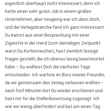
eigentlich überhaupt nicht interessiert, denn ich
hatte einen sehr guten Job in einem großen
Unternehmen, aber neugierig war ich dann doch,
und die Verlagsbranche fand ich ganz interessant.
Du kamst aus einer Besprechung mit einer
Zigarette in der Hand (zum damaligen Zeitpunkt
warst Du Kettenraucher), hast ziemlich lässige
Fragen gestellt, die ich ebenso lässig beantwortet
habe – Du wolltest Dich die nächsten Tage
entscheiden. Ich wartete im Büro meiner Freundin,
da wir gemeinsam den Verlag verlassen wollten –
nach fünf Minuten bist Du wieder erschienen und
hast mir für die Stellenbesetzung zugesagt. Ich
war ein wenig überfordert und bat um einen Tag