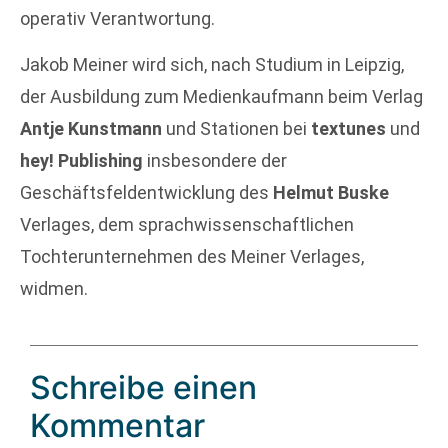
operativ Verantwortung.
Jakob Meiner wird sich, nach Studium in Leipzig,
der Ausbildung zum Medienkaufmann beim Verlag
Antje Kunstmann
und Stationen bei
textunes
und
hey! Publishing
insbesondere der
Geschäftsfeldentwicklung des
Helmut Buske
Verlages, dem sprachwissenschaftlichen
Tochterunternehmen des Meiner Verlages,
widmen.
Schreibe einen
Kommentar