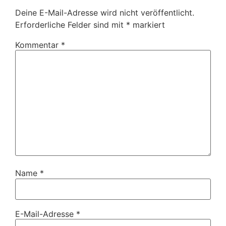
Deine E-Mail-Adresse wird nicht veröffentlicht.
Erforderliche Felder sind mit
*
markiert
Kommentar
*
Name
*
E-Mail-Adresse
*