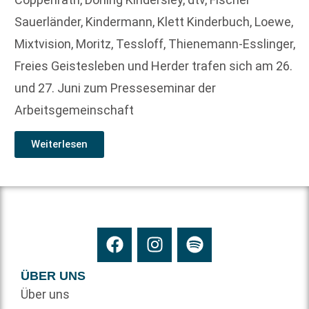
Sauerländer, Kindermann, Klett Kinderbuch, Loewe,
Mixtvision, Moritz, Tessloff, Thienemann-Esslinger,
Freies Geistesleben und Herder trafen sich am 26.
und 27. Juni zum Presseseminar der
Arbeitsgemeinschaft
Weiterlesen
ÜBER UNS
Über uns