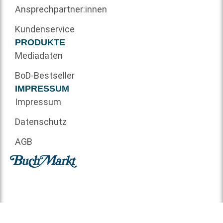
Ansprechpartner:innen
Kundenservice
PRODUKTE
Mediadaten
BoD-Bestseller
IMPRESSUM
Impressum
Datenschutz
AGB