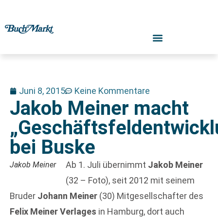
Juni 8, 2015
Keine Kommentare
Jakob Meiner macht
„Geschäftsfeldentwickl
bei Buske
Ab 1. Juli übernimmt
Jakob Meiner
Jakob Meiner
(32 – Foto), seit 2012 mit seinem
Bruder
Johann Meiner
(30) Mitgesellschafter des
Felix Meiner Verlages
in Hamburg, dort auch