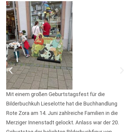
Mit einem großen Geburtstagsfest für die
Bilderbuchkuh Lieselotte hat die Buchhandlung
Rote Zora am 14. Juni zahlreiche Familien in die
Merziger Innenstadt gelockt. Anlass war der 20.
Geburtstag der beliebten Bilderbuchfigur von