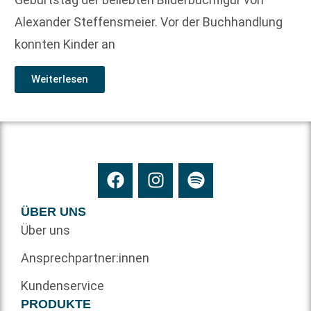
Alexander Steffensmeier. Vor der Buchhandlung
konnten Kinder an
Weiterlesen
ÜBER UNS
Über uns
Ansprechpartner:innen
Kundenservice
PRODUKTE