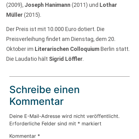
(2009),
Joseph Hanimann
(2011) und
Lothar
Müller
(2015).
Der Preis ist mit 10.000 Euro dotiert. Die
Preisverleihung findet am Dienstag, dem 20.
Oktober im
Literarischen Colloquium
Berlin statt.
Die Laudatio hält
Sigrid Löffler
.
Schreibe einen
Kommentar
Deine E-Mail-Adresse wird nicht veröffentlicht.
Erforderliche Felder sind mit
*
markiert
Kommentar
*