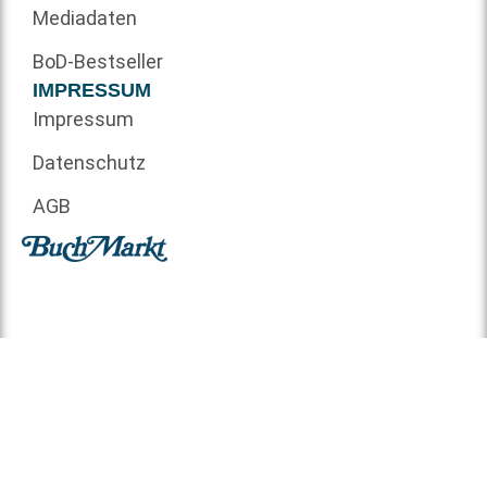
Mediadaten
BoD-Bestseller
IMPRESSUM
Impressum
Datenschutz
AGB