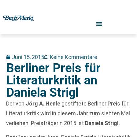
Juni 15, 2015
Keine Kommentare
Berliner Preis für
Literaturkritik an
Daniela Strigl
Der von
Jörg A. Henle
gestiftete Berliner Preis für
Literaturkritik wird in diesem Jahr zum siebten Mal
verliehen. Preisträgerin 2015 ist
Daniela Strigl
.