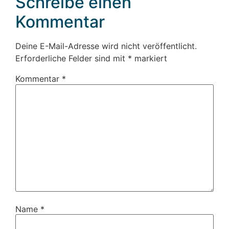
Schreibe einen
Kommentar
Deine E-Mail-Adresse wird nicht veröffentlicht.
Erforderliche Felder sind mit
*
markiert
Kommentar
*
Name
*