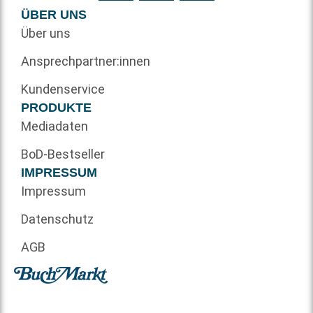
ÜBER UNS
Über uns
Ansprechpartner:innen
Kundenservice
PRODUKTE
Mediadaten
BoD-Bestseller
IMPRESSUM
Impressum
Datenschutz
AGB