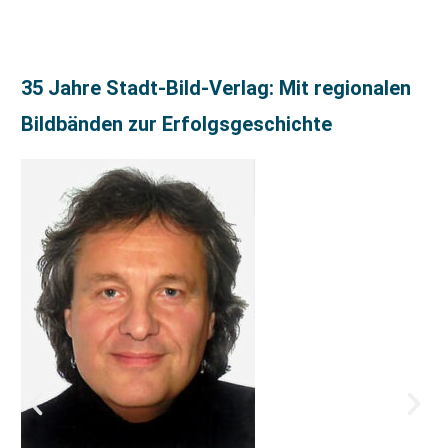
35 Jahre Stadt-Bild-Verlag: Mit regionalen
Bildbänden zur Erfolgsgeschichte