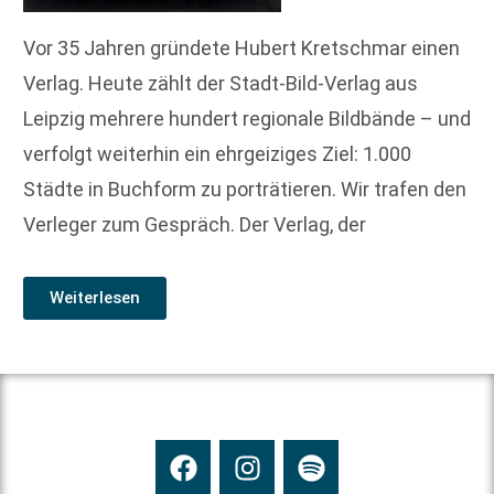
Vor 35 Jahren gründete Hubert Kretschmar einen
Verlag. Heute zählt der Stadt-Bild-Verlag aus
Leipzig mehrere hundert regionale Bildbände – und
verfolgt weiterhin ein ehrgeiziges Ziel: 1.000
Städte in Buchform zu porträtieren. Wir trafen den
Verleger zum Gespräch. Der Verlag, der
Weiterlesen