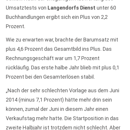
Umsatztests von
Langendorfs Dienst
unter 60
Buchhandlungen ergibt sich ein Plus von 2,2
Prozent.
Wie zu erwarten war, brachte der Barumsatz mit
plus 4,6 Prozent das Gesamtbild ins Plus. Das
Rechnungsgeschäft war um 1,7 Prozent
rückläufig. Das erste halbe Jahr blieb mit plus 0,1
Prozent bei den Gesamterlösen stabil.
„Nach der sehr schlechten Vorlage aus dem Juni
2014 (minus 7,1 Prozent) hätte mehr drin sein
können, zumal der Juni in diesem Jahr einen
Verkaufstag mehr hatte. Die Startposition in das
zweite Halbjahr ist trotzdem nicht schlecht. Aber