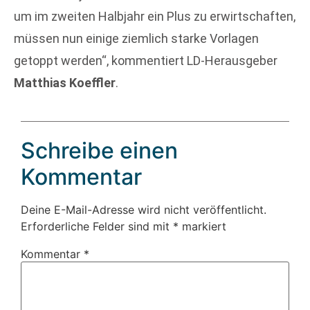
um im zweiten Halbjahr ein Plus zu erwirtschaften,
müssen nun einige ziemlich starke Vorlagen
getoppt werden“, kommentiert LD-Herausgeber
Matthias Koeffler
.
Schreibe einen
Kommentar
Deine E-Mail-Adresse wird nicht veröffentlicht.
Erforderliche Felder sind mit
*
markiert
Kommentar
*