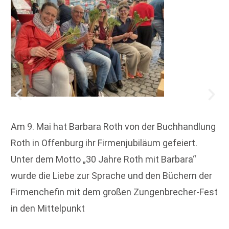
Am 9. Mai hat Barbara Roth von der Buchhandlung
Roth in Offenburg ihr Firmenjubiläum gefeiert.
Unter dem Motto „30 Jahre Roth mit Barbara“
wurde die Liebe zur Sprache und den Büchern der
Firmenchefin mit dem großen Zungenbrecher-Fest
in den Mittelpunkt