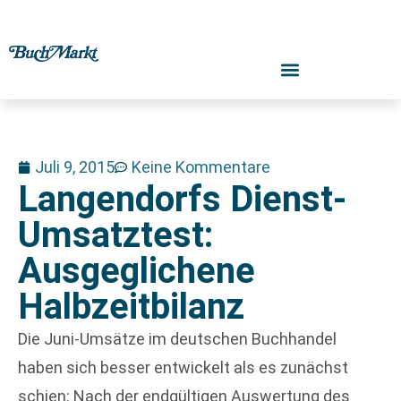
Juli 9, 2015
Keine Kommentare
Langendorfs Dienst-
Umsatztest:
Ausgeglichene
Halbzeitbilanz
Die Juni-Umsätze im deutschen Buchhandel
haben sich besser entwickelt als es zunächst
schien: Nach der endgültigen Auswertung des