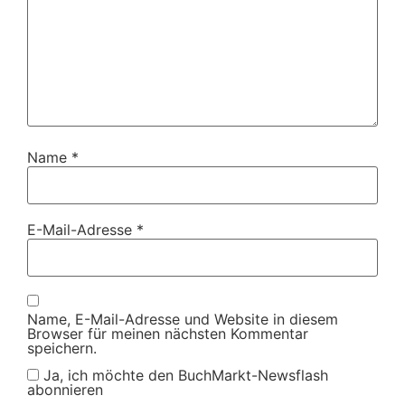
Name
*
E-Mail-Adresse
*
Name, E-Mail-Adresse und Website in diesem
Browser für meinen nächsten Kommentar
speichern.
Ja, ich möchte den BuchMarkt-Newsflash
abonnieren