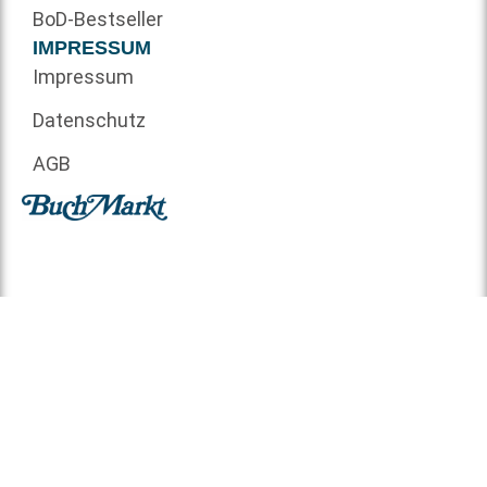
BoD-Bestseller
IMPRESSUM
Impressum
Datenschutz
AGB