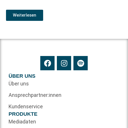
Weiterlesen
ÜBER UNS
Über uns
Ansprechpartner:innen
Kundenservice
PRODUKTE
Mediadaten