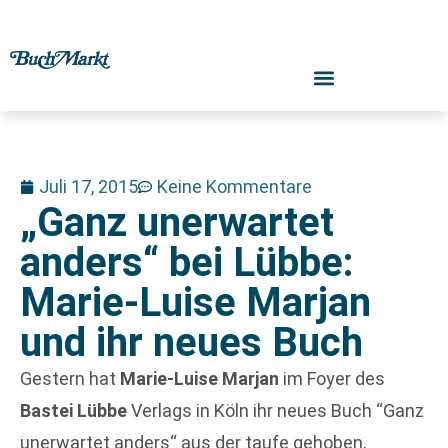
Juli 17, 2015
Keine Kommentare
„Ganz unerwartet
anders“ bei Lübbe:
Marie-Luise Marjan
und ihr neues Buch
Gestern hat
Marie-Luise Marjan
im Foyer des
Bastei Lübbe
Verlags in Köln ihr neues Buch “Ganz
unerwartet anders“ aus der taufe gehoben,