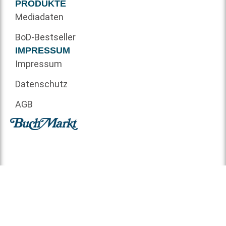
PRODUKTE
Mediadaten
BoD-Bestseller
IMPRESSUM
Impressum
Datenschutz
AGB