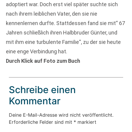
adoptiert war. Doch erst viel später suchte sich
nach ihrem leiblichen Vater, den sie nie
kennenlernen durfte. Stattdessen fand sie mit“ 67
Jahren schließlich ihren Halbbruder Günter, und
mit ihm eine turbulente Familie“, zu der sie heute
eine enge Verbindung hat.
Durch Klick auf Foto zum Buch
Schreibe einen
Kommentar
Deine E-Mail-Adresse wird nicht veröffentlicht.
Erforderliche Felder sind mit
*
markiert