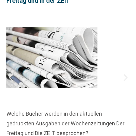
Freitag und in der ZEIT
Welche Bücher werden in den aktuellen
gedruckten Ausgaben der Wochenzeitungen Der
Freitag und Die ZEIT besprochen?