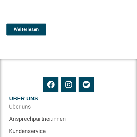
Weiterlesen
ÜBER UNS
Über uns
Ansprechpartner:innen
Kundenservice