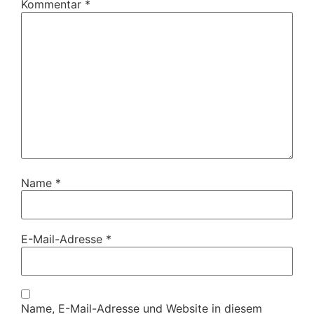
Kommentar
*
Name
*
E-Mail-Adresse
*
Name, E-Mail-Adresse und Website in diesem