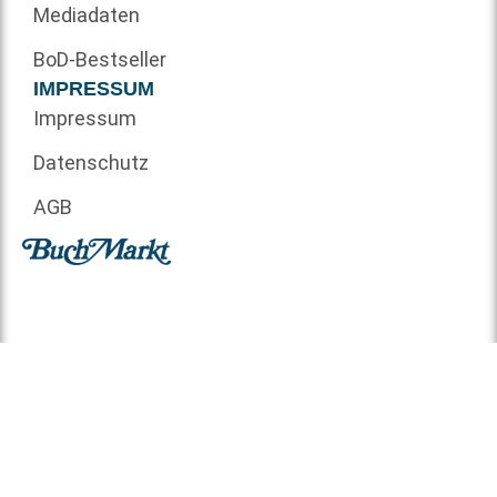
Mediadaten
BoD-Bestseller
IMPRESSUM
Impressum
Datenschutz
AGB