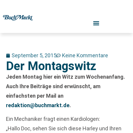
September 5, 2015
Keine Kommentare
Der Montagswitz
Jeden Montag hier ein Witz zum Wochenanfang.
Auch Ihre Beiträge sind erwünscht, am
einfachsten per Mail an
redaktion@buchmarkt.de
.
Ein Mechaniker fragt einen Kardiologen:
„Hallo Doc, sehen Sie sich diese Harley und Ihren