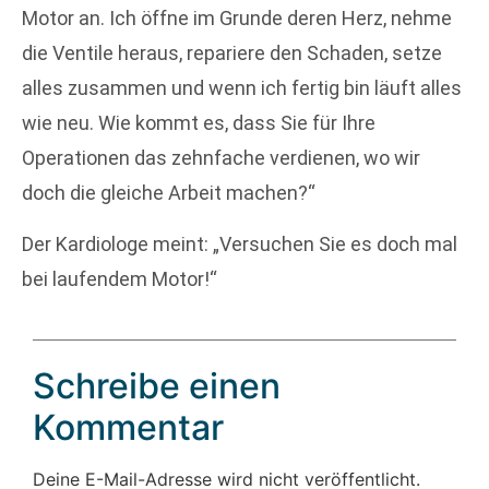
Motor an. Ich öffne im Grunde deren Herz, nehme
die Ventile heraus, repariere den Schaden, setze
alles zusammen und wenn ich fertig bin läuft alles
wie neu. Wie kommt es, dass Sie für Ihre
Operationen das zehnfache verdienen, wo wir
doch die gleiche Arbeit machen?“
Der Kardiologe meint: „Versuchen Sie es doch mal
bei laufendem Motor!“
Schreibe einen
Kommentar
Deine E-Mail-Adresse wird nicht veröffentlicht.