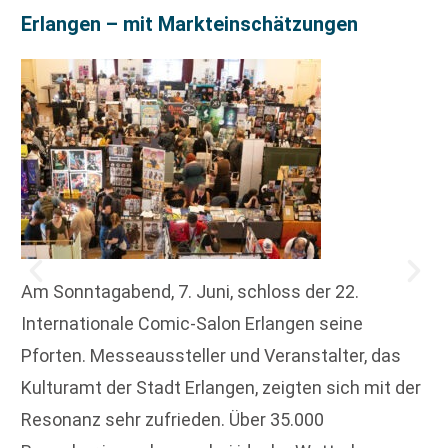
Erlangen – mit Markteinschätzungen
Am Sonntagabend, 7. Juni, schloss der 22.
Internationale Comic-Salon Erlangen seine
Pforten. Messeaussteller und Veranstalter, das
Kulturamt der Stadt Erlangen, zeigten sich mit der
Resonanz sehr zufrieden. Über 35.000