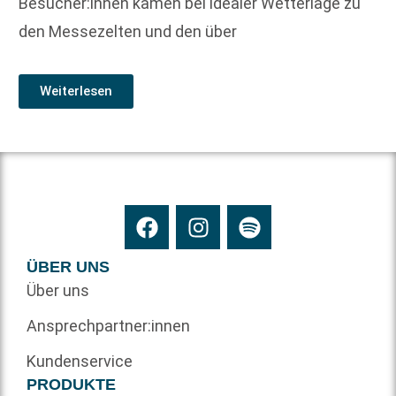
Besucher:innen kamen bei idealer Wetterlage zu
den Messezelten und den über
Weiterlesen
ÜBER UNS
Über uns
Ansprechpartner:innen
Kundenservice
PRODUKTE