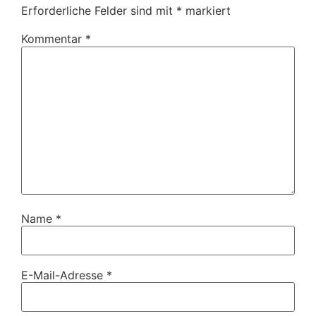
Erforderliche Felder sind mit
*
markiert
Kommentar
*
Name
*
E-Mail-Adresse
*