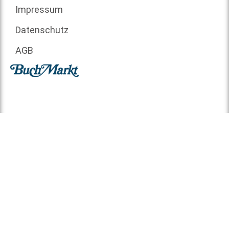
Impressum
Datenschutz
AGB