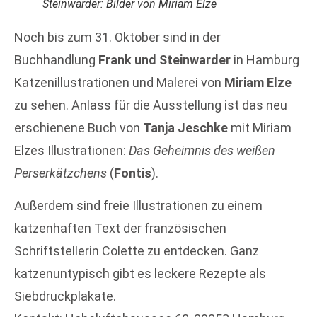
Steinwarder: Bilder von Miriam Elze
Noch bis zum 31. Oktober sind in der
Buchhandlung
Frank und Steinwarder
in Hamburg
Katzenillustrationen und Malerei von
Miriam Elze
zu sehen. Anlass für die Ausstellung ist das neu
erschienene Buch von
Tanja Jeschke
mit Miriam
Elzes Illustrationen:
Das Geheimnis des weißen
Perserkätzchens
(
Fontis
).
Außerdem sind freie Illustrationen zu einem
katzenhaften Text der französischen
Schriftstellerin Colette zu entdecken. Ganz
katzenuntypisch gibt es leckere Rezepte als
Siebdruckplakate.