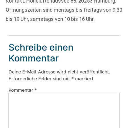
Kontakt: Hoheluftchaussee 68, 20253 Hamburg.
Öffnungszeiten sind montags bis freitags von 9.30
bis 19 Uhr, samstags von 10 bis 16 Uhr.
Schreibe einen
Kommentar
Deine E-Mail-Adresse wird nicht veröffentlicht.
Erforderliche Felder sind mit
*
markiert
Kommentar
*