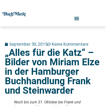
September 30, 2015
Keine Kommentare
„Alles für die Katz“ –
Bilder von Miriam Elze
in der Hamburger
Buchhandlung Frank
und Steinwarder
Noch bis zum 31. Oktober bei Frank und