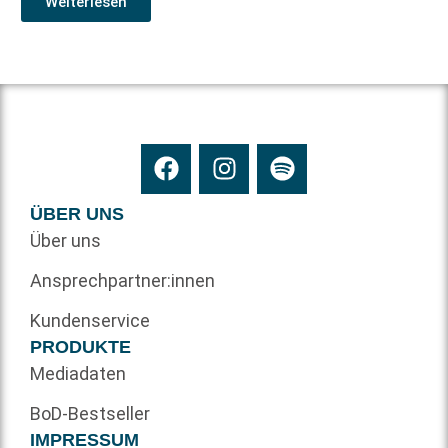
Weiterlesen
ÜBER UNS
Über uns
Ansprechpartner:innen
Kundenservice
PRODUKTE
Mediadaten
BoD-Bestseller
IMPRESSUM