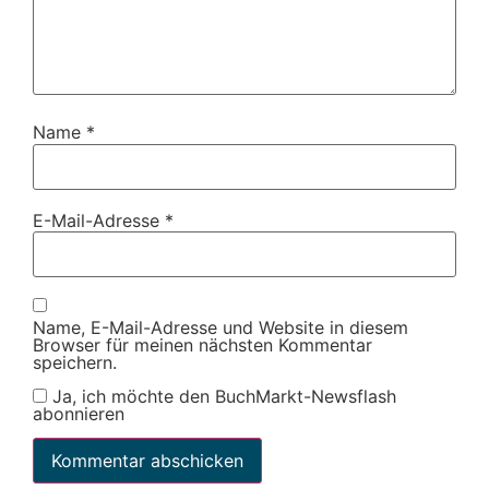
Name
*
E-Mail-Adresse
*
Name, E-Mail-Adresse und Website in diesem
Browser für meinen nächsten Kommentar
speichern.
Ja, ich möchte den BuchMarkt-Newsflash
abonnieren