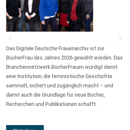
Das Digitale Deutsche Frauenarchiv ist zur
BücherFrau des Jahres 2026 gewählt worden. Das
Branchennetzwerk BücherFrauen würdigt damit
eine Institution, die feministische Geschichte
sammelt, sichert und zugänglich macht – und
damit auch die Grundlage für neue Bücher,
Recherchen und Publikationen schafft.