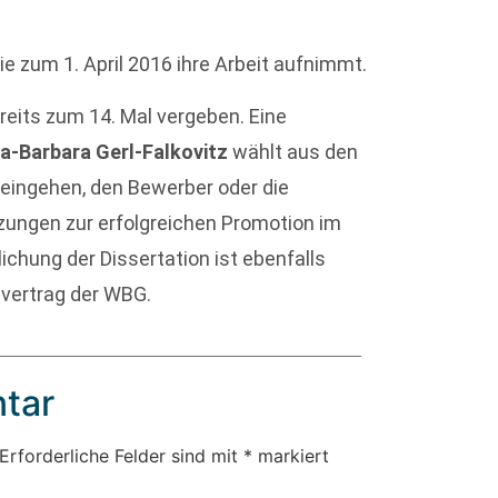
ie zum 1. April 2016 ihre Arbeit aufnimmt.
eits zum 14. Mal vergeben. Eine
a-Barbara Gerl-Falkovitz
wählt aus den
eingehen, den Bewerber oder die
zungen zur erfolgreichen Promotion im
chung der Dissertation ist ebenfalls
svertrag der WBG.
tar
Erforderliche Felder sind mit
*
markiert