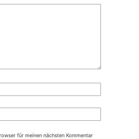
Browser für meinen nächsten Kommentar