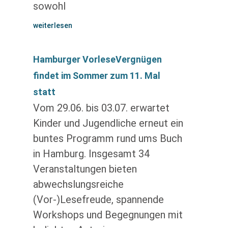
sowohl
weiterlesen
Hamburger VorleseVergnügen
findet im Sommer zum 11. Mal
statt
Vom 29.06. bis 03.07. erwartet
Kinder und Jugendliche erneut ein
buntes Programm rund ums Buch
in Hamburg. Insgesamt 34
Veranstaltungen bieten
abwechslungsreiche
(Vor-)Lesefreude, spannende
Workshops und Begegnungen mit