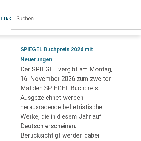
ETTER
SPIEGEL Buchpreis 2026 mit
Neuerungen
Der SPIEGEL vergibt am Montag,
16. November 2026 zum zweiten
Mal den SPIEGEL Buchpreis.
Ausgezeichnet werden
herausragende belletristische
Werke, die in diesem Jahr auf
Deutsch erscheinen.
Berücksichtigt werden dabei