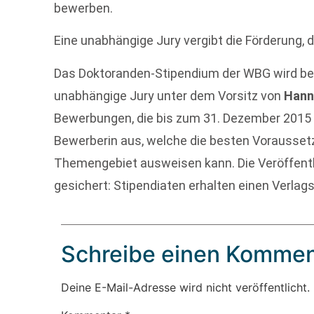
bewerben.
Eine unabhängige Jury vergibt die Förderung, d
Das Doktoranden-Stipendium der WBG wird ber
unabhängige Jury unter dem Vorsitz von
Hann
Bewerbungen, die bis zum 31. Dezember 2015 
Bewerberin aus, welche die besten Vorausset
Themengebiet ausweisen kann. Die Veröffentli
gesichert: Stipendiaten erhalten einen Verlag
Schreibe einen Kommen
Deine E-Mail-Adresse wird nicht veröffentlicht.