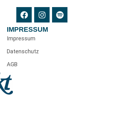
IMPRESSUM
Impressum
Datenschutz
AGB