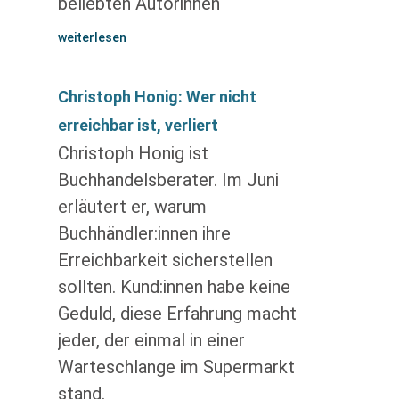
beliebten Autorinnen
weiterlesen
Christoph Honig: Wer nicht
erreichbar ist, verliert
Christoph Honig ist
Buchhandelsberater. Im Juni
erläutert er, warum
Buchhändler:innen ihre
Erreichbarkeit sicherstellen
sollten. Kund:innen habe keine
Geduld, diese Erfahrung macht
jeder, der einmal in einer
Warteschlange im Supermarkt
stand.