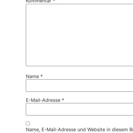
Kommentar
*
Name
*
E-Mail-Adresse
*
Name, E-Mail-Adresse und Website in diesem 