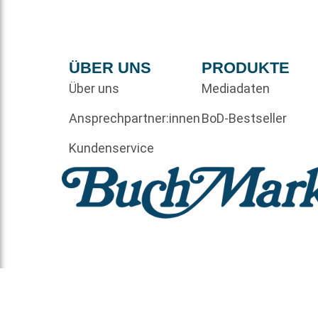
ÜBER UNS
PRODUKTE
Über uns
Mediadaten
Ansprechpartner:innen
BoD-Bestseller
Kundenservice