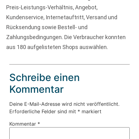
Preis-Leistungs-Verhältnis, Angebot,
Kundenservice, Internetauftritt, Versand und
Rücksendung sowie Bestell- und
Zahlungsbedingungen. Die Verbraucher konnten
aus 180 aufgelisteten Shops auswählen.
Schreibe einen
Kommentar
Deine E-Mail-Adresse wird nicht veröffentlicht.
Erforderliche Felder sind mit
*
markiert
Kommentar
*