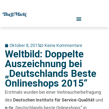
Oktober 8, 2015
Keine Kommentare
Weltbild: Doppelte
Auszeichnung bei
„Deutschlands Beste
Onlineshops 2015“
Erstmals wurden bei einer Verbraucherbefragung
des
Deutschen Instituts für Service-Qualität
und
n-tv
„Deutschlands beste Onlineshops“ in