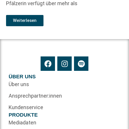
Pfälzerin verfügt über mehr als
Weiterlesen
ÜBER UNS
Über uns
Ansprechpartner:innen
Kundenservice
PRODUKTE
Mediadaten