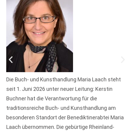
Die Buch- und Kunsthandlung Maria Laach steht
seit 1. Juni 2026 unter neuer Leitung: Kerstin
Buchner hat die Verantwortung für die
traditionsreiche Buch- und Kunsthandlung am
besonderen Standort der Benediktinerabtei Maria
Laach übernommen. Die gebürtige Rheinland-