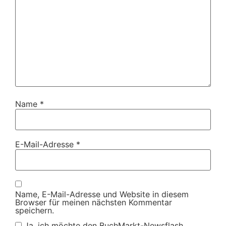
Name
*
E-Mail-Adresse
*
Name, E-Mail-Adresse und Website in diesem
Browser für meinen nächsten Kommentar
speichern.
Ja, ich möchte den BuchMarkt-Newsflash