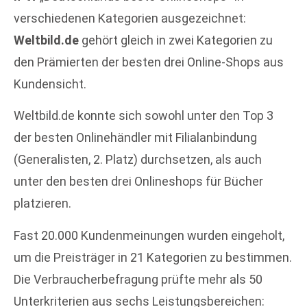
verschiedenen Kategorien ausgezeichnet:
Weltbild.de
gehört gleich in zwei Kategorien zu
den Prämierten der besten drei Online-Shops aus
Kundensicht.
Weltbild.de konnte sich sowohl unter den Top 3
der besten Onlinehändler mit Filialanbindung
(Generalisten, 2. Platz) durchsetzen, als auch
unter den besten drei Onlineshops für Bücher
platzieren.
Fast 20.000 Kundenmeinungen wurden eingeholt,
um die Preisträger in 21 Kategorien zu bestimmen.
Die Verbraucherbefragung prüfte mehr als 50
Unterkriterien aus sechs Leistungsbereichen: