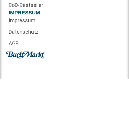
BoD-Bestseller
IMPRESSUM
Impressum
Datenschutz
AGB