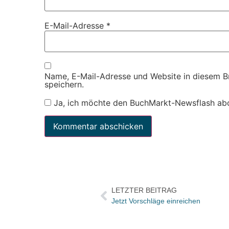
E-Mail-Adresse
*
Name, E-Mail-Adresse und Website in diesem 
speichern.
Ja, ich möchte den BuchMarkt-Newsflash ab
LETZTER BEITRAG
Jetzt Vorschläge einreichen