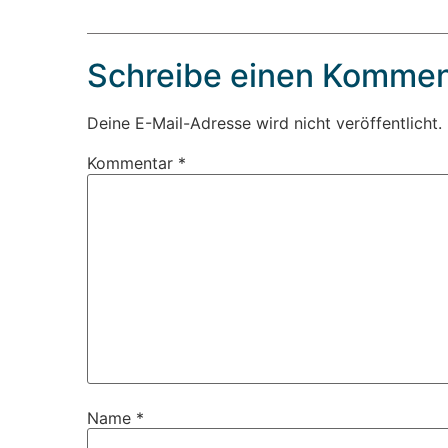
Schreibe einen Kommen
Deine E-Mail-Adresse wird nicht veröffentlicht.
Kommentar
*
Name
*