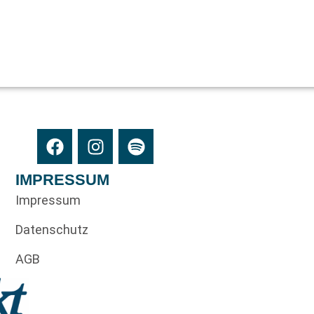
IMPRESSUM
Impressum
Datenschutz
AGB