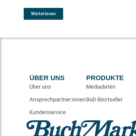
Weiterlesen
ÜBER UNS
PRODUKTE
Über uns
Mediadaten
Ansprechpartner:innen
BoD-Bestseller
Kundenservice