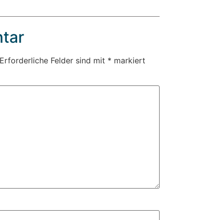
tar
Erforderliche Felder sind mit
*
markiert