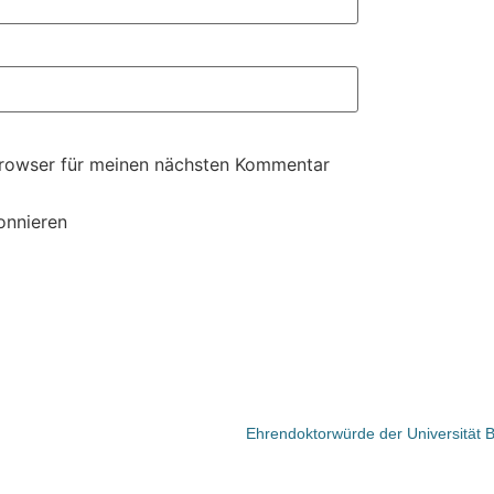
Browser für meinen nächsten Kommentar
onnieren