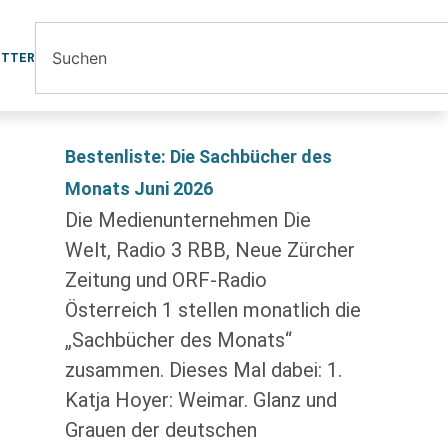
ETTER
Bestenliste: Die Sachbücher des
Monats Juni 2026
Die Medienunternehmen Die
Welt, Radio 3 RBB, Neue Zürcher
Zeitung und ORF-Radio
Österreich 1 stellen monatlich die
„Sachbücher des Monats“
zusammen. Dieses Mal dabei: 1.
Katja Hoyer: Weimar. Glanz und
Grauen der deutschen