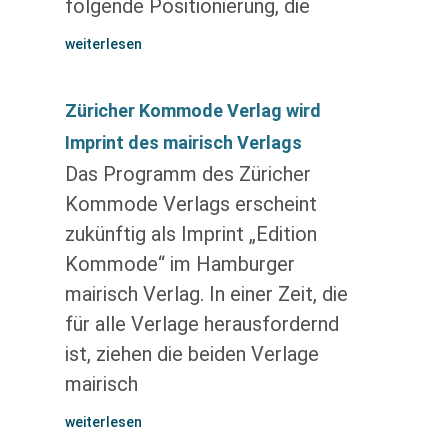
folgende Positionierung, die
weiterlesen
Züricher Kommode Verlag wird
Imprint des mairisch Verlags
Das Programm des Züricher
Kommode Verlags erscheint
zukünftig als Imprint „Edition
Kommode“ im Hamburger
mairisch Verlag. In einer Zeit, die
für alle Verlage herausfordernd
ist, ziehen die beiden Verlage
mairisch
weiterlesen