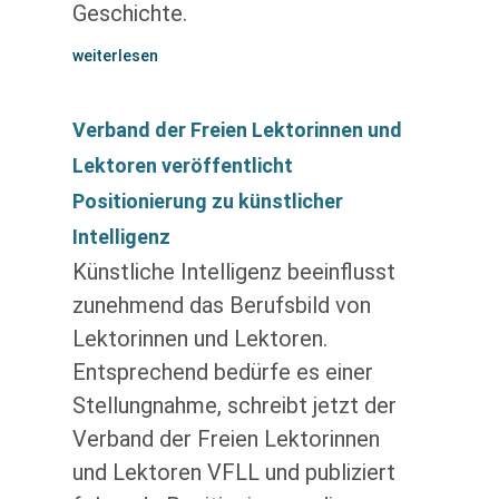
Geschichte.
weiterlesen
Verband der Freien Lektorinnen und
Lektoren veröffentlicht
Positionierung zu künstlicher
Intelligenz
Künstliche Intelligenz beeinflusst
zunehmend das Berufsbild von
Lektorinnen und Lektoren.
Entsprechend bedürfe es einer
Stellungnahme, schreibt jetzt der
Verband der Freien Lektorinnen
und Lektoren VFLL und publiziert